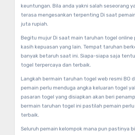
keuntungan. Bila anda yakni salah seseorang yan
terasa mengesankan terpenting Di saat pema
juta rupiah.
Begitu mujur Di saat main taruhan togel onlin
kasih kepuasan yang lain. Tempat taruhan berke
banyak betaruh saat ini. Siapa-siapa saja te
togel terpercaya dan terbaik.
Langkah bermain taruhan togel web resmi BO de
pemain perlu menduga angka keluaran togel yakn
pasaran togel yang disiapkan akan beri penamp
bermain taruhan togel ini pastilah pemain per
terbaik.
Seluruh pemain kelompok mana pun pastinya bi