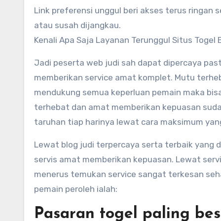
Link preferensi unggul beri akses terus ringan 
atau susah dijangkau.
Kenali Apa Saja Layanan Terunggul Situs Togel 
Jadi peserta web judi sah dapat dipercaya pas
memberikan service amat komplet. Mutu terheb
mendukung semua keperluan pemain maka bisa 
terhebat dan amat memberikan kepuasan sudah
taruhan tiap harinya lewat cara maksimum yan
Lewat blog judi terpercaya serta terbaik yang 
servis amat memberikan kepuasan. Lewat servis 
menerus temukan service sangat terkesan sehar
pemain peroleh ialah:
Pasaran togel paling bes