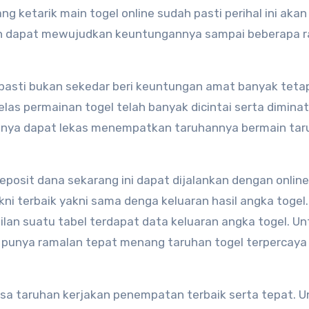
g ketarik main togel online sudah pasti perihal ini aka
in dapat mewujudkan keuntungannya sampai beberapa r
e pasti bukan sekedar beri keuntungan amat banyak tetap
las permainan togel telah banyak dicintai serta diminat
ntunya dapat lekas menempatkan taruhannya bermain ta
posit dana sekarang ini dapat dijalankan dengan online
i terbaik yakni sama denga keluaran hasil angka togel.
ilan suatu tabel terdapat data keluaran angka togel. Un
lu punya ramalan tepat menang taruhan togel terpercaya
sa taruhan kerjakan penempatan terbaik serta tepat. U