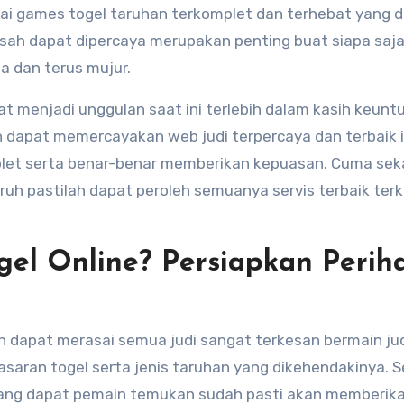
plai games togel taruhan terkomplet dan terhebat yang 
 sah dapat dipercaya merupakan penting buat siapa saj
a dan terus mujur.
at menjadi unggulan saat ini terlebih dalam kasih keun
 dapat memercayakan web judi terpercaya dan terbaik i
let serta benar-benar memberikan kepuasan. Cuma seka
ruh pastilah dapat peroleh semuanya servis terbaik ter
gel Online? Persiapkan Perih
dapat merasai semua judi sangat terkesan bermain jud
saran togel serta jenis taruhan yang dikehendakinya. S
 yang dapat pemain temukan sudah pasti akan memberik