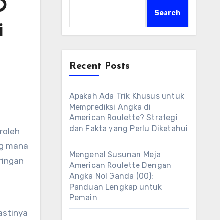
O
Search
i
Recent Posts
Apakah Ada Trik Khusus untuk
Memprediksi Angka di
American Roulette? Strategi
dan Fakta yang Perlu Diketahui
roleh
ang mana
Mengenal Susunan Meja
ringan
American Roulette Dengan
Angka Nol Ganda (00):
Panduan Lengkap untuk
Pemain
astinya