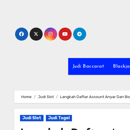
Skip
to
content
Judi Baccarat
Blackja
Home
Judi Slot
Langkah Daftar Account Anyar Dan Bis
Judi Slot
Judi Togel