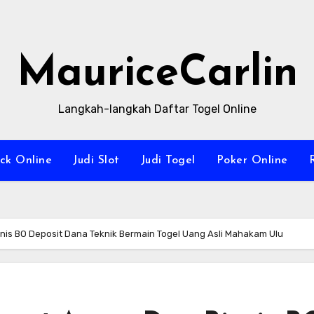
MauriceCarlin
Langkah-langkah Daftar Togel Online
ck Online
Judi Slot
Judi Togel
Poker Online
nis BO Deposit Dana Teknik Bermain Togel Uang Asli Mahakam Ulu