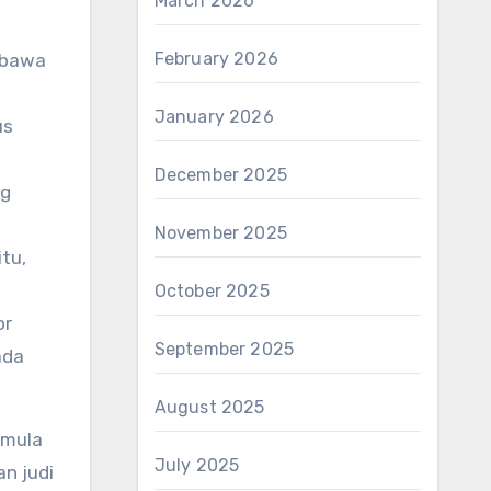
March 2026
February 2026
dibawa
January 2026
us
December 2025
ng
November 2025
tu,
October 2025
or
September 2025
ada
August 2025
emula
July 2025
an judi