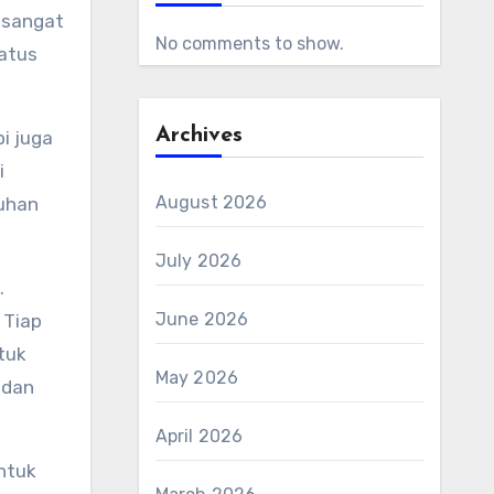
n sangat
No comments to show.
atus
Archives
i juga
i
August 2026
ruhan
July 2026
.
June 2026
 Tiap
tuk
May 2026
 dan
April 2026
ntuk