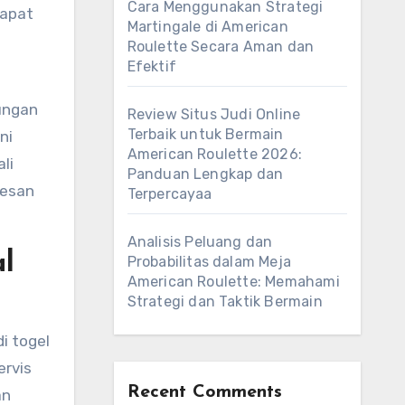
Cara Menggunakan Strategi
dapat
Martingale di American
a
Roulette Secara Aman dan
Efektif
tungan
Review Situs Judi Online
Terbaik untuk Bermain
ni
American Roulette 2026:
li
Panduan Lengkap dan
kesan
Terpercayaa
Analisis Peluang dan
al
Probabilitas dalam Meja
American Roulette: Memahami
Strategi dan Taktik Bermain
i togel
ervis
Recent Comments
an