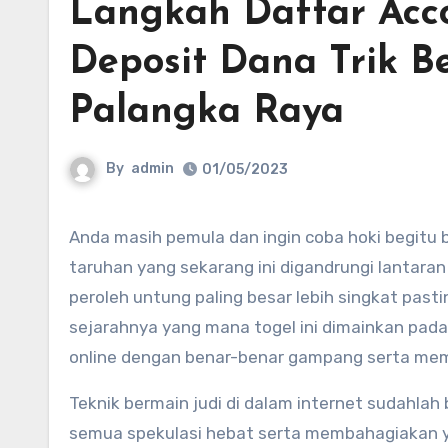
Langkah Daftar Acc
Deposit Dana Trik B
Palangka Raya
By
admin
01/05/2023
Anda masih pemula dan ingin coba hoki begitu besar? Bermain togel online salah satunya tipe pekerjaan
taruhan yang sekarang ini digandrungi lantara
peroleh untung paling besar lebih singkat past
sejarahnya yang mana togel ini dimainkan pada
online dengan benar-benar gampang serta mem
Teknik bermain judi di dalam internet sudahl
semua spekulasi hebat serta membahagiakan ya