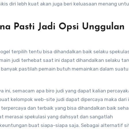
sikis diri lebh kuat akan juga beri keluasaan menang unt
na Pasti Jadi Opsi Unggulan
el terpilih tentu bisa dihandalkan baik selaku spekula
in judi terhebat saat ini dapat dihandalkan selaku ta
g banyak pastilah pemain butuh memainkan dalam suatu
ya ini, semacam apa biro judi yang dapat kalian percaya
buat kelompok web-site judi dapat dipercaya maka dari 
terpercaya dan terbaik yang bisa dihandalkan baik seha
at merasai spekulasi yang dahsyat dan sangatlah
untungan buat siapa-siapa saja. Sebagai alternatif si