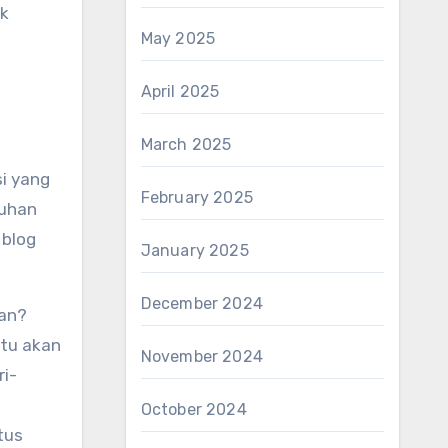
uk
May 2025
April 2025
March 2025
si yang
February 2025
ruhan
 blog
January 2025
December 2024
kan?
itu akan
November 2024
ri-
October 2024
tus