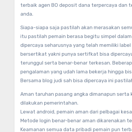
terbaik agen BO deposit dana terpercaya dan ter
anda.
Siapa-siapa saja pastilah akan merasakan sem
itu pastilah pemain berasa begitu simpel dal
dipercaya seharusnya yang telah memiliki label 
bersertikat yakni punya sertifkat bisa dipercay
terunggul serta benar-benar terkesan. Beberap
pengalaman yang udah lama bekerja hingga bisa 
Bersama blog judi sah bisa dipercaya ini past
Aman taruhan pasang angka dimanapun serta ka
dilakukan pemerintahan.
Lewat android, pemain aman dari pelbagai kesa
Metode login benar-benar aman dikarenakan te
Keamanan semua data pribadi pemain pun terba