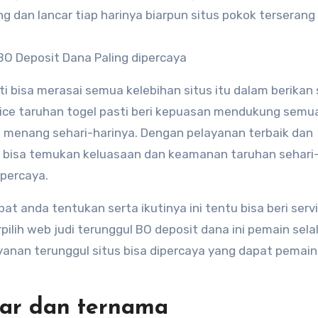
g dan lancar tiap harinya biarpun situs pokok terserang 
BO Deposit Dana Paling dipercaya
i bisa merasai semua kelebihan situs itu dalam berikan 
vice taruhan togel pasti beri kepuasan mendukung semu
 menang sehari-harinya. Dengan pelayanan terbaik dan
 bisa temukan keluasaan dan keamanan taruhan sehari
ipercaya.
at anda tentukan serta ikutinya ini tentu bisa beri serv
ilih web judi terunggul BO deposit dana ini pemain sela
ayanan terunggul situs bisa dipercaya yang dapat pemain
sar dan ternama