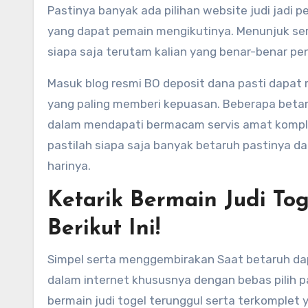
Pastinya banyak ada pilihan website judi jadi 
yang dapat pemain mengikutinya. Menunjuk sert
siapa saja terutam kalian yang benar-benar pe
Masuk blog resmi BO deposit dana pasti dapat 
yang paling memberi kepuasan. Beberapa betaru
dalam mendapati bermacam servis amat komple
pastilah siapa saja banyak betaruh pastinya da
harinya.
Ketarik Bermain Judi Tog
Berikut Ini!
Simpel serta menggembirakan Saat betaruh dapa
dalam internet khususnya dengan bebas pilih 
bermain judi togel terunggul serta terkomplet