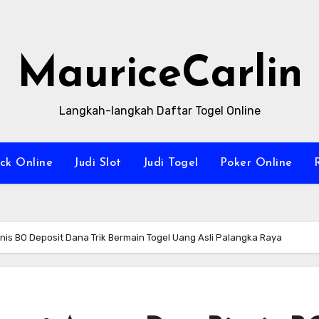
MauriceCarlin
Langkah-langkah Daftar Togel Online
ck Online
Judi Slot
Judi Togel
Poker Online
is BO Deposit Dana Trik Bermain Togel Uang Asli Palangka Raya