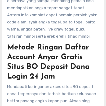
dipercaya yang sampai menolong pemain bisa
mendapatkan angka tepat sangat tepat.
Antara info komplet dapat pemain peroleh yakni
code alam, syair angka togel, paito togel, paito
warna, angka paten, live draw togel, buku
tafsiran mimpi serta erek erek ijtihad mimpi.
Metode Ringan Daftar
Account Anyar Gratis
Situs BO Deposit Dana
Login 24 Jam
Mendapati keringanan akses situs BO deposit
dana terpercaya dan terbaik berikan keluasaan
bettor pasang angka kapan pun. Akses blog