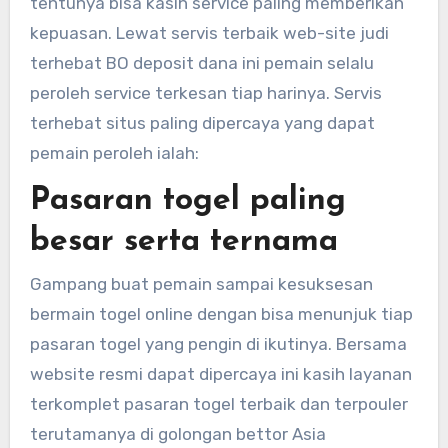
tentunya bisa kasih service paling memberikan
kepuasan. Lewat servis terbaik web-site judi
terhebat BO deposit dana ini pemain selalu
peroleh service terkesan tiap harinya. Servis
terhebat situs paling dipercaya yang dapat
pemain peroleh ialah:
Pasaran togel paling
besar serta ternama
Gampang buat pemain sampai kesuksesan
bermain togel online dengan bisa menunjuk tiap
pasaran togel yang pengin di ikutinya. Bersama
website resmi dapat dipercaya ini kasih layanan
terkomplet pasaran togel terbaik dan terpouler
terutamanya di golongan bettor Asia