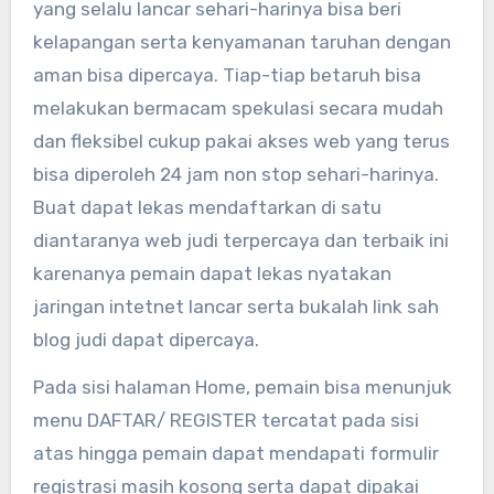
yang selalu lancar sehari-harinya bisa beri
kelapangan serta kenyamanan taruhan dengan
aman bisa dipercaya. Tiap-tiap betaruh bisa
melakukan bermacam spekulasi secara mudah
dan fleksibel cukup pakai akses web yang terus
bisa diperoleh 24 jam non stop sehari-harinya.
Buat dapat lekas mendaftarkan di satu
diantaranya web judi terpercaya dan terbaik ini
karenanya pemain dapat lekas nyatakan
jaringan intetnet lancar serta bukalah link sah
blog judi dapat dipercaya.
Pada sisi halaman Home, pemain bisa menunjuk
menu DAFTAR/ REGISTER tercatat pada sisi
atas hingga pemain dapat mendapati formulir
registrasi masih kosong serta dapat dipakai