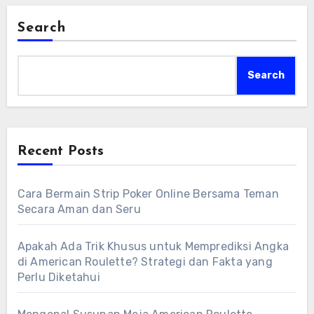
Search
Search
Recent Posts
Cara Bermain Strip Poker Online Bersama Teman
Secara Aman dan Seru
Apakah Ada Trik Khusus untuk Memprediksi Angka
di American Roulette? Strategi dan Fakta yang
Perlu Diketahui