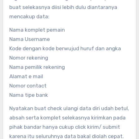
buat selekasnya diisi lebih dulu diantaranya
mencakup data:
Nama komplet pemain
Nama Username
Kode dengan kode berwujud huruf dan angka
Nomor rekening
Nama pemilik rekening
Alamat e mail
Nomor contact
Nama tipe bank
Nyatakan buat check ulangi data diri udah betul,
absah serta komplet selekasnya kirimkan pada
pihak bandar hanya cukup click kirim/ submit
karena itu seluruhnya data bakal diolah cepat.