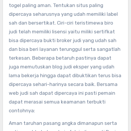
togel paling aman. Tentukan situs paling
dipercaya seharusnya yang udah memiliki label
sah dan bersertikat. Ciri-ciri teristimewa biro
judi telah memiliki lisensi yaitu miliki sertifkat
bisa dipercaya bukti broker judi yang udah sah
dan bisa beri layanan terunggul serta sangatlah
terkesan. Beberapa betaruh pastinya dapat
juga memutuskan blog judi eksper yang udah
lama bekerja hingga dapat dibuktikan terus bisa
dipercaya sehari-harinya secara baik. Bersama
web judi sah dapat dipercaya ini pasti pemain
dapat merasai semua keamanan terbukti
contohnya:
Aman taruhan pasang angka dimanapun serta