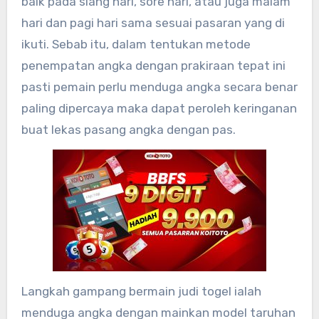
baik pada siang hari, sore hari, atau juga malam
hari dan pagi hari sama sesuai pasaran yang di
ikuti. Sebab itu, dalam tentukan metode
penempatan angka dengan prakiraan tepat ini
pasti pemain perlu menduga angka secara benar
paling dipercaya maka dapat peroleh keringanan
buat lekas pasang angka dengan pas.
Langkah gampang bermain judi togel ialah
menduga angka dengan mainkan model taruhan