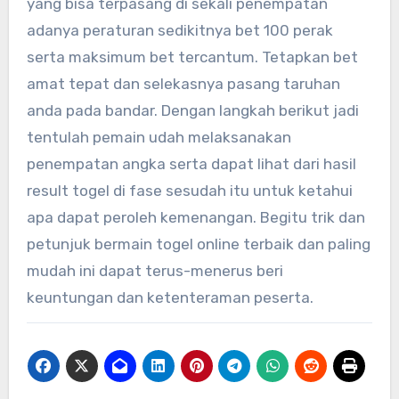
yang bisa terpasang di sekali penempatan
adanya peraturan sedikitnya bet 100 perak
serta maksimum bet tercantum. Tetapkan bet
amat tepat dan selekasnya pasang taruhan
anda pada bandar. Dengan langkah berikut jadi
tentulah pemain udah melaksanakan
penempatan angka serta dapat lihat dari hasil
result togel di fase sesudah itu untuk ketahui
apa dapat peroleh kemenangan. Begitu trik dan
petunjuk bermain togel online terbaik dan paling
mudah ini dapat terus-menerus beri
keuntungan dan ketenteraman peserta.