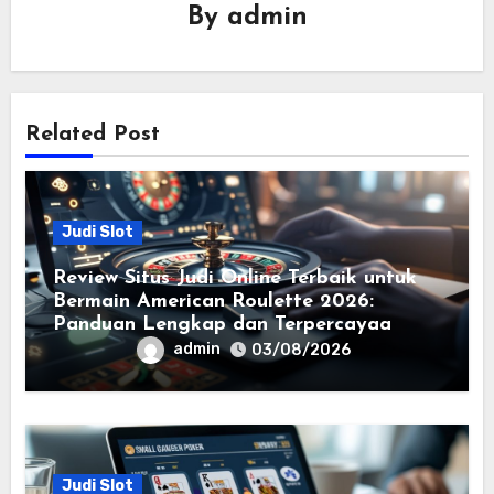
By
admin
Related Post
Judi Slot
Review Situs Judi Online Terbaik untuk
Bermain American Roulette 2026:
Panduan Lengkap dan Terpercayaa
admin
03/08/2026
Judi Slot