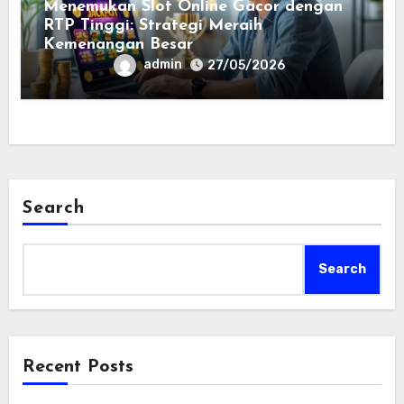
Menemukan Slot Online Gacor dengan
RTP Tinggi: Strategi Meraih
Kemenangan Besar
admin
27/05/2026
Search
Search
Recent Posts