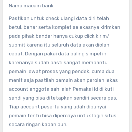
Nama macam bank
Pastikan untuk check ulangi data diri telah
betul, benar serta komplet selekasnya kirimkan
pada pihak bandar hanya cukup click kirim/
submit karena itu seluruh data akan diolah
cepat. Dengan pakai data paling simpel ini
karenanya sudah pasti sangat membantu
pemain lewat proses yang pendek, cuma dua
menit saja pastilah pemain akan peroleh lekas
account anggota sah ialah Pemakai Id diikuti
sandi yang bisa ditetapkan sendiri secara pas.
Tiap account peserta yang udah dipunyai
pemain tentu bisa dipercaya untuk login situs
secara ringan kapan pun.