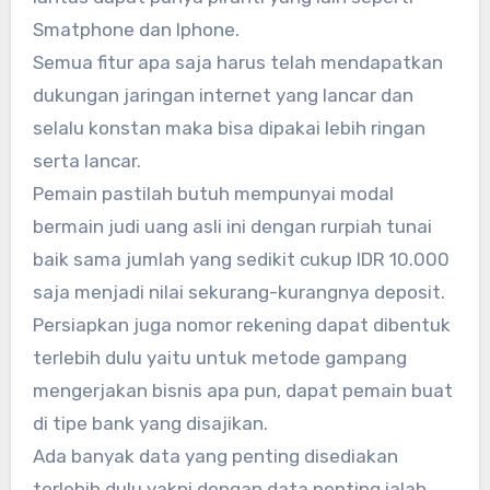
Smatphone dan Iphone.
Semua fitur apa saja harus telah mendapatkan
dukungan jaringan internet yang lancar dan
selalu konstan maka bisa dipakai lebih ringan
serta lancar.
Pemain pastilah butuh mempunyai modal
bermain judi uang asli ini dengan rurpiah tunai
baik sama jumlah yang sedikit cukup IDR 10.000
saja menjadi nilai sekurang-kurangnya deposit.
Persiapkan juga nomor rekening dapat dibentuk
terlebih dulu yaitu untuk metode gampang
mengerjakan bisnis apa pun, dapat pemain buat
di tipe bank yang disajikan.
Ada banyak data yang penting disediakan
terlebih dulu yakni dengan data penting ialah