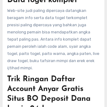
Data togel komplet
Web-site judi paling dipercaya datangkan
beragam info serta data togel terkomplet
presisi paling dipercaya yang bahkan juga
menolong pemain bisa mendapatkan angka
tepat paling pas. Antara info komplet dapat
pemain peroleh ialah code alam, syair angka
togel, paito togel, paito warna, angka paten, live
draw togel, buku tafsiran mimpi dan erek erek
ijtihad mimpi.
Trik Ringan Daftar
Account Anyar Gratis
Situs BO Deposit Dana