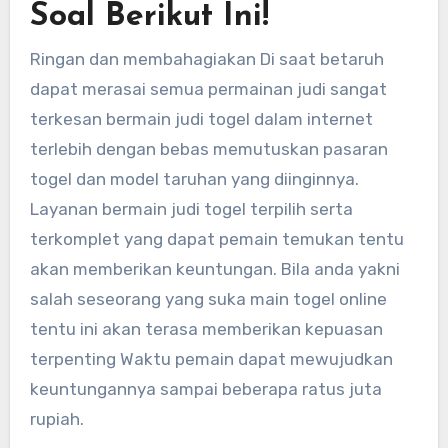
Soal Berikut Ini!
Ringan dan membahagiakan Di saat betaruh
dapat merasai semua permainan judi sangat
terkesan bermain judi togel dalam internet
terlebih dengan bebas memutuskan pasaran
togel dan model taruhan yang diinginnya.
Layanan bermain judi togel terpilih serta
terkomplet yang dapat pemain temukan tentu
akan memberikan keuntungan. Bila anda yakni
salah seseorang yang suka main togel online
tentu ini akan terasa memberikan kepuasan
terpenting Waktu pemain dapat mewujudkan
keuntungannya sampai beberapa ratus juta
rupiah.