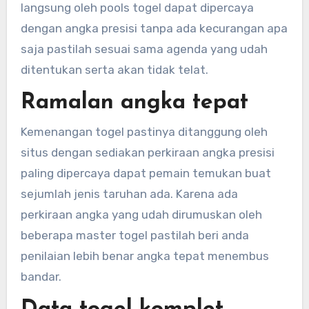
langsung oleh pools togel dapat dipercaya
dengan angka presisi tanpa ada kecurangan apa
saja pastilah sesuai sama agenda yang udah
ditentukan serta akan tidak telat.
Ramalan angka tepat
Kemenangan togel pastinya ditanggung oleh
situs dengan sediakan perkiraan angka presisi
paling dipercaya dapat pemain temukan buat
sejumlah jenis taruhan ada. Karena ada
perkiraan angka yang udah dirumuskan oleh
beberapa master togel pastilah beri anda
penilaian lebih benar angka tepat menembus
bandar.