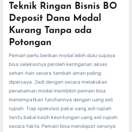
Teknik Ringan Bisnis BO
Deposit Dana Modal
Kurang Tanpa ada
Potongan
Pemain perlu berikan modal lebih dulu supaya
bisa selekasnya peroleh keringanan akses
sehari-hari secara tambah aman paling
dipercaya. Jadi dengan secara melakukan
penanaman modal membikin pemain bisa
menempatkan taruhannya dengan uang asli
rupiah. Tiap spekulasi pakai uang asli rupiah
tentu bakal kasih keuntungan uang asli rupiah
secara fakta. Pemain bisa mendapat serunya