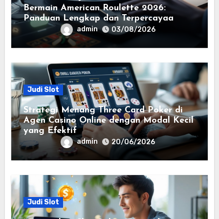
Bermain American Roulette 2026:
Panduan Lengkap dan Terpercayaa
admin
03/08/2026
Judi Slot
Strategi Menang Three Card Poker di
Agen Casino Online dengan Modal Kecil
yang Efektif
admin
20/06/2026
Judi Slot