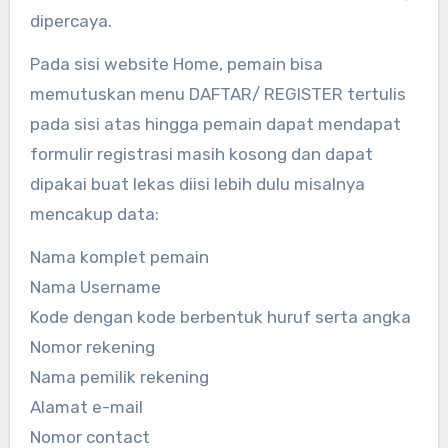
dipercaya.
Pada sisi website Home, pemain bisa
memutuskan menu DAFTAR/ REGISTER tertulis
pada sisi atas hingga pemain dapat mendapat
formulir registrasi masih kosong dan dapat
dipakai buat lekas diisi lebih dulu misalnya
mencakup data:
Nama komplet pemain
Nama Username
Kode dengan kode berbentuk huruf serta angka
Nomor rekening
Nama pemilik rekening
Alamat e-mail
Nomor contact