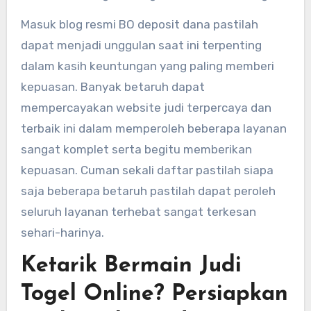
Masuk blog resmi BO deposit dana pastilah
dapat menjadi unggulan saat ini terpenting
dalam kasih keuntungan yang paling memberi
kepuasan. Banyak betaruh dapat
mempercayakan website judi terpercaya dan
terbaik ini dalam memperoleh beberapa layanan
sangat komplet serta begitu memberikan
kepuasan. Cuman sekali daftar pastilah siapa
saja beberapa betaruh pastilah dapat peroleh
seluruh layanan terhebat sangat terkesan
sehari-harinya.
Ketarik Bermain Judi
Togel Online? Persiapkan