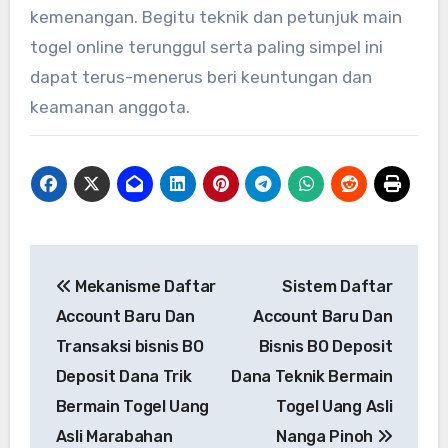
kemenangan. Begitu teknik dan petunjuk main
togel online terunggul serta paling simpel ini
dapat terus-menerus beri keuntungan dan
keamanan anggota.
Post
Mekanisme Daftar
Sistem Daftar
navigation
Account Baru Dan
Account Baru Dan
Transaksi bisnis BO
Bisnis BO Deposit
Deposit Dana Trik
Dana Teknik Bermain
Bermain Togel Uang
Togel Uang Asli
Asli Marabahan
Nanga Pinoh