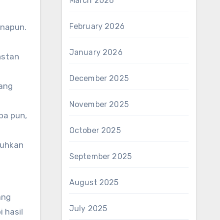
March 2026
February 2026
anapun.
January 2026
nstan
December 2025
yang
November 2025
pa pun,
October 2025
tuhkan
September 2025
August 2025
ang
July 2025
 hasil