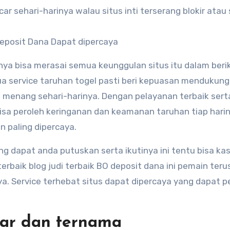
car sehari-harinya walau situs inti terserang blokir atau
 Deposit Dana Dapat dipercaya
inya bisa merasai semua keunggulan situs itu dalam beri
mua service taruhan togel pasti beri kepuasan mendukun
 menang sehari-harinya. Dengan pelayanan terbaik sert
sa peroleh keringanan dan keamanan taruhan tiap hari
n paling dipercaya.
ng dapat anda putuskan serta ikutinya ini tentu bisa kas
rbaik blog judi terbaik BO deposit dana ini pemain teru
a. Service terhebat situs dapat dipercaya yang dapat 
sar dan ternama