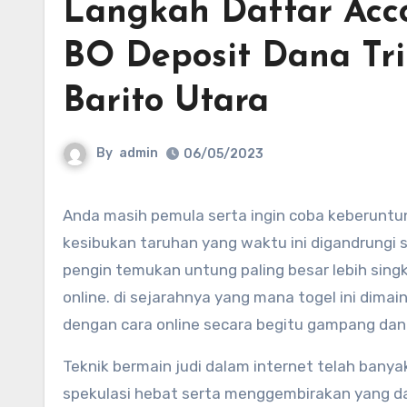
Langkah Daftar Acc
BO Deposit Dana Tri
Barito Utara
By
admin
06/05/2023
Anda masih pemula serta ingin coba keberuntungan begitu besar? Bermain togel online salah satu tipe
kesibukan taruhan yang waktu ini digandrungi 
pengin temukan untung paling besar lebih sing
online. di sejarahnya yang mana togel ini dima
dengan cara online secara begitu gampang dan
Teknik bermain judi dalam internet telah bany
spekulasi hebat serta menggembirakan yang dap