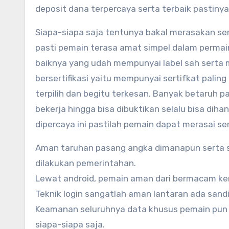
deposit dana terpercaya serta terbaik pastinya 
Siapa-siapa saja tentunya bakal merasakan s
pasti pemain terasa amat simpel dalam permain
baiknya yang udah mempunyai label sah serta memi
bersertifikasi yaitu mempunyai sertifkat paling 
terpilih dan begitu terkesan. Banyak betaruh pa
bekerja hingga bisa dibuktikan selalu bisa diha
dipercaya ini pastilah pemain dapat merasai s
Aman taruhan pasang angka dimanapun serta se
dilakukan pemerintahan.
Lewat android, pemain aman dari bermacam ker
Teknik login sangatlah aman lantaran ada sand
Keamanan seluruhnya data khusus pemain pun 
siapa-siapa saja.