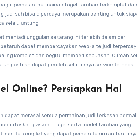
ebagai pemasok permainan togel taruhan terkomplet dan 
og judi sah bisa dipercaya merupakan penting untuk siap
a selalu untung.
t menjadi unggulan sekarang ini terlebih dalam beri
betaruh dapat mempercayakan web-site judi terpercay
paling komplet dan begitu memberi kepuasan. Cuman sek
aruh pastilah dapat peroleh seluruhnya service terhebat
gel Online? Persiapkan Hal
dapat merasai semua permainan judi terkesan bermain
 memutuskan pasaran togel serta model taruhan yang
baik dan terkomplet yang dapat pemain temukan tentuny