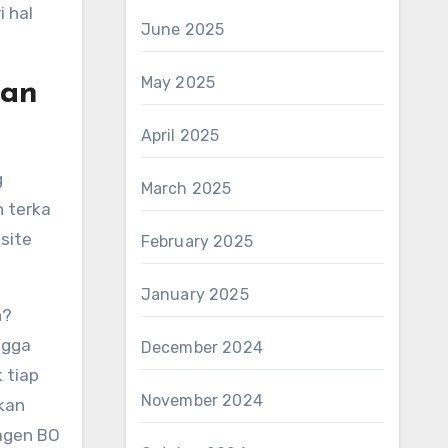
i hal
June 2025
May 2025
lan
April 2025
g
March 2025
n terka
site
February 2025
January 2025
n?
ngga
December 2024
 tiap
November 2024
kan
 agen BO