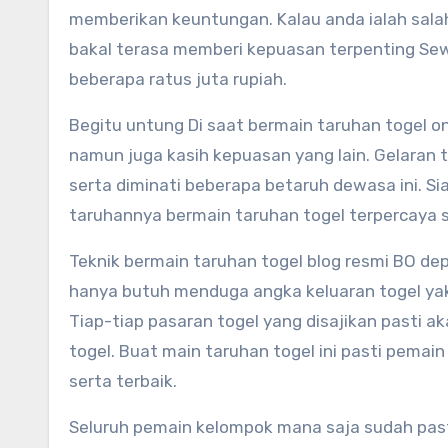
memberikan keuntungan. Kalau anda ialah salah 
bakal terasa memberi kepuasan terpenting S
beberapa ratus juta rupiah.
Begitu untung Di saat bermain taruhan togel o
namun juga kasih kepuasan yang lain. Gelaran 
serta diminati beberapa betaruh dewasa ini. 
taruhannya bermain taruhan togel terpercaya s
Teknik bermain taruhan togel blog resmi BO de
hanya butuh menduga angka keluaran togel yak
Tiap-tiap pasaran togel yang disajikan pasti a
togel. Buat main taruhan togel ini pasti pemain
serta terbaik.
Seluruh pemain kelompok mana saja sudah past