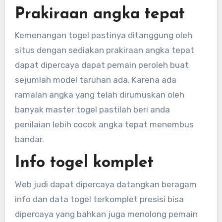
Prakiraan angka tepat
Kemenangan togel pastinya ditanggung oleh
situs dengan sediakan prakiraan angka tepat
dapat dipercaya dapat pemain peroleh buat
sejumlah model taruhan ada. Karena ada
ramalan angka yang telah dirumuskan oleh
banyak master togel pastilah beri anda
penilaian lebih cocok angka tepat menembus
bandar.
Info togel komplet
Web judi dapat dipercaya datangkan beragam
info dan data togel terkomplet presisi bisa
dipercaya yang bahkan juga menolong pemain