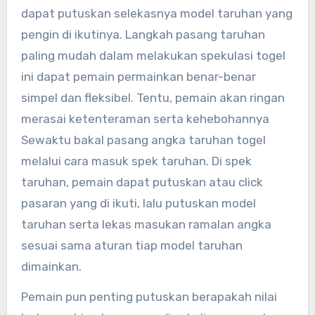
dapat putuskan selekasnya model taruhan yang
pengin di ikutinya. Langkah pasang taruhan
paling mudah dalam melakukan spekulasi togel
ini dapat pemain permainkan benar-benar
simpel dan fleksibel. Tentu, pemain akan ringan
merasai ketenteraman serta kehebohannya
Sewaktu bakal pasang angka taruhan togel
melalui cara masuk spek taruhan. Di spek
taruhan, pemain dapat putuskan atau click
pasaran yang di ikuti, lalu putuskan model
taruhan serta lekas masukan ramalan angka
sesuai sama aturan tiap model taruhan
dimainkan.
Pemain pun penting putuskan berapakah nilai