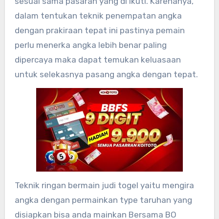
sesuai sama pasaran yang di ikuti. Karenanya,
dalam tentukan teknik penempatan angka
dengan prakiraan tepat ini pastinya pemain
perlu menerka angka lebih benar paling
dipercaya maka dapat temukan keluasaan
untuk selekasnya pasang angka dengan tepat.
Teknik ringan bermain judi togel yaitu mengira
angka dengan permainkan type taruhan yang
disiapkan bisa anda mainkan Bersama BO