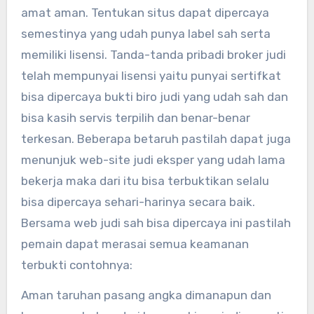
amat aman. Tentukan situs dapat dipercaya
semestinya yang udah punya label sah serta
memiliki lisensi. Tanda-tanda pribadi broker judi
telah mempunyai lisensi yaitu punyai sertifkat
bisa dipercaya bukti biro judi yang udah sah dan
bisa kasih servis terpilih dan benar-benar
terkesan. Beberapa betaruh pastilah dapat juga
menunjuk web-site judi eksper yang udah lama
bekerja maka dari itu bisa terbuktikan selalu
bisa dipercaya sehari-harinya secara baik.
Bersama web judi sah bisa dipercaya ini pastilah
pemain dapat merasai semua keamanan
terbukti contohnya:
Aman taruhan pasang angka dimanapun dan