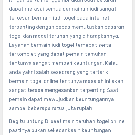
dapat merasai semua permainan judi sangat
terkesan bermain judi togel pada internet
terpenting dengan bebas memutuskan pasaran
togel dan model taruhan yang diharapkannya.
Layanan bermain judi togel terhebat serta
terkomplet yang dapat pemain temukan
tentunya sangat memberi keuntungan. Kalau
anda yakni salah seseorang yang tertarik
bermain togel online tentunya masalah ini akan
sangat terasa mengesankan terpenting Saat
pemain dapat mewujudkan keuntungannya
sampai beberapa ratus juta rupiah.
Begitu untung Di saat main taruhan togel online
pastinya bukan sekedar kasih keuntungan