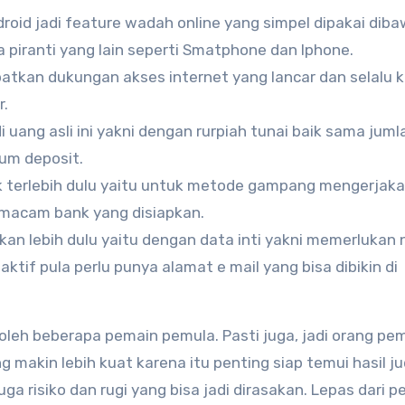
roid jadi feature wadah online yang simpel dipakai dib
 piranti yang lain seperti Smatphone dan Iphone.
tkan dukungan akses internet yang lancar dan selalu 
r.
 uang asli ini yakni dengan rurpiah tunai baik sama jum
mum deposit.
k terlebih dulu yaitu untuk metode gampang mengerjak
i macam bank yang disiapkan.
kan lebih dulu yaitu dengan data inti yakni memerlukan
tif pula perlu punya alamat e mail yang bisa dibikin di
u oleh beberapa pemain pemula. Pasti juga, jadi orang pe
 makin lebih kuat karena itu penting siap temui hasil ju
a risiko dan rugi yang bisa jadi dirasakan. Lepas dari pe