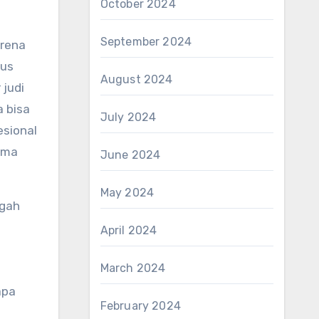
October 2024
September 2024
arena
tus
August 2024
 judi
a bisa
July 2024
esional
sama
June 2024
May 2024
ngah
April 2024
March 2024
apa
February 2024