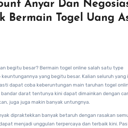
ount Anyar Dan Negosias
k Bermain Togel Uang As
 keuntungannya yang begitu besar. Kalian seluruh yang 
sti dapat coba keberuntungan main taruhan togel onlin
 bandar darat tentunya kini dapat dimainkan dengan ca
an, juga juga makin banyak untungnya.
banyak dipraktekkan banyak betaruh dengan rasakan sem
pat menjadi unggulan terpercaya dan terbaik kini. Pas