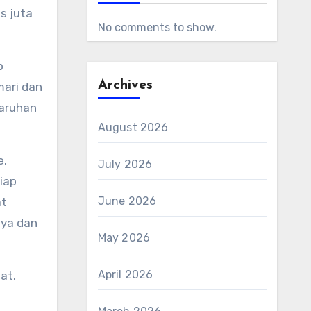
s juta
No comments to show.
p
Archives
mari dan
taruhan
August 2026
e.
July 2026
iap
June 2026
at
aya dan
May 2026
April 2026
at.