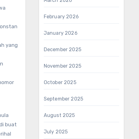
March 2026
awa
February 2026
konstan
January 2026
lah yang
December 2025
an
November 2025
 nomor
October 2025
September 2025
mula
August 2025
di buat
July 2025
rihal