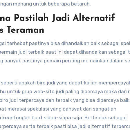
apangan menang untuk beberapa betaruh.
a Pastilah Jadi Alternatif
us Teraman
l terhebat pastinya bisa dihandalkan baik sebagai spe
main judi terbaik saat ini dapat dihandalkan sebagai 
ing banyak pastinya pemain penting memainkan dalam s
i, seperti apakah biro judi yang dapat kalian mempercay
hu untuk grup web-site judi paling dipercaya maka dari i
iro judi terpercaya dan terbaik yang bisa dipercaya baik
at merasai spekulasi yang dahsyat dan sangatlah
i keuntungan buat siapa-siapa saja. Bertindak sebagai
erpercaya serta terbaik pasti bisa jadi alternatif terper