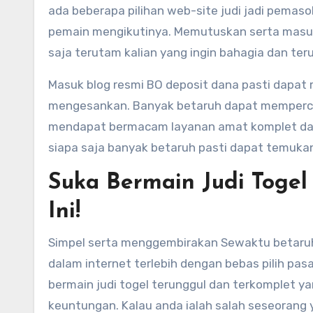
ada beberapa pilihan web-site judi jadi pemas
pemain mengikutinya. Memutuskan serta masuk 
saja terutam kalian yang ingin bahagia dan teru
Masuk blog resmi BO deposit dana pasti dapat 
mengesankan. Banyak betaruh dapat mempercaya
mendapat bermacam layanan amat komplet dan 
siapa saja banyak betaruh pasti dapat temukan 
Suka Bermain Judi Togel
Ini!
Simpel serta menggembirakan Sewaktu betaruh 
dalam internet terlebih dengan bebas pilih pas
bermain judi togel terunggul dan terkomplet
keuntungan. Kalau anda ialah salah seseorang y