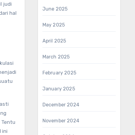
 judi
June 2025
ari hal
May 2025
April 2025
March 2025
kulasi
menjadi
February 2025
suatu
January 2025
asti
December 2024
ang
November 2024
. Tentu
ini