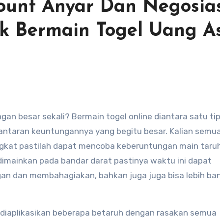
ount Anyar Dan Negosias
k Bermain Togel Uang As
lantaran keuntungannya yang begitu besar. Kalian semu
singkat pastilah dapat mencoba keberuntungan main taru
i dimainkan pada bandar darat pastinya waktu ini dapat
gan dan membahagiakan, bahkan juga juga bisa lebih ba
k diaplikasikan beberapa betaruh dengan rasakan semua