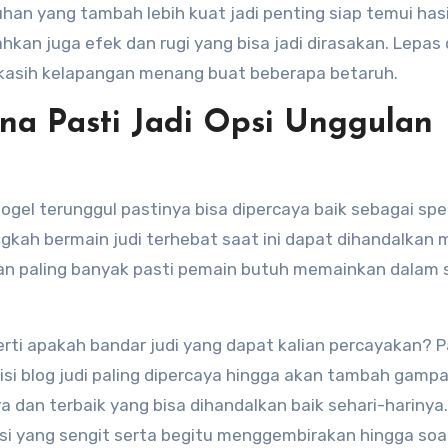
han yang tambah lebih kuat jadi penting siap temui hasil
an juga efek dan rugi yang bisa jadi dirasakan. Lepas d
n kasih kelapangan menang buat beberapa betaruh.
na Pasti Jadi Opsi Unggulan
gel terunggul pastinya bisa dipercaya baik sebagai spe
gkah bermain judi terhebat saat ini dapat dihandalkan 
an paling banyak pasti pemain butuh memainkan dalam 
perti apakah bandar judi yang dapat kalian percayakan? P
inisi blog judi paling dipercaya hingga akan tambah gamp
a dan terbaik yang bisa dihandalkan baik sehari-harinya
i yang sengit serta begitu menggembirakan hingga soal 