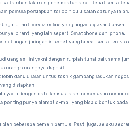
bisa taruhan lakukan penempatan amat tepat serta tep
in pemula persiapkan terlebih dulu salah satunya ialah
sebagai piranti media online yang ringan dipakai dibawa
nyai piranti yang lain seperti Smatphone dan Iphone.
 dukungan jaringan internet yang lancar serta terus k
i uang asli ini yakni dengan rurpiah tunai baik sama ju
i sekurang-kurangnya deposit.
 lebih dahulu ialah untuk teknik gampang lakukan negos
yang disiapkan.
dulu yaitu dengan data khusus ialah memerlukan nomor c
a penting punya alamat e-mail yang bisa dibentuk pada
lu oleh beberapa pemain pemula. Pasti juga, selaku seor