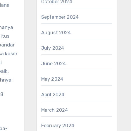
October 2024
dana
September 2024
enanya
August 2024
itus
 bandar
July 2024
sa kasih
i
June 2024
aik.
May 2024
ohnya:
ng
April 2024
March 2024
February 2024
apa-