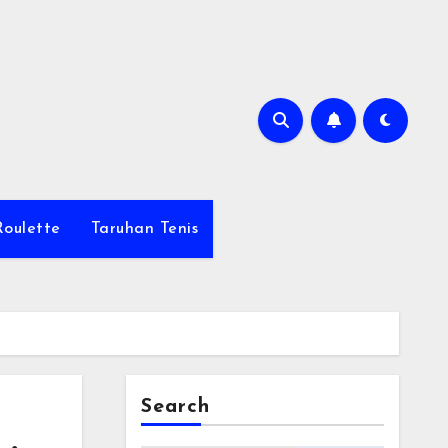
Roulette
Taruhan Tenis
Search