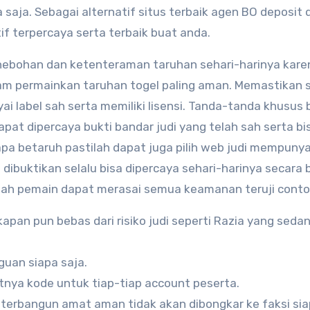
aja. Sebagai alternatif situs terbaik agen BO deposit 
tif terpercaya serta terbaik buat anda.
ehebohan dan ketenteraman taruhan sehari-harinya kar
lam permainkan taruhan togel paling aman. Memastikan s
i label sah serta memiliki lisensi. Tanda-tanda khusus
 dapat dipercaya bukti bandar judi yang telah sah serta bi
apa betaruh pastilah dapat juga pilih web judi mempunya
ibuktikan selalu bisa dipercaya sehari-harinya secara b
tilah pemain dapat merasai semua keamanan teruji cont
an pun bebas dari risiko judi seperti Razia yang seda
guan siapa saja.
tnya kode untuk tiap-tiap account peserta.
terbangun amat aman tidak akan dibongkar ke faksi si