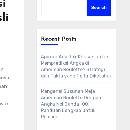
i
Search
li
Recent Posts
Apakah Ada Trik Khusus untuk
Memprediksi Angka di
American Roulette? Strategi
dan Fakta yang Perlu Diketahui
anya
han
Mengenal Susunan Meja
American Roulette Dengan
nyak
Angka Nol Ganda (00):
Panduan Lengkap untuk
Pemain