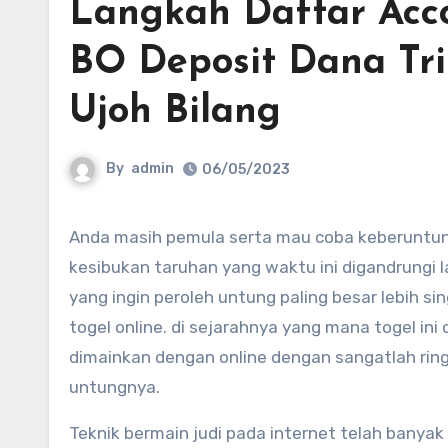
Langkah Daftar Acc
BO Deposit Dana Tri
Ujoh Bilang
By
admin
06/05/2023
Anda masih pemula serta mau coba keberuntungan besar sekali? Bermain togel online diantara satu tipe
kesibukan taruhan yang waktu ini digandrungi 
yang ingin peroleh untung paling besar lebih 
togel online. di sejarahnya yang mana togel in
dimainkan dengan online dengan sangatlah rin
untungnya.
Teknik bermain judi pada internet telah banya