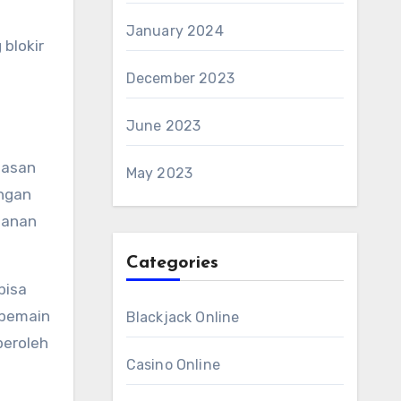
January 2024
 blokir
December 2023
June 2023
uasan
May 2023
engan
manan
Categories
bisa
 pemain
Blackjack Online
peroleh
Casino Online