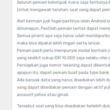
Seluruh pemain kelompok mana saja tentunya 
Untuk mengawali taruhan, soal yang dapat pema
Alat bermain judi togel pastinya ialah Android 
dimanapun. Pastilah pemain lantas dapat mempu
Semua piranti apa saja harus udah mendapatkan
maka bisa dipakai lebih ringan serta lancar.
Pemain pasti perlu mempunyai modal bermain jud
yang sedikit cukup IDR 10.000 saja selaku nila
Persiapkan juga nomor rekening dapat dibentuk
apapun itu, dapat pemain buat pada type bank 
Ada banyak data yang harus disediakan lebih 
yang dapat disediakan pemain dengan aktif pul
account yahoo atau gmail.
Tersebut soal yang bisa disediakan terlebih du