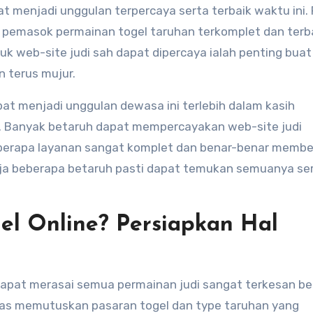
menjadi unggulan terpercaya serta terbaik waktu ini. 
i pemasok permainan togel taruhan terkomplet dan terb
k web-site judi sah dapat dipercaya ialah penting buat
n terus mujur.
at menjadi unggulan dewasa ini terlebih dalam kasih
. Banyak betaruh dapat mempercayakan web-site judi
eberapa layanan sangat komplet dan benar-benar membe
saja beberapa betaruh pasti dapat temukan semuanya se
gel Online? Persiapkan Hal
dapat merasai semua permainan judi sangat terkesan b
ebas memutuskan pasaran togel dan type taruhan yang