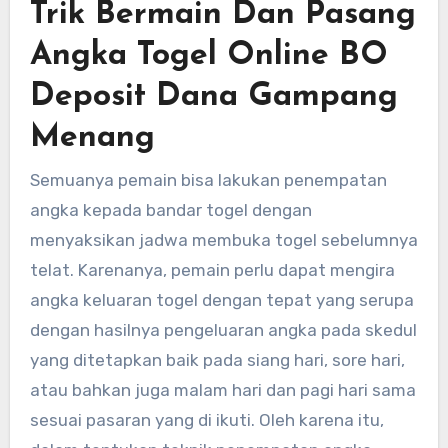
Trik Bermain Dan Pasang
Angka Togel Online BO
Deposit Dana Gampang
Menang
Semuanya pemain bisa lakukan penempatan
angka kepada bandar togel dengan
menyaksikan jadwa membuka togel sebelumnya
telat. Karenanya, pemain perlu dapat mengira
angka keluaran togel dengan tepat yang serupa
dengan hasilnya pengeluaran angka pada skedul
yang ditetapkan baik pada siang hari, sore hari,
atau bahkan juga malam hari dan pagi hari sama
sesuai pasaran yang di ikuti. Oleh karena itu,