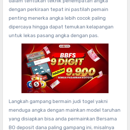
dalam tentukan teknik penempatan angka
dengan perkiraan tepat ini pastilah pemain
penting menerka angka lebih cocok paling
dipercaya hingga dapat temukan kelapangan
untuk lekas pasang angka dengan pas.
Langkah gampang bermain judi togel yakni
menduga angka dengan mainkan model taruhan
yang disiapkan bisa anda permainkan Bersama
BO deposit dana paling gampang ini, misalnya