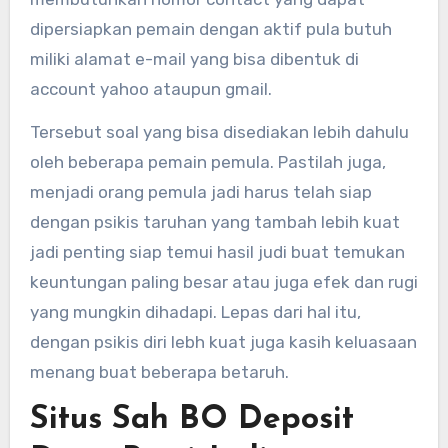
dipersiapkan pemain dengan aktif pula butuh
miliki alamat e-mail yang bisa dibentuk di
account yahoo ataupun gmail.
Tersebut soal yang bisa disediakan lebih dahulu
oleh beberapa pemain pemula. Pastilah juga,
menjadi orang pemula jadi harus telah siap
dengan psikis taruhan yang tambah lebih kuat
jadi penting siap temui hasil judi buat temukan
keuntungan paling besar atau juga efek dan rugi
yang mungkin dihadapi. Lepas dari hal itu,
dengan psikis diri lebh kuat juga kasih keluasaan
menang buat beberapa betaruh.
Situs Sah BO Deposit