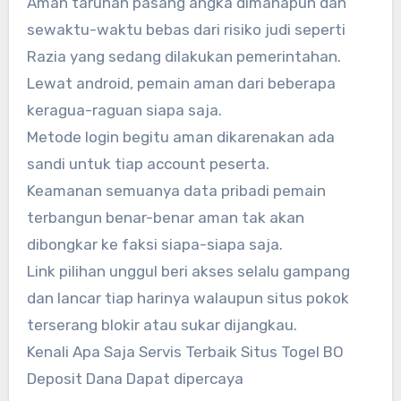
Aman taruhan pasang angka dimanapun dan
sewaktu-waktu bebas dari risiko judi seperti
Razia yang sedang dilakukan pemerintahan.
Lewat android, pemain aman dari beberapa
keragua-raguan siapa saja.
Metode login begitu aman dikarenakan ada
sandi untuk tiap account peserta.
Keamanan semuanya data pribadi pemain
terbangun benar-benar aman tak akan
dibongkar ke faksi siapa-siapa saja.
Link pilihan unggul beri akses selalu gampang
dan lancar tiap harinya walaupun situs pokok
terserang blokir atau sukar dijangkau.
Kenali Apa Saja Servis Terbaik Situs Togel BO
Deposit Dana Dapat dipercaya