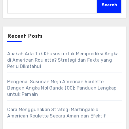
Search
Recent Posts
Apakah Ada Trik Khusus untuk Memprediksi Angka
di American Roulette? Strategi dan Fakta yang
Perlu Diketahui
Mengenal Susunan Meja American Roulette
Dengan Angka Nol Ganda (00): Panduan Lengkap
untuk Pemain
Cara Menggunakan Strategi Martingale di
American Roulette Secara Aman dan Efektif