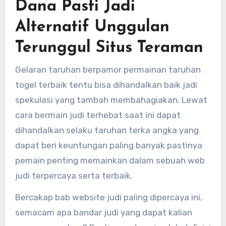
Dana Pasti Jadi
Alternatif Unggulan
Terunggul Situs Teraman
Gelaran taruhan berpamor permainan taruhan
togel terbaik tentu bisa dihandalkan baik jadi
spekulasi yang tambah membahagiakan. Lewat
cara bermain judi terhebat saat ini dapat
dihandalkan selaku taruhan terka angka yang
dapat beri keuntungan paling banyak pastinya
pemain penting memainkan dalam sebuah web
judi terpercaya serta terbaik.
Bercakap bab website judi paling dipercaya ini,
semacam apa bandar judi yang dapat kalian