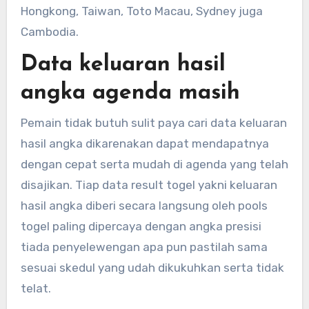
Hongkong, Taiwan, Toto Macau, Sydney juga
Cambodia.
Data keluaran hasil
angka agenda masih
Pemain tidak butuh sulit paya cari data keluaran
hasil angka dikarenakan dapat mendapatnya
dengan cepat serta mudah di agenda yang telah
disajikan. Tiap data result togel yakni keluaran
hasil angka diberi secara langsung oleh pools
togel paling dipercaya dengan angka presisi
tiada penyelewengan apa pun pastilah sama
sesuai skedul yang udah dikukuhkan serta tidak
telat.