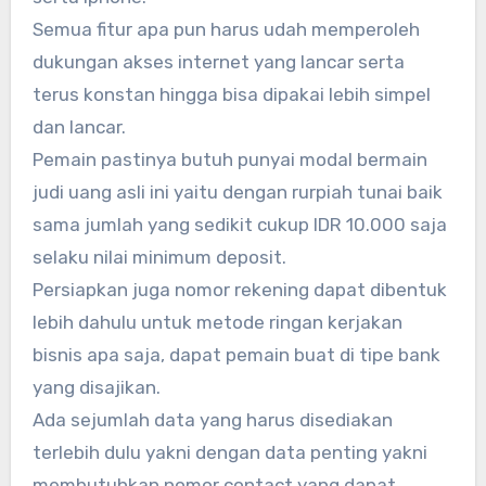
Semua fitur apa pun harus udah memperoleh
dukungan akses internet yang lancar serta
terus konstan hingga bisa dipakai lebih simpel
dan lancar.
Pemain pastinya butuh punyai modal bermain
judi uang asli ini yaitu dengan rurpiah tunai baik
sama jumlah yang sedikit cukup IDR 10.000 saja
selaku nilai minimum deposit.
Persiapkan juga nomor rekening dapat dibentuk
lebih dahulu untuk metode ringan kerjakan
bisnis apa saja, dapat pemain buat di tipe bank
yang disajikan.
Ada sejumlah data yang harus disediakan
terlebih dulu yakni dengan data penting yakni
membutuhkan nomor contact yang dapat