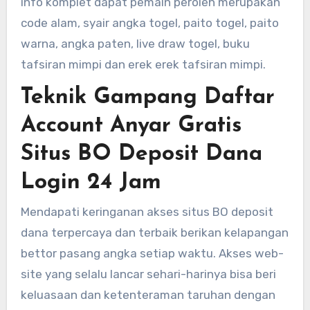
info komplet dapat pemain peroleh merupakan
code alam, syair angka togel, paito togel, paito
warna, angka paten, live draw togel, buku
tafsiran mimpi dan erek erek tafsiran mimpi.
Teknik Gampang Daftar
Account Anyar Gratis
Situs BO Deposit Dana
Login 24 Jam
Mendapati keringanan akses situs BO deposit
dana terpercaya dan terbaik berikan kelapangan
bettor pasang angka setiap waktu. Akses web-
site yang selalu lancar sehari-harinya bisa beri
keluasaan dan ketenteraman taruhan dengan