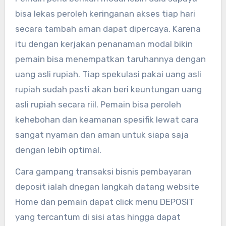
bisa lekas peroleh keringanan akses tiap hari
secara tambah aman dapat dipercaya. Karena
itu dengan kerjakan penanaman modal bikin
pemain bisa menempatkan taruhannya dengan
uang asli rupiah. Tiap spekulasi pakai uang asli
rupiah sudah pasti akan beri keuntungan uang
asli rupiah secara riil. Pemain bisa peroleh
kehebohan dan keamanan spesifik lewat cara
sangat nyaman dan aman untuk siapa saja
dengan lebih optimal.
Cara gampang transaksi bisnis pembayaran
deposit ialah dnegan langkah datang website
Home dan pemain dapat click menu DEPOSIT
yang tercantum di sisi atas hingga dapat