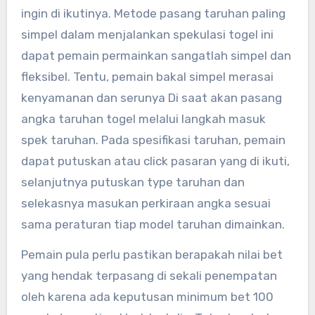
ingin di ikutinya. Metode pasang taruhan paling
simpel dalam menjalankan spekulasi togel ini
dapat pemain permainkan sangatlah simpel dan
fleksibel. Tentu, pemain bakal simpel merasai
kenyamanan dan serunya Di saat akan pasang
angka taruhan togel melalui langkah masuk
spek taruhan. Pada spesifikasi taruhan, pemain
dapat putuskan atau click pasaran yang di ikuti,
selanjutnya putuskan type taruhan dan
selekasnya masukan perkiraan angka sesuai
sama peraturan tiap model taruhan dimainkan.
Pemain pula perlu pastikan berapakah nilai bet
yang hendak terpasang di sekali penempatan
oleh karena ada keputusan minimum bet 100