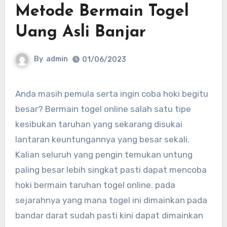
Metode Bermain Togel
Uang Asli Banjar
By
admin
01/06/2023
Anda masih pemula serta ingin coba hoki begitu
besar? Bermain togel online salah satu tipe
kesibukan taruhan yang sekarang disukai
lantaran keuntungannya yang besar sekali.
Kalian seluruh yang pengin temukan untung
paling besar lebih singkat pasti dapat mencoba
hoki bermain taruhan togel online. pada
sejarahnya yang mana togel ini dimainkan pada
bandar darat sudah pasti kini dapat dimainkan