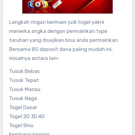
Langkah ringan bermain judi togel yakni
menerka angka dengan permainkan type
taruhan yang disajikan bisa anda permainkan
Bersama BO deposit dana paling mudah ini,
misalnya antara lain:
Tusuk Bebas
Tusuk Tepat
Tusuk Macau
Tusuk Naga
Togel Dasar
Togel 2D 3D 4D
Togel Shio
Kembang kempis