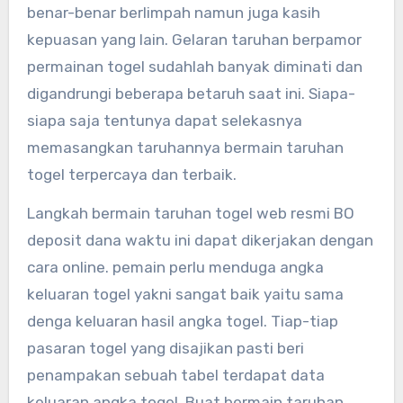
benar-benar berlimpah namun juga kasih
kepuasan yang lain. Gelaran taruhan berpamor
permainan togel sudahlah banyak diminati dan
digandrungi beberapa betaruh saat ini. Siapa-
siapa saja tentunya dapat selekasnya
memasangkan taruhannya bermain taruhan
togel terpercaya dan terbaik.
Langkah bermain taruhan togel web resmi BO
deposit dana waktu ini dapat dikerjakan dengan
cara online. pemain perlu menduga angka
keluaran togel yakni sangat baik yaitu sama
denga keluaran hasil angka togel. Tiap-tiap
pasaran togel yang disajikan pasti beri
penampakan sebuah tabel terdapat data
keluaran angka togel. Buat bermain taruhan