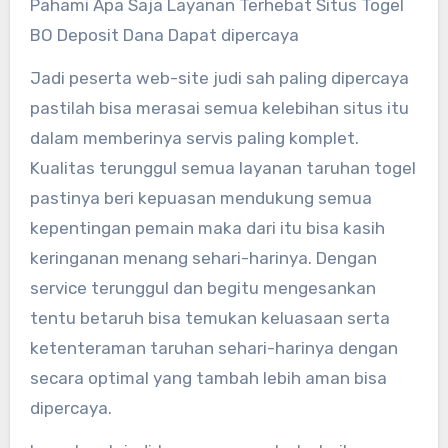
Pahami Apa Saja Layanan Terhebat Situs Togel
BO Deposit Dana Dapat dipercaya
Jadi peserta web-site judi sah paling dipercaya
pastilah bisa merasai semua kelebihan situs itu
dalam memberinya servis paling komplet.
Kualitas terunggul semua layanan taruhan togel
pastinya beri kepuasan mendukung semua
kepentingan pemain maka dari itu bisa kasih
keringanan menang sehari-harinya. Dengan
service terunggul dan begitu mengesankan
tentu betaruh bisa temukan keluasaan serta
ketenteraman taruhan sehari-harinya dengan
secara optimal yang tambah lebih aman bisa
dipercaya.