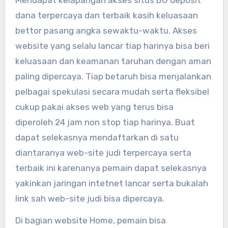
Mendapat kelapangan akses situs BO deposit
dana terpercaya dan terbaik kasih keluasaan
bettor pasang angka sewaktu-waktu. Akses
website yang selalu lancar tiap harinya bisa beri
keluasaan dan keamanan taruhan dengan aman
paling dipercaya. Tiap betaruh bisa menjalankan
pelbagai spekulasi secara mudah serta fleksibel
cukup pakai akses web yang terus bisa
diperoleh 24 jam non stop tiap harinya. Buat
dapat selekasnya mendaftarkan di satu
diantaranya web-site judi terpercaya serta
terbaik ini karenanya pemain dapat selekasnya
yakinkan jaringan intetnet lancar serta bukalah
link sah web-site judi bisa dipercaya.
Di bagian website Home, pemain bisa