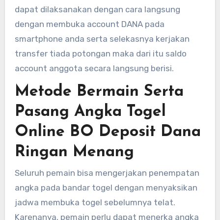
dapat dilaksanakan dengan cara langsung
dengan membuka account DANA pada
smartphone anda serta selekasnya kerjakan
transfer tiada potongan maka dari itu saldo
account anggota secara langsung berisi.
Metode Bermain Serta
Pasang Angka Togel
Online BO Deposit Dana
Ringan Menang
Seluruh pemain bisa mengerjakan penempatan
angka pada bandar togel dengan menyaksikan
jadwa membuka togel sebelumnya telat.
Karenanya, pemain perlu dapat menerka angka