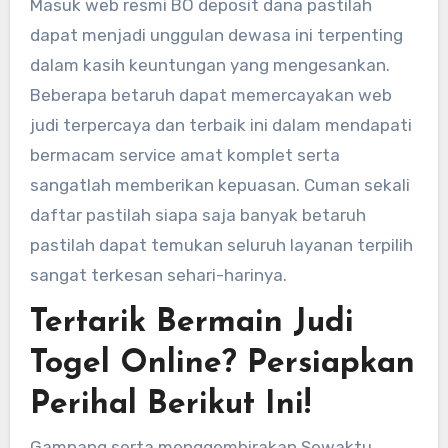
Masuk web resmi BO deposit dana pastilah
dapat menjadi unggulan dewasa ini terpenting
dalam kasih keuntungan yang mengesankan.
Beberapa betaruh dapat memercayakan web
judi terpercaya dan terbaik ini dalam mendapati
bermacam service amat komplet serta
sangatlah memberikan kepuasan. Cuman sekali
daftar pastilah siapa saja banyak betaruh
pastilah dapat temukan seluruh layanan terpilih
sangat terkesan sehari-harinya.
Tertarik Bermain Judi
Togel Online? Persiapkan
Perihal Berikut Ini!
Gampang serta menggembirakan Sewaktu