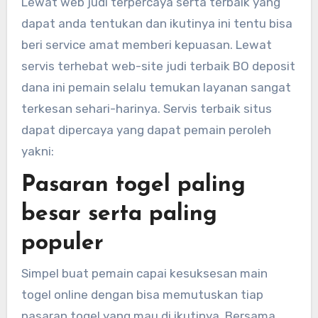
Lewat web judi terpercaya serta terbaik yang
dapat anda tentukan dan ikutinya ini tentu bisa
beri service amat memberi kepuasan. Lewat
servis terhebat web-site judi terbaik BO deposit
dana ini pemain selalu temukan layanan sangat
terkesan sehari-harinya. Servis terbaik situs
dapat dipercaya yang dapat pemain peroleh
yakni:
Pasaran togel paling
besar serta paling
populer
Simpel buat pemain capai kesuksesan main
togel online dengan bisa memutuskan tiap
pasaran togel yang mau di ikutinya. Bersama