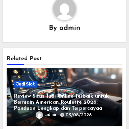
By
admin
Related Post
Judi Slot
Review Situs Judi Online Terbaik untuk
Bermain American Roulette 2026:
Panduan Lengkap dan Terpercayaa
admin
03/08/2026