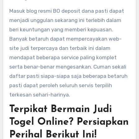
Masuk blog resmi BO deposit dana pasti dapat
menjadi unggulan sekarang ini terlebih dalam
beri keuntungan yang memberi kepuasan.
Banyak betaruh dapat mempercayakan web-
site judi terpercaya dan terbaik ini dalam
mendapat beberapa service paling komplet
serta benar-benar mengesankan. Cuman sekali
daftar pasti siapa-siapa saja beberapa betaruh
pasti dapat peroleh seluruh servis terpilih
terkesan sehari-harinya.
Terpikat Bermain Judi
Togel Online? Persiapkan
Perihal Berikut Ini!