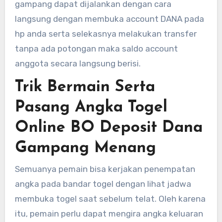
gampang dapat dijalankan dengan cara
langsung dengan membuka account DANA pada
hp anda serta selekasnya melakukan transfer
tanpa ada potongan maka saldo account
anggota secara langsung berisi.
Trik Bermain Serta
Pasang Angka Togel
Online BO Deposit Dana
Gampang Menang
Semuanya pemain bisa kerjakan penempatan
angka pada bandar togel dengan lihat jadwa
membuka togel saat sebelum telat. Oleh karena
itu, pemain perlu dapat mengira angka keluaran