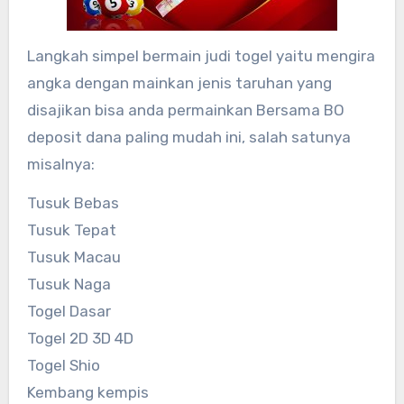
Langkah simpel bermain judi togel yaitu mengira
angka dengan mainkan jenis taruhan yang
disajikan bisa anda permainkan Bersama BO
deposit dana paling mudah ini, salah satunya
misalnya:
Tusuk Bebas
Tusuk Tepat
Tusuk Macau
Tusuk Naga
Togel Dasar
Togel 2D 3D 4D
Togel Shio
Kembang kempis