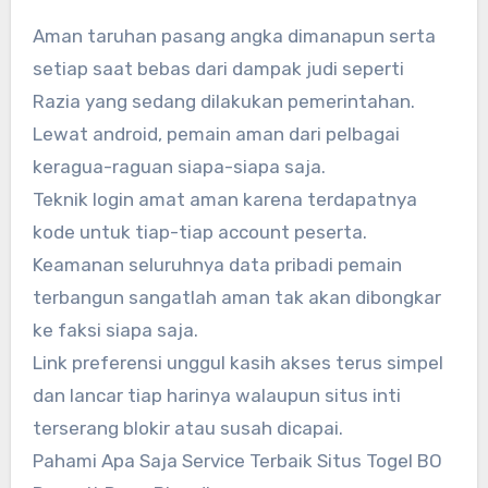
Aman taruhan pasang angka dimanapun serta
setiap saat bebas dari dampak judi seperti
Razia yang sedang dilakukan pemerintahan.
Lewat android, pemain aman dari pelbagai
keragua-raguan siapa-siapa saja.
Teknik login amat aman karena terdapatnya
kode untuk tiap-tiap account peserta.
Keamanan seluruhnya data pribadi pemain
terbangun sangatlah aman tak akan dibongkar
ke faksi siapa saja.
Link preferensi unggul kasih akses terus simpel
dan lancar tiap harinya walaupun situs inti
terserang blokir atau susah dicapai.
Pahami Apa Saja Service Terbaik Situs Togel BO