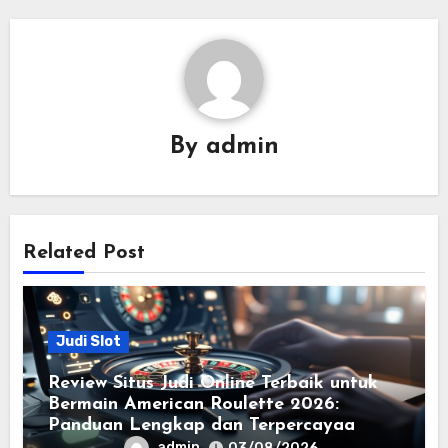
By
admin
Related Post
Judi Slot
Review Situs Judi Online Terbaik untuk
Bermain American Roulette 2026:
Panduan Lengkap dan Terpercayaa
admin