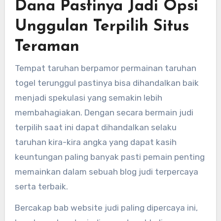
Dana Pastinya Jadi Opsi
Unggulan Terpilih Situs
Teraman
Tempat taruhan berpamor permainan taruhan
togel terunggul pastinya bisa dihandalkan baik
menjadi spekulasi yang semakin lebih
membahagiakan. Dengan secara bermain judi
terpilih saat ini dapat dihandalkan selaku
taruhan kira-kira angka yang dapat kasih
keuntungan paling banyak pasti pemain penting
memainkan dalam sebuah blog judi terpercaya
serta terbaik.
Bercakap bab website judi paling dipercaya ini,