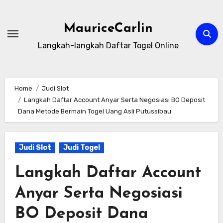
Skip
to
MauriceCarlin
content
Langkah-langkah Daftar Togel Online
Home
Judi Slot
Langkah Daftar Account Anyar Serta Negosiasi BO Deposit
Dana Metode Bermain Togel Uang Asli Putussibau
Judi Slot
Judi Togel
Langkah Daftar Account
Anyar Serta Negosiasi
BO Deposit Dana