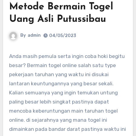
Metode Bermain Togel
Uang Asli Putussibau
By
admin
04/05/2023
Anda masih pemula serta ingin coba hoki begitu
besar? Bermain togel online salah satu type
pekerjaan taruhan yang waktu ini disukai
lantaran keuntungannya yang besar sekali.
Kalian semuanya yang ingin temukan untung
paling besar lebih singkat pastinya dapat
mencoba keberuntungan main taruhan togel
online. di sejarahnya yang mana togel ini
dimainkan pada bandar darat pastinya waktu ini