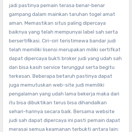
jadi pastinya pemain terasa benar-benar
gampang dalam mainkan taruhan togel amat
aman. Memastikan situs paling dipercaya
baiknya yang telah mempunyai label sah serta
bersertifikasi. Ciri-ciri teristimewa bandar judi
telah memiliki lisensi merupakan miliki sertifkat
dapat dipercaya bukti broker judi yang udah sah
dan bisa kasih service terunggul serta begitu
terkesan. Beberapa betaruh pastinya dapat
juga memutuskan web-site judi memiliki
pengalaman yang udah lama bekerja maka dari
itu bisa dibuktikan terus bisa dihandalkan
sehari-harinya secara baik. Bersama website
judi sah dapat dipercaya ini pasti pemain dapat
merasai semua keamanan terbukti antara lain: