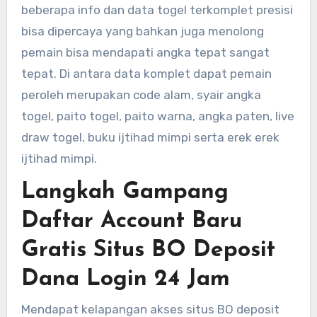
beberapa info dan data togel terkomplet presisi
bisa dipercaya yang bahkan juga menolong
pemain bisa mendapati angka tepat sangat
tepat. Di antara data komplet dapat pemain
peroleh merupakan code alam, syair angka
togel, paito togel, paito warna, angka paten, live
draw togel, buku ijtihad mimpi serta erek erek
ijtihad mimpi.
Langkah Gampang
Daftar Account Baru
Gratis Situs BO Deposit
Dana Login 24 Jam
Mendapat kelapangan akses situs BO deposit