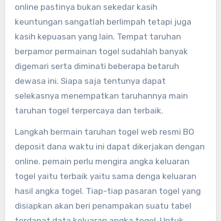
online pastinya bukan sekedar kasih
keuntungan sangatlah berlimpah tetapi juga
kasih kepuasan yang lain. Tempat taruhan
berpamor permainan togel sudahlah banyak
digemari serta diminati beberapa betaruh
dewasa ini. Siapa saja tentunya dapat
selekasnya menempatkan taruhannya main
taruhan togel terpercaya dan terbaik.
Langkah bermain taruhan togel web resmi BO
deposit dana waktu ini dapat dikerjakan dengan
online. pemain perlu mengira angka keluaran
togel yaitu terbaik yaitu sama denga keluaran
hasil angka togel. Tiap-tiap pasaran togel yang
disiapkan akan beri penampakan suatu tabel
terdapat data keluaran angka togel. Untuk