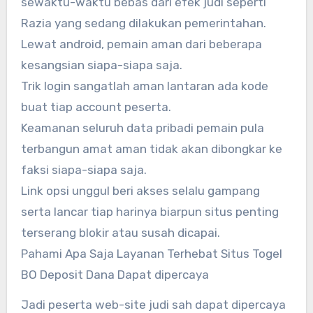
sewaktu-waktu bebas dari efek judi seperti
Razia yang sedang dilakukan pemerintahan.
Lewat android, pemain aman dari beberapa
kesangsian siapa-siapa saja.
Trik login sangatlah aman lantaran ada kode
buat tiap account peserta.
Keamanan seluruh data pribadi pemain pula
terbangun amat aman tidak akan dibongkar ke
faksi siapa-siapa saja.
Link opsi unggul beri akses selalu gampang
serta lancar tiap harinya biarpun situs penting
terserang blokir atau susah dicapai.
Pahami Apa Saja Layanan Terhebat Situs Togel
BO Deposit Dana Dapat dipercaya
Jadi peserta web-site judi sah dapat dipercaya