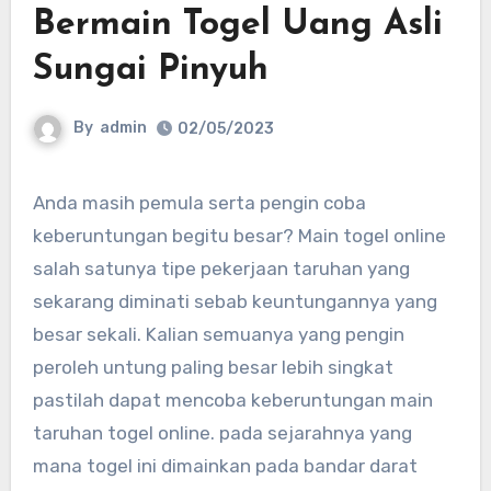
Bermain Togel Uang Asli
Sungai Pinyuh
By
admin
02/05/2023
Anda masih pemula serta pengin coba
keberuntungan begitu besar? Main togel online
salah satunya tipe pekerjaan taruhan yang
sekarang diminati sebab keuntungannya yang
besar sekali. Kalian semuanya yang pengin
peroleh untung paling besar lebih singkat
pastilah dapat mencoba keberuntungan main
taruhan togel online. pada sejarahnya yang
mana togel ini dimainkan pada bandar darat