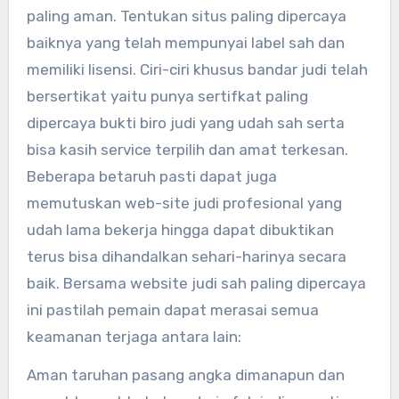
paling aman. Tentukan situs paling dipercaya
baiknya yang telah mempunyai label sah dan
memiliki lisensi. Ciri-ciri khusus bandar judi telah
bersertikat yaitu punya sertifkat paling
dipercaya bukti biro judi yang udah sah serta
bisa kasih service terpilih dan amat terkesan.
Beberapa betaruh pasti dapat juga
memutuskan web-site judi profesional yang
udah lama bekerja hingga dapat dibuktikan
terus bisa dihandalkan sehari-harinya secara
baik. Bersama website judi sah paling dipercaya
ini pastilah pemain dapat merasai semua
keamanan terjaga antara lain:
Aman taruhan pasang angka dimanapun dan