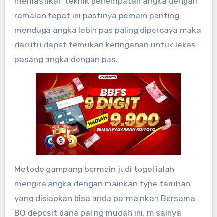
memastikan teknik penempatan angka dengan
ramalan tepat ini pastinya pemain penting
menduga angka lebih pas paling dipercaya maka
dari itu dapat temukan keringanan untuk lekas
pasang angka dengan pas.
Metode gampang bermain judi togel ialah
mengira angka dengan mainkan type taruhan
yang disiapkan bisa anda permainkan Bersama
BO deposit dana paling mudah ini, misalnya