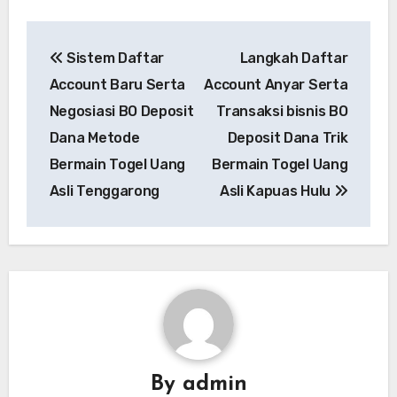
Post
Sistem Daftar
Langkah Daftar
navigation
Account Baru Serta
Account Anyar Serta
Negosiasi BO Deposit
Transaksi bisnis BO
Dana Metode
Deposit Dana Trik
Bermain Togel Uang
Bermain Togel Uang
Asli Tenggarong
Asli Kapuas Hulu
By
admin