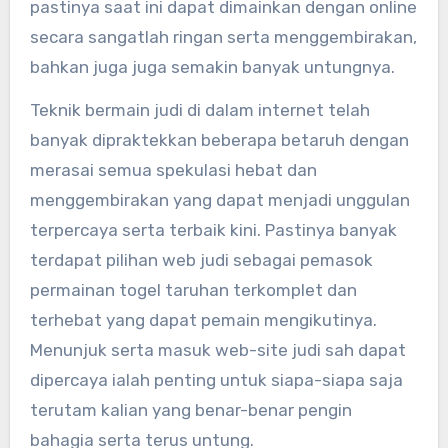
pastinya saat ini dapat dimainkan dengan online
secara sangatlah ringan serta menggembirakan,
bahkan juga juga semakin banyak untungnya.
Teknik bermain judi di dalam internet telah
banyak dipraktekkan beberapa betaruh dengan
merasai semua spekulasi hebat dan
menggembirakan yang dapat menjadi unggulan
terpercaya serta terbaik kini. Pastinya banyak
terdapat pilihan web judi sebagai pemasok
permainan togel taruhan terkomplet dan
terhebat yang dapat pemain mengikutinya.
Menunjuk serta masuk web-site judi sah dapat
dipercaya ialah penting untuk siapa-siapa saja
terutam kalian yang benar-benar pengin
bahagia serta terus untung.