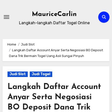
Skip
to
MauriceCarlin
content
Langkah-langkah Daftar Togel Online
Home
Judi Slot
Langkah Daftar Account Anyar Serta Negosiasi BO Deposit
Dana Trik Bermain Togel Uang Asli Sungai Pinyuh
Judi Slot
Judi Togel
Langkah Daftar Account
Anyar Serta Negosiasi
BO Deposit Dana Trik