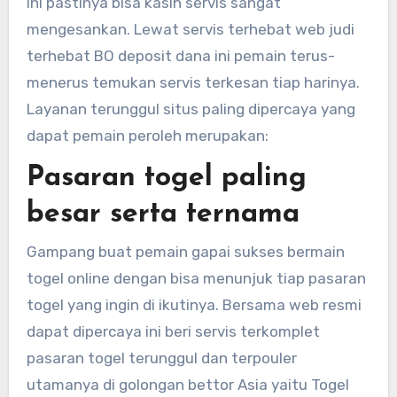
ini pastinya bisa kasih servis sangat
mengesankan. Lewat servis terhebat web judi
terhebat BO deposit dana ini pemain terus-
menerus temukan servis terkesan tiap harinya.
Layanan terunggul situs paling dipercaya yang
dapat pemain peroleh merupakan:
Pasaran togel paling
besar serta ternama
Gampang buat pemain gapai sukses bermain
togel online dengan bisa menunjuk tiap pasaran
togel yang ingin di ikutinya. Bersama web resmi
dapat dipercaya ini beri servis terkomplet
pasaran togel terunggul dan terpouler
utamanya di golongan bettor Asia yaitu Togel