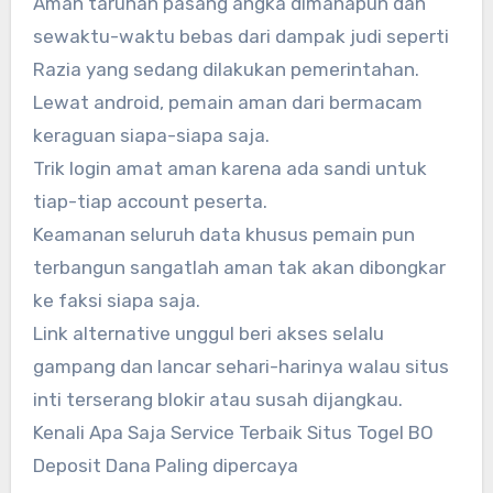
Aman taruhan pasang angka dimanapun dan
sewaktu-waktu bebas dari dampak judi seperti
Razia yang sedang dilakukan pemerintahan.
Lewat android, pemain aman dari bermacam
keraguan siapa-siapa saja.
Trik login amat aman karena ada sandi untuk
tiap-tiap account peserta.
Keamanan seluruh data khusus pemain pun
terbangun sangatlah aman tak akan dibongkar
ke faksi siapa saja.
Link alternative unggul beri akses selalu
gampang dan lancar sehari-harinya walau situs
inti terserang blokir atau susah dijangkau.
Kenali Apa Saja Service Terbaik Situs Togel BO
Deposit Dana Paling dipercaya