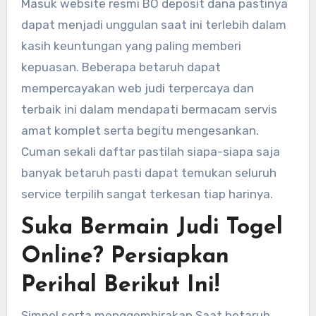
Masuk website resmi BO deposit dana pastinya
dapat menjadi unggulan saat ini terlebih dalam
kasih keuntungan yang paling memberi
kepuasan. Beberapa betaruh dapat
mempercayakan web judi terpercaya dan
terbaik ini dalam mendapati bermacam servis
amat komplet serta begitu mengesankan.
Cuman sekali daftar pastilah siapa-siapa saja
banyak betaruh pasti dapat temukan seluruh
service terpilih sangat terkesan tiap harinya.
Suka Bermain Judi Togel
Online? Persiapkan
Perihal Berikut Ini!
Simpel serta menggembirakan Saat betaruh