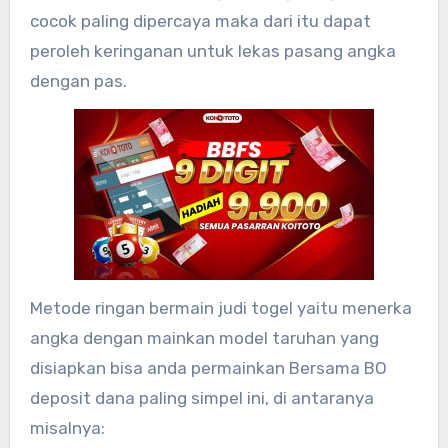
cocok paling dipercaya maka dari itu dapat
peroleh keringanan untuk lekas pasang angka
dengan pas.
Metode ringan bermain judi togel yaitu menerka
angka dengan mainkan model taruhan yang
disiapkan bisa anda permainkan Bersama BO
deposit dana paling simpel ini, di antaranya
misalnya: