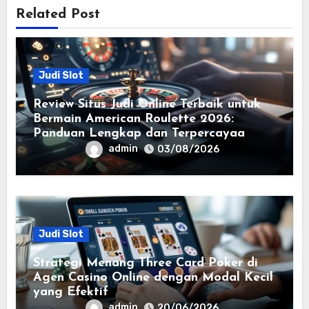
Related Post
Judi Slot
Review Situs Judi Online Terbaik untuk
Bermain American Roulette 2026:
Panduan Lengkap dan Terpercayaa
admin
03/08/2026
Judi Slot
Strategi Menang Three Card Poker di
Agen Casino Online dengan Modal Kecil
yang Efektif
admin
20/06/2026