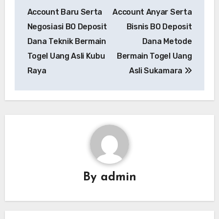
navigation
Account Baru Serta
Account Anyar Serta
Negosiasi BO Deposit
Bisnis BO Deposit
Dana Teknik Bermain
Dana Metode
Togel Uang Asli Kubu
Bermain Togel Uang
Raya
Asli Sukamara
By
admin