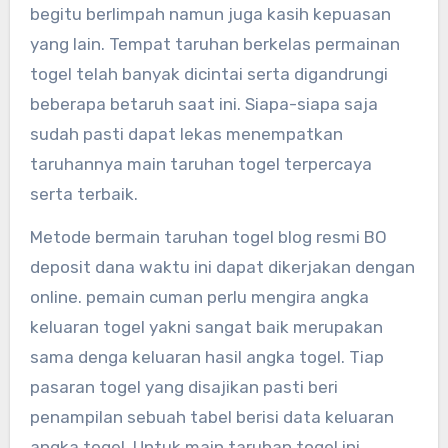
begitu berlimpah namun juga kasih kepuasan
yang lain. Tempat taruhan berkelas permainan
togel telah banyak dicintai serta digandrungi
beberapa betaruh saat ini. Siapa-siapa saja
sudah pasti dapat lekas menempatkan
taruhannya main taruhan togel terpercaya
serta terbaik.
Metode bermain taruhan togel blog resmi BO
deposit dana waktu ini dapat dikerjakan dengan
online. pemain cuman perlu mengira angka
keluaran togel yakni sangat baik merupakan
sama denga keluaran hasil angka togel. Tiap
pasaran togel yang disajikan pasti beri
penampilan sebuah tabel berisi data keluaran
angka togel. Untuk main taruhan togel ini