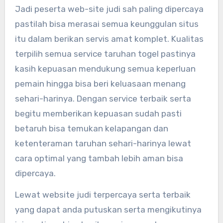
Jadi peserta web-site judi sah paling dipercaya
pastilah bisa merasai semua keunggulan situs
itu dalam berikan servis amat komplet. Kualitas
terpilih semua service taruhan togel pastinya
kasih kepuasan mendukung semua keperluan
pemain hingga bisa beri keluasaan menang
sehari-harinya. Dengan service terbaik serta
begitu memberikan kepuasan sudah pasti
betaruh bisa temukan kelapangan dan
ketenteraman taruhan sehari-harinya lewat
cara optimal yang tambah lebih aman bisa
dipercaya.
Lewat website judi terpercaya serta terbaik
yang dapat anda putuskan serta mengikutinya