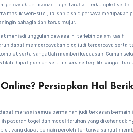
agai pemasok permainan togel taruhan terkomplet serta t
ta masuk web-site judi sah bisa dipercaya merupakan p
r ingin bahagia dan terus mujur.
t menjadi unggulan dewasa ini terlebih dalam kasih
uh dapat mempercayakan blog judi terpercaya serta te
 komplet serta sangatlah memberi kepuasan. Cuman seka
tilah dapat peroleh seluruh service terpilih sangat ter
 Online? Persiapkan Hal Berik
dapat merasai semua permainan judi terkesan bermain j
ilih pasaran togel dan model taruhan yang dikehendakin
omplet yang dapat pemain peroleh tentunya sangat memb