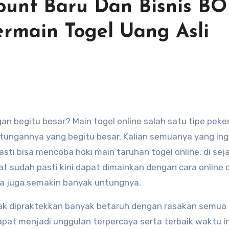
ount Baru Dan Bisnis BO
ermain Togel Uang Asli
tungannya yang begitu besar. Kalian semuanya yang ing
sti bisa mencoba hoki main taruhan togel online. di sej
at sudah pasti kini dapat dimainkan dengan cara online
ga juga semakin banyak untungnya.
nyak dipraktekkan banyak betaruh dengan rasakan semua
at menjadi unggulan terpercaya serta terbaik waktu in