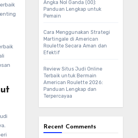
Angka Nol Ganda (00):
erbaik
Panduan Lengkap untuk
enting
Pemain
Cara Menggunakan Strategi
Martingale di American
Roulette Secara Aman dan
rbaik
Efektif
li
kesan
Review Situs Judi Online
Terbaik untuk Bermain
American Roulette 2026:
ut
Panduan Lengkap dan
Terpercayaa
udi
ya.
Recent Comments
eri