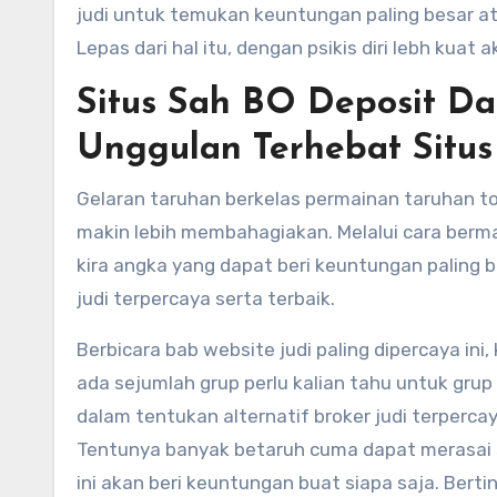
judi untuk temukan keuntungan paling besar a
Lepas dari hal itu, dengan psikis diri lebh kua
Situs Sah BO Deposit Dan
Unggulan Terhebat Situ
Gelaran taruhan berkelas permainan taruhan tog
makin lebih membahagiakan. Melalui cara bermai
kira angka yang dapat beri keuntungan paling
judi terpercaya serta terbaik.
Berbicara bab website judi paling dipercaya ini
ada sejumlah grup perlu kalian tahu untuk grup
dalam tentukan alternatif broker judi terpercay
Tentunya banyak betaruh cuma dapat merasai 
ini akan beri keuntungan buat siapa saja. Berti