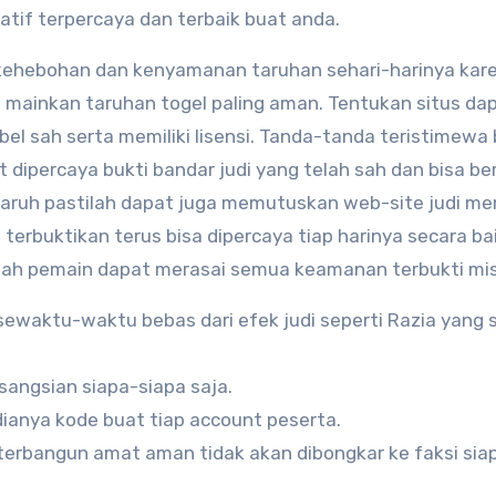
natif terpercaya dan terbaik buat anda.
 kehebohan dan kenyamanan taruhan sehari-harinya kar
mainkan taruhan togel paling aman. Tentukan situs da
l sah serta memiliki lisensi. Tanda-tanda teristimewa 
at dipercaya bukti bandar judi yang telah sah dan bisa ber
taruh pastilah dapat juga memutuskan web-site judi mem
erbuktikan terus bisa dipercaya tiap harinya secara bai
tilah pemain dapat merasai semua keamanan terbukti mis
waktu-waktu bebas dari efek judi seperti Razia yang 
angsian siapa-siapa saja.
dianya kode buat tiap account peserta.
rbangun amat aman tidak akan dibongkar ke faksi sia