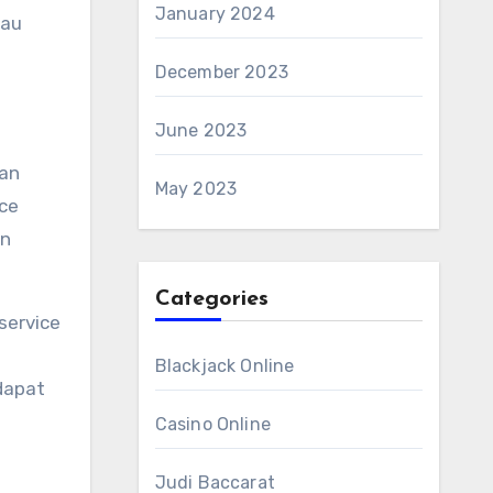
January 2024
tau
December 2023
June 2023
m
san
May 2023
ce
an
Categories
service
Blackjack Online
dapat
Casino Online
Judi Baccarat