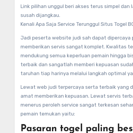
Link pilihan unggul beri akses terus simpel dan 
susah dijangkau.
Kenali Apa Saja Service Terunggul Situs Togel 
Jadi peserta website judi sah dapat dipercaya
memberikan servis sangat komplet. Kwalitas t
mendukung semua keperluan pemain hingga bisa
terbaik dan sangatlah memberi kepuasan suda
taruhan tiap harinya melalui langkah optimal 
Lewat web judi terpercaya serta terbaik yang d
amat memberikan kepuasan. Lewat servis terbai
menerus peroleh service sangat terkesan sehar
pemain temukan yaitu:
Pasaran togel paling be