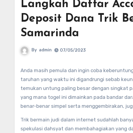
Langkah Daftar Acc
Deposit Dana Trik B
Samarinda
By
admin
07/05/2023
Anda masih pemula dan ingin coba keberuntungan begitu besar? Main togel online salah satu tipe pekerjaan
taruhan yang waktu ini digandrungi sebab keun
temukan untung paling besar dengan singkat pa
yang mana togel ini dimainkan pada bandar dar
benar-benar simpel serta menggembirakan, ju
Trik bermain judi dalam internet sudahlah ba
spekulasi dahsyat dan membahagiakan yang dap