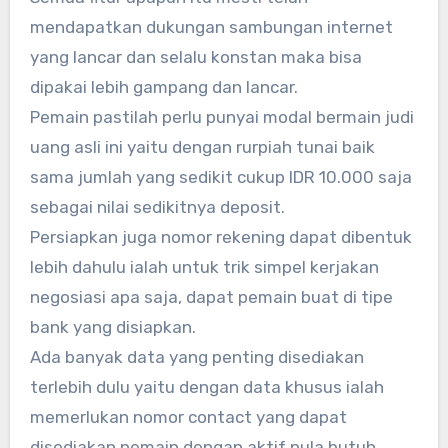
mendapatkan dukungan sambungan internet
yang lancar dan selalu konstan maka bisa
dipakai lebih gampang dan lancar.
Pemain pastilah perlu punyai modal bermain judi
uang asli ini yaitu dengan rurpiah tunai baik
sama jumlah yang sedikit cukup IDR 10.000 saja
sebagai nilai sedikitnya deposit.
Persiapkan juga nomor rekening dapat dibentuk
lebih dahulu ialah untuk trik simpel kerjakan
negosiasi apa saja, dapat pemain buat di tipe
bank yang disiapkan.
Ada banyak data yang penting disediakan
terlebih dulu yaitu dengan data khusus ialah
memerlukan nomor contact yang dapat
disediakan pemain dengan aktif pula butuh