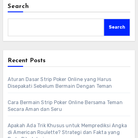
Search
Search
Recent Posts
Aturan Dasar Strip Poker Online yang Harus
Disepakati Sebelum Bermain Dengan Teman
Cara Bermain Strip Poker Online Bersama Teman
Secara Aman dan Seru
Apakah Ada Trik Khusus untuk Memprediksi Angka
di American Roulette? Strategi dan Fakta yang