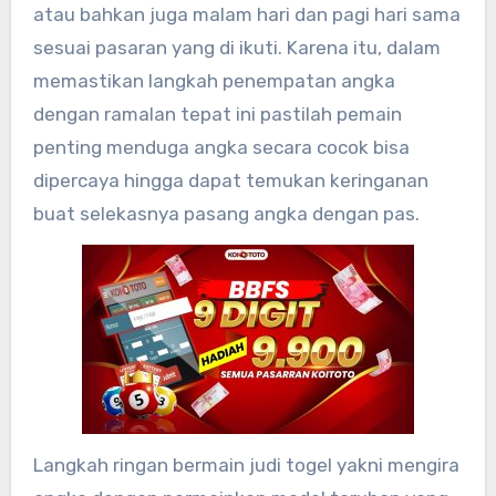
atau bahkan juga malam hari dan pagi hari sama
sesuai pasaran yang di ikuti. Karena itu, dalam
memastikan langkah penempatan angka
dengan ramalan tepat ini pastilah pemain
penting menduga angka secara cocok bisa
dipercaya hingga dapat temukan keringanan
buat selekasnya pasang angka dengan pas.
Langkah ringan bermain judi togel yakni mengira