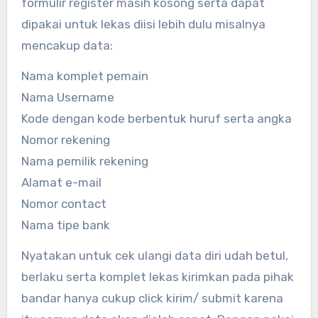
formulir register masih kosong serta dapat
dipakai untuk lekas diisi lebih dulu misalnya
mencakup data:
Nama komplet pemain
Nama Username
Kode dengan kode berbentuk huruf serta angka
Nomor rekening
Nama pemilik rekening
Alamat e-mail
Nomor contact
Nama tipe bank
Nyatakan untuk cek ulangi data diri udah betul,
berlaku serta komplet lekas kirimkan pada pihak
bandar hanya cukup click kirim/ submit karena