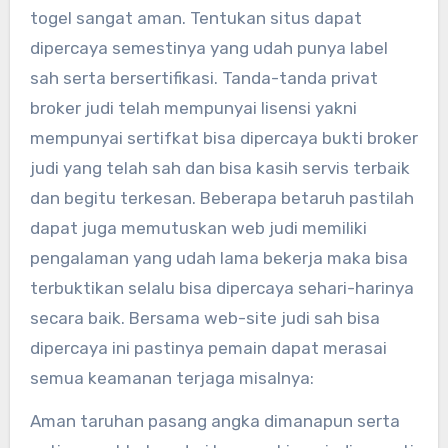
togel sangat aman. Tentukan situs dapat
dipercaya semestinya yang udah punya label
sah serta bersertifikasi. Tanda-tanda privat
broker judi telah mempunyai lisensi yakni
mempunyai sertifkat bisa dipercaya bukti broker
judi yang telah sah dan bisa kasih servis terbaik
dan begitu terkesan. Beberapa betaruh pastilah
dapat juga memutuskan web judi memiliki
pengalaman yang udah lama bekerja maka bisa
terbuktikan selalu bisa dipercaya sehari-harinya
secara baik. Bersama web-site judi sah bisa
dipercaya ini pastinya pemain dapat merasai
semua keamanan terjaga misalnya:
Aman taruhan pasang angka dimanapun serta