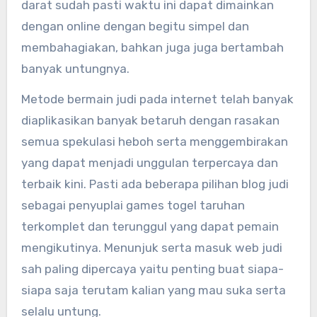
darat sudah pasti waktu ini dapat dimainkan
dengan online dengan begitu simpel dan
membahagiakan, bahkan juga juga bertambah
banyak untungnya.
Metode bermain judi pada internet telah banyak
diaplikasikan banyak betaruh dengan rasakan
semua spekulasi heboh serta menggembirakan
yang dapat menjadi unggulan terpercaya dan
terbaik kini. Pasti ada beberapa pilihan blog judi
sebagai penyuplai games togel taruhan
terkomplet dan terunggul yang dapat pemain
mengikutinya. Menunjuk serta masuk web judi
sah paling dipercaya yaitu penting buat siapa-
siapa saja terutam kalian yang mau suka serta
selalu untung.