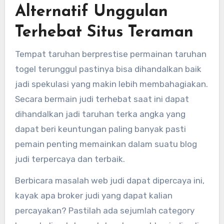
Alternatif Unggulan
Terhebat Situs Teraman
Tempat taruhan berprestise permainan taruhan
togel terunggul pastinya bisa dihandalkan baik
jadi spekulasi yang makin lebih membahagiakan.
Secara bermain judi terhebat saat ini dapat
dihandalkan jadi taruhan terka angka yang
dapat beri keuntungan paling banyak pasti
pemain penting memainkan dalam suatu blog
judi terpercaya dan terbaik.
Berbicara masalah web judi dapat dipercaya ini,
kayak apa broker judi yang dapat kalian
percayakan? Pastilah ada sejumlah category