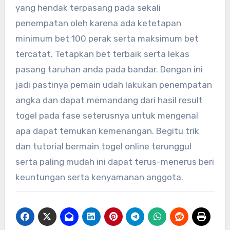
yang hendak terpasang pada sekali
penempatan oleh karena ada ketetapan
minimum bet 100 perak serta maksimum bet
tercatat. Tetapkan bet terbaik serta lekas
pasang taruhan anda pada bandar. Dengan ini
jadi pastinya pemain udah lakukan penempatan
angka dan dapat memandang dari hasil result
togel pada fase seterusnya untuk mengenal
apa dapat temukan kemenangan. Begitu trik
dan tutorial bermain togel online terunggul
serta paling mudah ini dapat terus-menerus beri
keuntungan serta kenyamanan anggota.