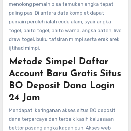
menolong pemain bisa temukan angka tepat
paling pas. Di antara data komplet dapat
pemain peroleh ialah code alam, syair angka
togel, paito togel, paito warna, angka paten, live
draw togel, buku tafsiran mimpi serta erek erek
ijtihad mimpi.
Metode Simpel Daftar
Account Baru Gratis Situs
BO Deposit Dana Login
24 Jam
Mendapati keringanan akses situs BO deposit
dana terpercaya dan terbaik kasih keluasaan
bettor pasang angka kapan pun. Akses web