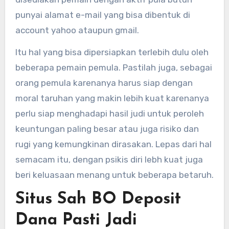
punyai alamat e-mail yang bisa dibentuk di
account yahoo ataupun gmail.
Itu hal yang bisa dipersiapkan terlebih dulu oleh
beberapa pemain pemula. Pastilah juga, sebagai
orang pemula karenanya harus siap dengan
moral taruhan yang makin lebih kuat karenanya
perlu siap menghadapi hasil judi untuk peroleh
keuntungan paling besar atau juga risiko dan
rugi yang kemungkinan dirasakan. Lepas dari hal
semacam itu, dengan psikis diri lebh kuat juga
beri keluasaan menang untuk beberapa betaruh.
Situs Sah BO Deposit
Dana Pasti Jadi