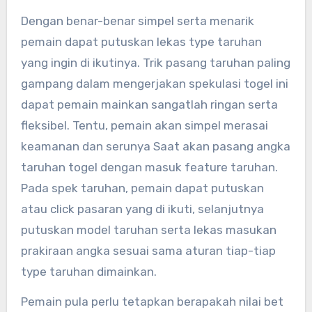
Dengan benar-benar simpel serta menarik
pemain dapat putuskan lekas type taruhan
yang ingin di ikutinya. Trik pasang taruhan paling
gampang dalam mengerjakan spekulasi togel ini
dapat pemain mainkan sangatlah ringan serta
fleksibel. Tentu, pemain akan simpel merasai
keamanan dan serunya Saat akan pasang angka
taruhan togel dengan masuk feature taruhan.
Pada spek taruhan, pemain dapat putuskan
atau click pasaran yang di ikuti, selanjutnya
putuskan model taruhan serta lekas masukan
prakiraan angka sesuai sama aturan tiap-tiap
type taruhan dimainkan.
Pemain pula perlu tetapkan berapakah nilai bet