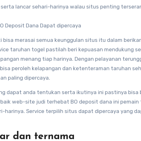
 serta lancar sehari-harinya walau situs penting tersera
BO Deposit Dana Dapat dipercaya
ti bisa merasai semua keunggulan situs itu dalam berika
ervice taruhan togel pastilah beri kepuasan mendukung 
lapangan menang tiap harinya. Dengan pelayanan terung
isa peroleh kelapangan dan ketenteraman taruhan seh
n paling dipercaya.
g dapat anda tentukan serta ikutinya ini pastinya bisa 
baik web-site judi terhebat BO deposit dana ini pemain 
harinya. Service terpilih situs dapat dipercaya yang d
sar dan ternama