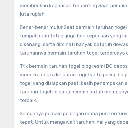
memberikan kepuasan terpenting Saat pemain
juta rupiah.
Benar-benar mujur Saat bermain taruhan togel
tumpah ruah tetapi juga beri kepuasan yang la
disenangi serta diminati banyak betaruh dewa
taruhannya bermain taruhan togel terpercaya d
Trik bermain taruhan togel blog resmi BO depos
menerka angka keluaran togel yaitu paling bagu
togel yang disiapkan pasti kasih penampakan s
taruhan togel ini pasti pemain butuh mempuny
terbaik.
Semuanya pemain golongan mana pun tentunya
tepat. Untuk mengawali taruhan, hal yang dapa