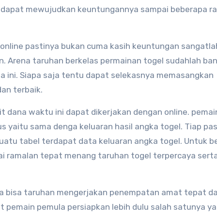
 dapat mewujudkan keuntungannya sampai beberapa r
 online pastinya bukan cuma kasih keuntungan sangatla
in. Arena taruhan berkelas permainan togel sudahlah ba
sa ini. Siapa saja tentu dapat selekasnya memasangkan
an terbaik.
it dana waktu ini dapat dikerjakan dengan online. pemai
s yaitu sama denga keluaran hasil angka togel. Tiap pa
uatu tabel terdapat data keluaran angka togel. Untuk b
ai ramalan tepat menang taruhan togel terpercaya sert
 bisa taruhan mengerjakan penempatan amat tepat d
t pemain pemula persiapkan lebih dulu salah satunya ya