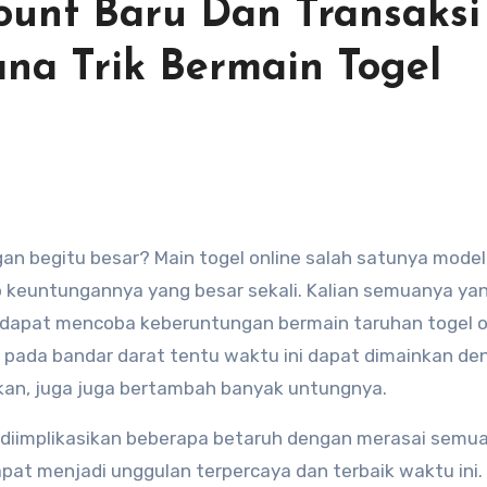
ount Baru Dan Transaksi
ana Trik Bermain Togel
b keuntungannya yang besar sekali. Kalian semuanya yan
ti dapat mencoba keberuntungan bermain taruhan togel o
n pada bandar darat tentu waktu ini dapat dimainkan de
kan, juga juga bertambah banyak untungnya.
k diimplikasikan beberapa betaruh dengan merasai semu
at menjadi unggulan terpercaya dan terbaik waktu ini.