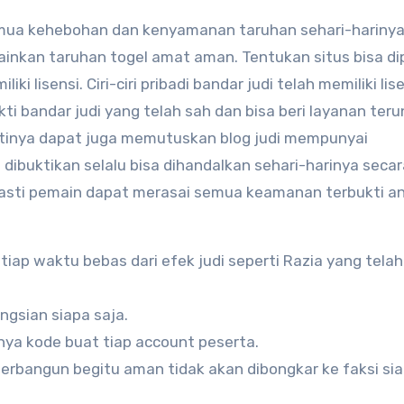
mua kehebohan dan kenyamanan taruhan sehari-harinya 
ainkan taruhan togel amat aman. Tentukan situs bisa di
i lisensi. Ciri-ciri pribadi bandar judi telah memiliki lis
ti bandar judi yang telah sah dan bisa beri layanan teru
stinya dapat juga memutuskan blog judi mempunyai
ibuktikan selalu bisa dihandalkan sehari-harinya secara
 pasti pemain dapat merasai semua keamanan terbukti a
ap waktu bebas dari efek judi seperti Razia yang telah
ngsian siapa saja.
nya kode buat tiap account peserta.
rbangun begitu aman tidak akan dibongkar ke faksi si