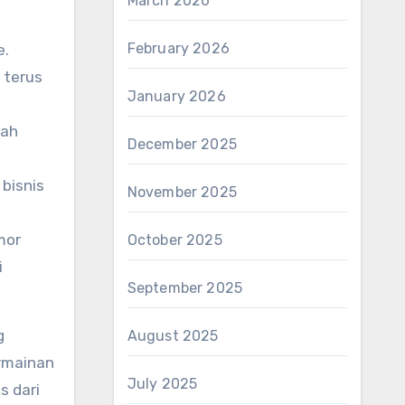
March 2026
February 2026
e.
 terus
January 2026
lah
December 2025
 bisnis
November 2025
mor
October 2025
i
September 2025
g
August 2025
ermainan
July 2025
s dari