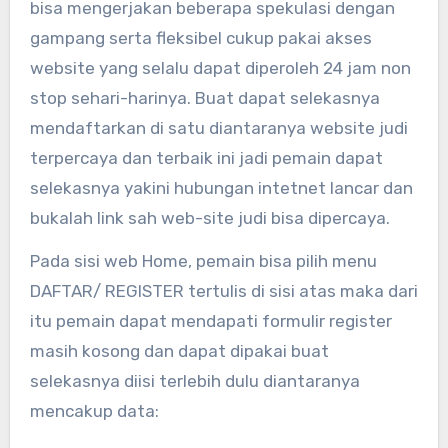
bisa mengerjakan beberapa spekulasi dengan
gampang serta fleksibel cukup pakai akses
website yang selalu dapat diperoleh 24 jam non
stop sehari-harinya. Buat dapat selekasnya
mendaftarkan di satu diantaranya website judi
terpercaya dan terbaik ini jadi pemain dapat
selekasnya yakini hubungan intetnet lancar dan
bukalah link sah web-site judi bisa dipercaya.
Pada sisi web Home, pemain bisa pilih menu
DAFTAR/ REGISTER tertulis di sisi atas maka dari
itu pemain dapat mendapati formulir register
masih kosong dan dapat dipakai buat
selekasnya diisi terlebih dulu diantaranya
mencakup data: