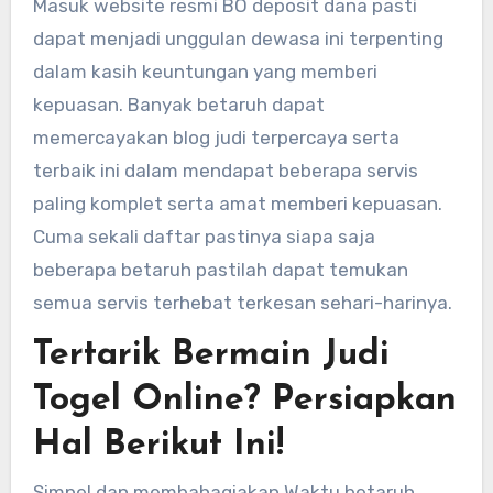
Masuk website resmi BO deposit dana pasti
dapat menjadi unggulan dewasa ini terpenting
dalam kasih keuntungan yang memberi
kepuasan. Banyak betaruh dapat
memercayakan blog judi terpercaya serta
terbaik ini dalam mendapat beberapa servis
paling komplet serta amat memberi kepuasan.
Cuma sekali daftar pastinya siapa saja
beberapa betaruh pastilah dapat temukan
semua servis terhebat terkesan sehari-harinya.
Tertarik Bermain Judi
Togel Online? Persiapkan
Hal Berikut Ini!
Simpel dan membahagiakan Waktu betaruh