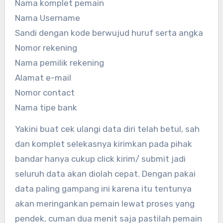
Nama komplet pemain
Nama Username
Sandi dengan kode berwujud huruf serta angka
Nomor rekening
Nama pemilik rekening
Alamat e-mail
Nomor contact
Nama tipe bank
Yakini buat cek ulangi data diri telah betul, sah
dan komplet selekasnya kirimkan pada pihak
bandar hanya cukup click kirim/ submit jadi
seluruh data akan diolah cepat. Dengan pakai
data paling gampang ini karena itu tentunya
akan meringankan pemain lewat proses yang
pendek, cuman dua menit saja pastilah pemain