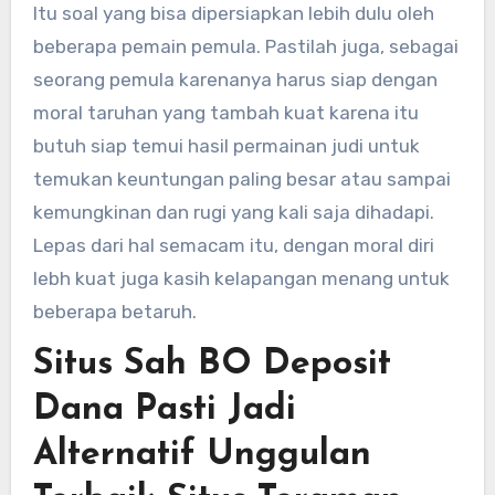
Itu soal yang bisa dipersiapkan lebih dulu oleh
beberapa pemain pemula. Pastilah juga, sebagai
seorang pemula karenanya harus siap dengan
moral taruhan yang tambah kuat karena itu
butuh siap temui hasil permainan judi untuk
temukan keuntungan paling besar atau sampai
kemungkinan dan rugi yang kali saja dihadapi.
Lepas dari hal semacam itu, dengan moral diri
lebh kuat juga kasih kelapangan menang untuk
beberapa betaruh.
Situs Sah BO Deposit
Dana Pasti Jadi
Alternatif Unggulan