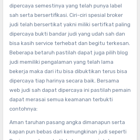
dipercaya semestinya yang telah punya label
sah serta bersertifikasi. Ciri-ciri spesial broker
judi telah bersertikat yakni miliki sertifkat paling
dipercaya bukti bandar judi yang udah sah dan
bisa kasih service terhebat dan begitu terkesan.
Beberapa betaruh pastilah dapat juga pilih blog
judi memiliki pengalaman yang telah lama
bekerja maka dari itu bisa dibuktikan terus bisa
dipercaya tiap harinya secara baik. Bersama
web judi sah dapat dipercaya ini pastilah pemain
dapat merasai semua keamanan terbukti
contohnya:
Aman taruhan pasang angka dimanapun serta
kapan pun bebas dari kemungkinan judi seperti