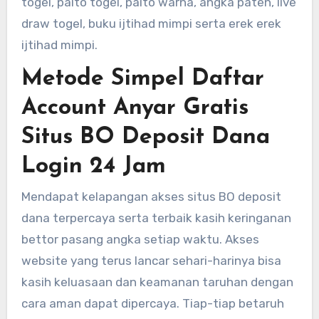
togel, paito togel, paito warna, angka paten, live
draw togel, buku ijtihad mimpi serta erek erek
ijtihad mimpi.
Metode Simpel Daftar
Account Anyar Gratis
Situs BO Deposit Dana
Login 24 Jam
Mendapat kelapangan akses situs BO deposit
dana terpercaya serta terbaik kasih keringanan
bettor pasang angka setiap waktu. Akses
website yang terus lancar sehari-harinya bisa
kasih keluasaan dan keamanan taruhan dengan
cara aman dapat dipercaya. Tiap-tiap betaruh