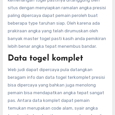
Kemenangan togel pastinya ditanggung oleh
situs dengan menyiapkan ramalan angka presisi
paling dipercaya dapat pemain peroleh buat
beberapa type taruhan siap. Oleh karena ada
prakiraan angka yang telah dirumuskan oleh
banyak master togel pasti kasih anda pemikiran
lebih benar angka tepat menembus bandar.
Data togel komplet
Web judi dapat dipercaya pula datangkan
beragam info dan data togel terkomplet presisi
bisa dipercaya yang bahkan juga menolong
pemain bisa mendapatkan angka tepat sangat
pas. Antara data komplet dapat pemain
temukan merupakan code alam, syair angka