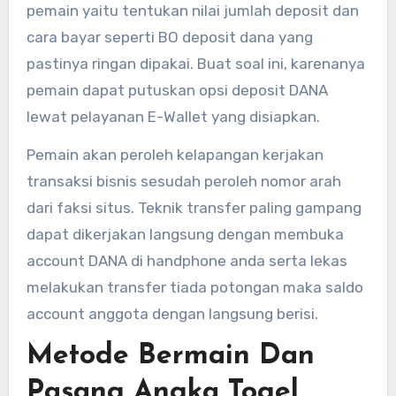
pemain yaitu tentukan nilai jumlah deposit dan
cara bayar seperti BO deposit dana yang
pastinya ringan dipakai. Buat soal ini, karenanya
pemain dapat putuskan opsi deposit DANA
lewat pelayanan E-Wallet yang disiapkan.
Pemain akan peroleh kelapangan kerjakan
transaksi bisnis sesudah peroleh nomor arah
dari faksi situs. Teknik transfer paling gampang
dapat dikerjakan langsung dengan membuka
account DANA di handphone anda serta lekas
melakukan transfer tiada potongan maka saldo
account anggota dengan langsung berisi.
Metode Bermain Dan
Pasang Angka Togel