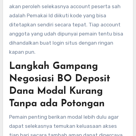
akan peroleh selekasnya account peserta sah
adalah Pemakai Id diikuti kode yang bisa
ditetapkan sendiri secara tepat. Tiap account
anggota yang udah dipunyai pemain tentu bisa
dihandalkan buat login situs dengan ringan
kapan pun.
Langkah Gampang
Negosiasi BO Deposit
Dana Modal Kurang
Tanpa ada Potongan
Pemain penting berikan modal lebih dulu agar
dapat selekasnya temukan keluasaan akses
tiap hari secara tambah aman dapat dipercaya.