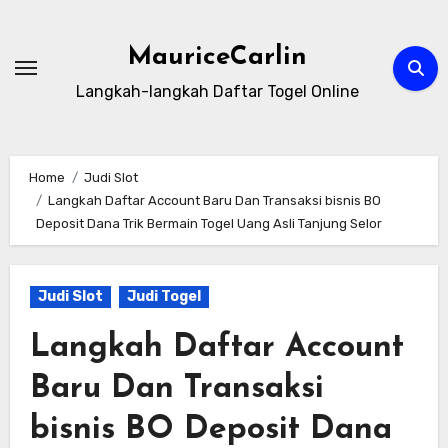
Skip
to
MauriceCarlin
content
Langkah-langkah Daftar Togel Online
Home
Judi Slot
Langkah Daftar Account Baru Dan Transaksi bisnis BO
Deposit Dana Trik Bermain Togel Uang Asli Tanjung Selor
Judi Slot
Judi Togel
Langkah Daftar Account
Baru Dan Transaksi
bisnis BO Deposit Dana