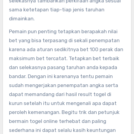
selekasnya tambahkan perkiraan angka sesuai
sama ketetapan tiap-tiap jenis taruhan
dimainkan.
Pemain pun penting tetapkan berapakah nilai
bet yang bisa terpasang di sekali penempatan
karena ada aturan sedikitnya bet 100 perak dan
maksimum bet tercatat. Tetapkan bet terbaik
dan selekasnya pasang taruhan anda kepada
bandar. Dengan ini karenanya tentu pemain
sudah mengerjakan penempatan angka serta
dapat memandang dari hasil result togel di
kurun setelah itu untuk mengenali apa dapat
peroleh kemenangan. Begitu trik dan petunjuk
bermain togel online terhebat dan paling
sederhana ini dapat selalu kasih keuntungan