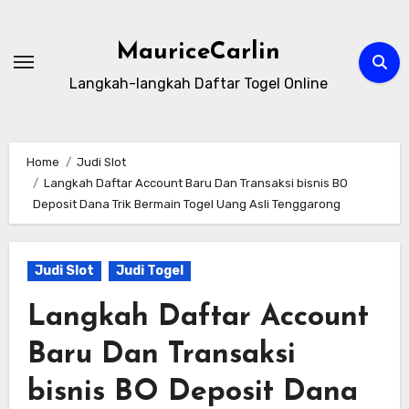
Skip
to
MauriceCarlin
content
Langkah-langkah Daftar Togel Online
Home
Judi Slot
Langkah Daftar Account Baru Dan Transaksi bisnis BO
Deposit Dana Trik Bermain Togel Uang Asli Tenggarong
Judi Slot
Judi Togel
Langkah Daftar Account
Baru Dan Transaksi
bisnis BO Deposit Dana