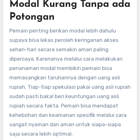
Modal Kurang Tanpa ada
Potongan
Pemain penting berikan modal lebih dahulu
supaya bisa lekas peroleh keringanan akses
sehari-hari secara semakin aman paling
dipercaya. Karenanya melalui cara melakukan
penanaman modal membikin pemain bisa
memasangkan taruhannya dengan uang asli
rupiah. Tiap-tiap spekulasi pakai uang asli rupiah
sudah pasti bakal beri keuntungan uang asli
rupiah secara fakta. Pemain bisa mendapat
kehebohan dan keamanan spesifik melalui cara
sangat nyaman dan aman untuk siapa-siapa
saja secara lebih optimal.