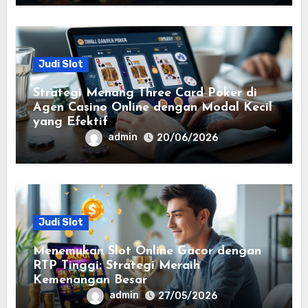
Judi Slot
Strategi Menang Three Card Poker di
Agen Casino Online dengan Modal Kecil
yang Efektif
admin
20/06/2026
Judi Slot
Menemukan Slot Online Gacor dengan
RTP Tinggi: Strategi Meraih
Kemenangan Besar
admin
27/05/2026