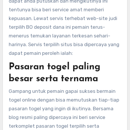
dapat anda putuskan dan mengikutinya ini
tentunya bisa beri service amat memberi
kepuasan. Lewat servis terhebat web-site judi
terpilih BO deposit dana ini pemain terus-
menerus temukan layanan terkesan sehari-
harinya. Servis terpilih situs bisa dipercaya yang
dapat pemain peroleh ialah:
Pasaran togel paling
besar serta ternama
Gampang untuk pemain gapai sukses bermain
togel online dengan bisa memutuskan tiap-tiap
pasaran togel yang ingin di ikutinya. Bersama
blog resmi paling dipercaya ini beri service
terkomplet pasaran togel terpilih serta