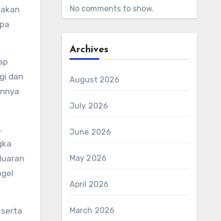
No comments to show.
 akan
apa
Archives
ap
gi dan
August 2026
annya
July 2026
.
June 2026
gka
luaran
May 2026
ogel
April 2026
 serta
March 2026