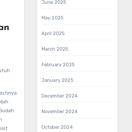
June 2025
May 2025
an
April 2025
March 2025
February 2025
utuh
January 2025
Pastinya
December 2024
ebih
 Sudah
November 2024
n
October 2024
osit