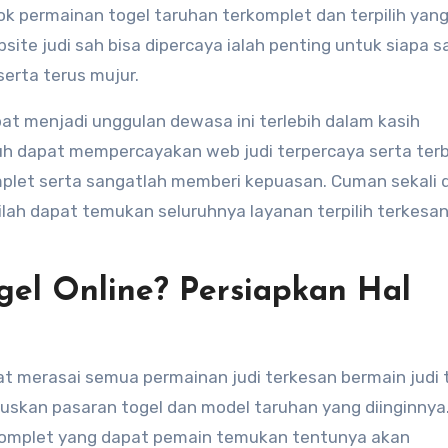
ok permainan togel taruhan terkomplet dan terpilih yan
te judi sah bisa dipercaya ialah penting untuk siapa s
erta terus mujur.
at menjadi unggulan dewasa ini terlebih dalam kasih
 dapat mempercayakan web judi terpercaya serta terba
let serta sangatlah memberi kepuasan. Cuman sekali 
ilah dapat temukan seluruhnya layanan terpilih terkesa
ogel Online? Persiapkan Hal
 merasai semua permainan judi terkesan bermain judi 
skan pasaran togel dan model taruhan yang diinginnya
rkomplet yang dapat pemain temukan tentunya akan