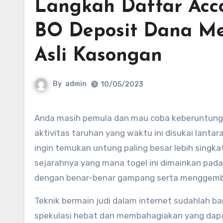
Langkah Daftar Acco
BO Deposit Dana Me
Asli Kasongan
By
admin
10/05/2023
Anda masih pemula dan mau coba keberuntungan begitu besar? Bermain togel online salah satu model
aktivitas taruhan yang waktu ini disukai lant
ingin temukan untung paling besar lebih singka
sejarahnya yang mana togel ini dimainkan pada
dengan benar-benar gampang serta menggembi
Teknik bermain judi dalam internet sudahlah b
spekulasi hebat dan membahagiakan yang dapat 