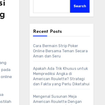
si
Search
ng
Recent Posts
Cara Bermain Strip Poker
Online Bersama Teman Secara
Aman dan Seru
yang
Apakah Ada Trik Khusus untuk
. pada
Memprediksi Angka di
 online
American Roulette? Strategi
dan Fakta yang Perlu Diketahui
ua
Mengenal Susunan Meja
stilah
American Roulette Dengan