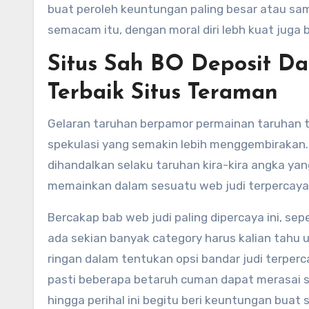
buat peroleh keuntungan paling besar atau sampa
semacam itu, dengan moral diri lebh kuat juga
Situs Sah BO Deposit Da
Terbaik Situs Teraman
Gelaran taruhan berpamor permainan taruhan to
spekulasi yang semakin lebih menggembirakan. 
dihandalkan selaku taruhan kira-kira angka ya
memainkan dalam sesuatu web judi terpercaya 
Bercakap bab web judi paling dipercaya ini, se
ada sekian banyak category harus kalian tahu 
ringan dalam tentukan opsi bandar judi terperc
pasti beberapa betaruh cuman dapat merasai 
hingga perihal ini begitu beri keuntungan buat 