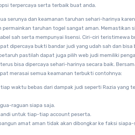
opsi terpercaya serta terbaik buat anda.
mua serunya dan keamanan taruhan sehari-harinya karen
m permainkan taruhan togel sangat aman. Memastikan s
abel sah serta mempunyai lisensi. Ciri-ciri teristimewa b
dapat dipercaya bukti bandar judi yang udah sah dan bisa 
 betaruh pastilah dapat juga pilih web judi memiliki pen
 terus bisa dipercaya sehari-harinya secara baik. Bersa
 dapat merasai semua keamanan terbukti contohnya:
ap waktu bebas dari dampak judi seperti Razia yang t
gua-raguan siapa saja.
andi untuk tiap-tiap account peserta.
angun amat aman tidak akan dibongkar ke faksi siapa-