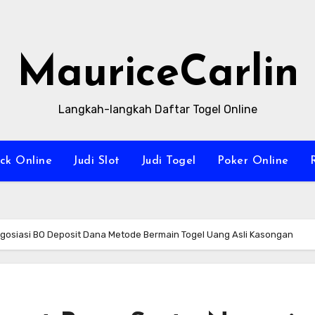
MauriceCarlin
Langkah-langkah Daftar Togel Online
ck Online
Judi Slot
Judi Togel
Poker Online
gosiasi BO Deposit Dana Metode Bermain Togel Uang Asli Kasongan