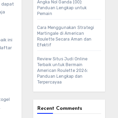
Angka Nol Ganda (00):
g dapat
Panduan Lengkap untuk
aja
Pemain
Cara Menggunakan Strategi
Martingale di American
Roulette Secara Aman dan
ik ini
Efektif
daftar
n
Review Situs Judi Online
Terbaik untuk Bermain
American Roulette 2026:
Panduan Lengkap dan
Terpercayaa
togel
.
Recent Comments