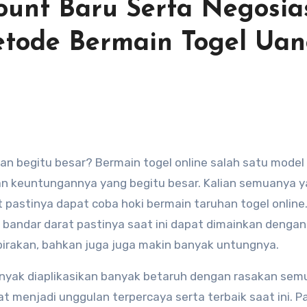
unt Baru Serta Negosia
tode Bermain Togel Ua
aran keuntungannya yang begitu besar. Kalian semuanya 
t pastinya dapat coba hoki bermain taruhan togel online
 bandar darat pastinya saat ini dapat dimainkan dengan
rakan, bahkan juga juga makin banyak untungnya.
anyak diaplikasikan banyak betaruh dengan rasakan sem
menjadi unggulan terpercaya serta terbaik saat ini. Pa