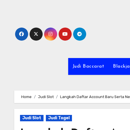
Skip
to
content
Judi Baccarat
Blackja
Home
Judi Slot
Langkah Daftar Account Baru Serta Ne
Judi Slot
Judi Togel