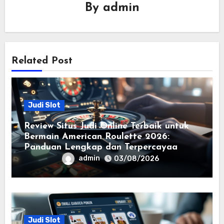
By
admin
Related Post
Judi Slot
Review Situs Judi Online Terbaik untuk
Bermain American Roulette 2026:
Panduan Lengkap dan Terpercayaa
admin
03/08/2026
Judi Slot