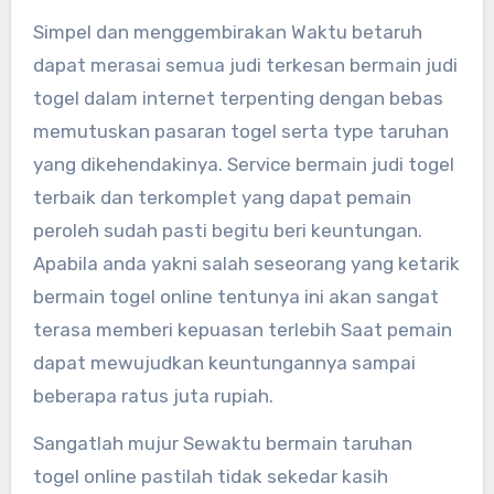
Simpel dan menggembirakan Waktu betaruh
dapat merasai semua judi terkesan bermain judi
togel dalam internet terpenting dengan bebas
memutuskan pasaran togel serta type taruhan
yang dikehendakinya. Service bermain judi togel
terbaik dan terkomplet yang dapat pemain
peroleh sudah pasti begitu beri keuntungan.
Apabila anda yakni salah seseorang yang ketarik
bermain togel online tentunya ini akan sangat
terasa memberi kepuasan terlebih Saat pemain
dapat mewujudkan keuntungannya sampai
beberapa ratus juta rupiah.
Sangatlah mujur Sewaktu bermain taruhan
togel online pastilah tidak sekedar kasih