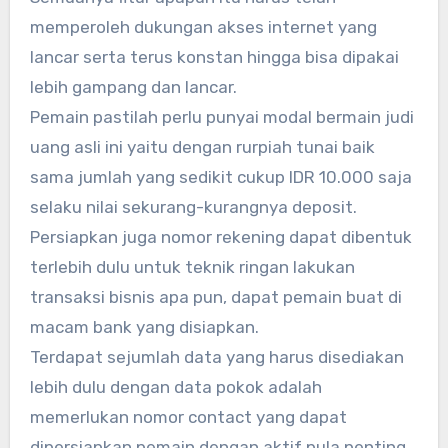
memperoleh dukungan akses internet yang
lancar serta terus konstan hingga bisa dipakai
lebih gampang dan lancar.
Pemain pastilah perlu punyai modal bermain judi
uang asli ini yaitu dengan rurpiah tunai baik
sama jumlah yang sedikit cukup IDR 10.000 saja
selaku nilai sekurang-kurangnya deposit.
Persiapkan juga nomor rekening dapat dibentuk
terlebih dulu untuk teknik ringan lakukan
transaksi bisnis apa pun, dapat pemain buat di
macam bank yang disiapkan.
Terdapat sejumlah data yang harus disediakan
lebih dulu dengan data pokok adalah
memerlukan nomor contact yang dapat
dipersiapkan pemain dengan aktif pula penting