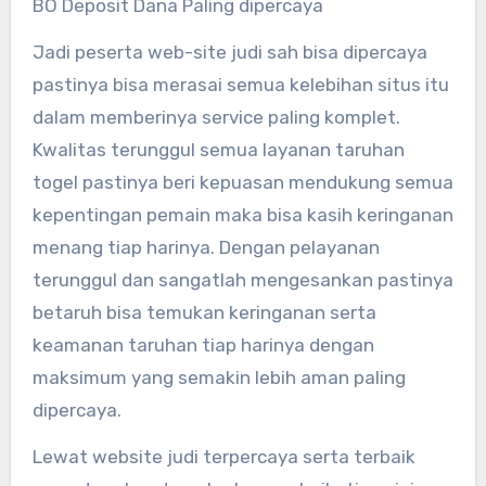
BO Deposit Dana Paling dipercaya
Jadi peserta web-site judi sah bisa dipercaya
pastinya bisa merasai semua kelebihan situs itu
dalam memberinya service paling komplet.
Kwalitas terunggul semua layanan taruhan
togel pastinya beri kepuasan mendukung semua
kepentingan pemain maka bisa kasih keringanan
menang tiap harinya. Dengan pelayanan
terunggul dan sangatlah mengesankan pastinya
betaruh bisa temukan keringanan serta
keamanan taruhan tiap harinya dengan
maksimum yang semakin lebih aman paling
dipercaya.
Lewat website judi terpercaya serta terbaik