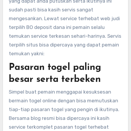
yang dapat anda putuskan serta ikutinya ini
sudah pasti bisa kasih servis sangat
mengesankan. Lewat service terhebat web judi
terpilih BO deposit dana ini pemain selalu
temukan service terkesan sehari-harinya. Servis
terpilih situs bisa dipercaya yang dapat pemain
temukan yakni:
Pasaran togel paling
besar serta terbeken
Simpel buat pemain menggapai kesuksesan
bermain togel online dengan bisa memutuskan
tiap-tiap pasaran togel yang pengin di ikutinya.
Bersama blog resmi bisa dipercaya ini kasih
service terkomplet pasaran togel terhebat