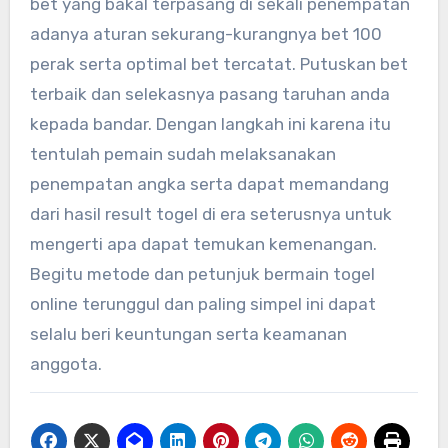
bet yang bakal terpasang di sekali penempatan
adanya aturan sekurang-kurangnya bet 100
perak serta optimal bet tercatat. Putuskan bet
terbaik dan selekasnya pasang taruhan anda
kepada bandar. Dengan langkah ini karena itu
tentulah pemain sudah melaksanakan
penempatan angka serta dapat memandang
dari hasil result togel di era seterusnya untuk
mengerti apa dapat temukan kemenangan.
Begitu metode dan petunjuk bermain togel
online terunggul dan paling simpel ini dapat
selalu beri keuntungan serta keamanan
anggota.