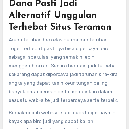
Dana Pasti Jadi
Alternatif Unggulan
Terhebat Situs Teraman
Arena taruhan berkelas permainan taruhan
togel terhebat pastinya bisa dipercaya baik
sebagai spekulasi yang semakin lebih
menggembirakan. Secara bermain judi terhebat
sekarang dapat dipercaya jadi taruhan kira-kira
angka yang dapat kasih keuntungan paling
banyak pasti pemain perlu memainkan dalam
sesuatu web-site judi terpercaya serta terbaik.
Bercakap bab web-site judi dapat dipercaya ini,
kayak apa biro judi yang dapat kalian