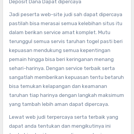
Deposit Dana Dapat dipercaya
Jadi peserta web-site judi sah dapat dipercaya
pastilah bisa merasai semua kelebihan situs itu
dalam berikan service amat komplet. Mutu
terunggul semua servis taruhan togel pasti beri
kepuasan mendukung semua kepentingan
pemain hingga bisa beri keringanan menang
sehari-harinya. Dengan service terbaik serta
sangatlah memberikan kepuasan tentu betaruh
bisa temukan kelapangan dan keamanan
taruhan tiap harinya dengan langkah maksimum
yang tambah lebih aman dapat dipercaya.
Lewat web judi terpercaya serta terbaik yang
dapat anda tentukan dan mengikutinya ini