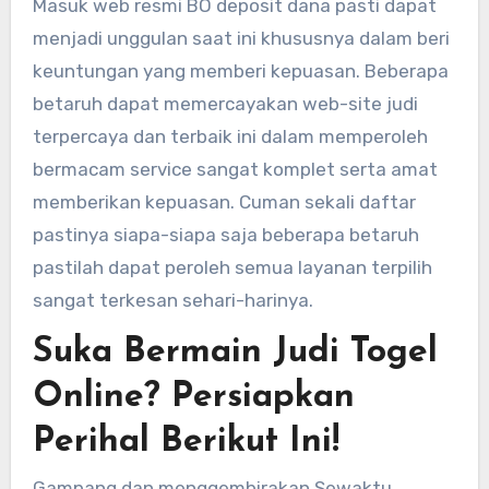
Masuk web resmi BO deposit dana pasti dapat
menjadi unggulan saat ini khususnya dalam beri
keuntungan yang memberi kepuasan. Beberapa
betaruh dapat memercayakan web-site judi
terpercaya dan terbaik ini dalam memperoleh
bermacam service sangat komplet serta amat
memberikan kepuasan. Cuman sekali daftar
pastinya siapa-siapa saja beberapa betaruh
pastilah dapat peroleh semua layanan terpilih
sangat terkesan sehari-harinya.
Suka Bermain Judi Togel
Online? Persiapkan
Perihal Berikut Ini!
Gampang dan menggembirakan Sewaktu