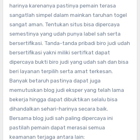
harinya karenanya pastinya pemain terasa
sangatlah simpel dalam mainkan taruhan togel
sangat aman. Tentukan situs bisa dipercaya
semestinya yang udah punya label sah serta
bersertifikasi. Tanda-tanda pribadi biro judi udah
bersertifikasi yakni miliki sertifkat dapat
dipercaya bukti biro judi yang udah sah dan bisa
beri layanan terpilih serta amat terkesan.
Banyak betaruh pastinya dapat juga
memutuskan blog judi eksper yang telah lama
bekerja hingga dapat dibuktikan selalu bisa
dihandalkan sehari-harinya secara baik.
Bersama blog judi sah paling dipercaya ini
pastilah pemain dapat merasai semua
keamanan terjaga antara lain: