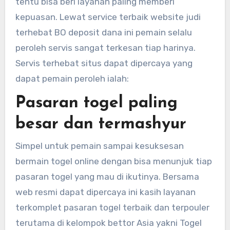
tentu bisa beri layanan paling memberi
kepuasan. Lewat service terbaik website judi
terhebat BO deposit dana ini pemain selalu
peroleh servis sangat terkesan tiap harinya.
Servis terhebat situs dapat dipercaya yang
dapat pemain peroleh ialah:
Pasaran togel paling
besar dan termashyur
Simpel untuk pemain sampai kesuksesan
bermain togel online dengan bisa menunjuk tiap
pasaran togel yang mau di ikutinya. Bersama
web resmi dapat dipercaya ini kasih layanan
terkomplet pasaran togel terbaik dan terpouler
terutama di kelompok bettor Asia yakni Togel