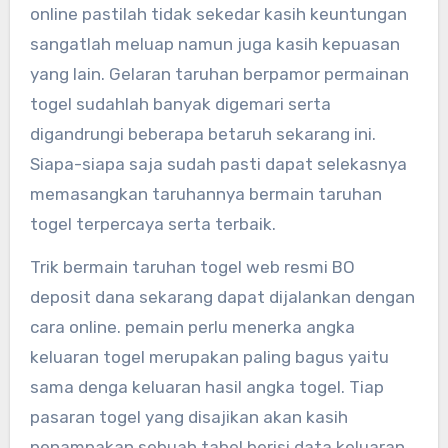
online pastilah tidak sekedar kasih keuntungan
sangatlah meluap namun juga kasih kepuasan
yang lain. Gelaran taruhan berpamor permainan
togel sudahlah banyak digemari serta
digandrungi beberapa betaruh sekarang ini.
Siapa-siapa saja sudah pasti dapat selekasnya
memasangkan taruhannya bermain taruhan
togel terpercaya serta terbaik.
Trik bermain taruhan togel web resmi BO
deposit dana sekarang dapat dijalankan dengan
cara online. pemain perlu menerka angka
keluaran togel merupakan paling bagus yaitu
sama denga keluaran hasil angka togel. Tiap
pasaran togel yang disajikan akan kasih
penampakan sebuah tabel berisi data keluaran