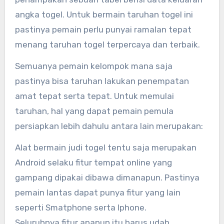
angka togel. Untuk bermain taruhan togel ini
pastinya pemain perlu punyai ramalan tepat
menang taruhan togel terpercaya dan terbaik.
Semuanya pemain kelompok mana saja
pastinya bisa taruhan lakukan penempatan
amat tepat serta tepat. Untuk memulai
taruhan, hal yang dapat pemain pemula
persiapkan lebih dahulu antara lain merupakan:
Alat bermain judi togel tentu saja merupakan
Android selaku fitur tempat online yang
gampang dipakai dibawa dimanapun. Pastinya
pemain lantas dapat punya fitur yang lain
seperti Smatphone serta Iphone.
Seluruhnya fitur apapun itu harus udah