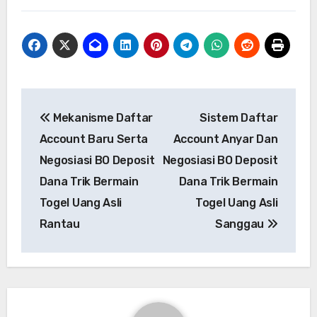
Post
Mekanisme Daftar
Sistem Daftar
navigation
Account Baru Serta
Account Anyar Dan
Negosiasi BO Deposit
Negosiasi BO Deposit
Dana Trik Bermain
Dana Trik Bermain
Togel Uang Asli
Togel Uang Asli
Rantau
Sanggau