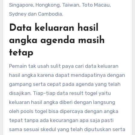
Singapore, Hongkong, Taiwan, Toto Macau,
Sydney dan Cambodia.
Data keluaran hasil
angka agenda masih
tetap
Pemain tak usah sulit paya cari data keluaran
hasil angka karena dapat mendapatinya dengan
gampang serta cepat pada agenda yang telah
disajikan. Tiap-tiap data result togel yaitu
keluaran hasil angka diberi dengan langsung
oleh pools togel bisa dipercaya dengan angka
tepat tanpa ada kecurangan apa saja pasti
sama sesuai skedul yang telah diputuskan serta