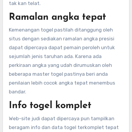
tak kan telat.
Ramalan angka tepat
Kemenangan togel pastilah ditanggung oleh
situs dengan sediakan ramalan angka presisi
dapat dipercaya dapat pemain peroleh untuk
sejumlah jenis taruhan ada. Karena ada
perkiraan angka yang udah dirumuskan oleh
beberapa master togel pastinya beri anda
penilaian lebih cocok angka tepat menembus
bandar.
Info togel komplet
Web-site judi dapat dipercaya pun tampilkan
beragam info dan data togel terkomplet tepat