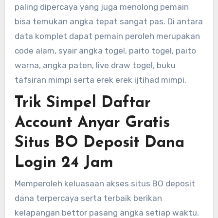
paling dipercaya yang juga menolong pemain
bisa temukan angka tepat sangat pas. Di antara
data komplet dapat pemain peroleh merupakan
code alam, syair angka togel, paito togel, paito
warna, angka paten, live draw togel, buku
tafsiran mimpi serta erek erek ijtihad mimpi.
Trik Simpel Daftar
Account Anyar Gratis
Situs BO Deposit Dana
Login 24 Jam
Memperoleh keluasaan akses situs BO deposit
dana terpercaya serta terbaik berikan
kelapangan bettor pasang angka setiap waktu.