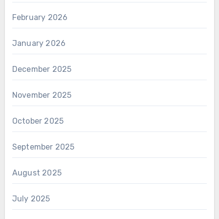
February 2026
January 2026
December 2025
November 2025
October 2025
September 2025
August 2025
July 2025