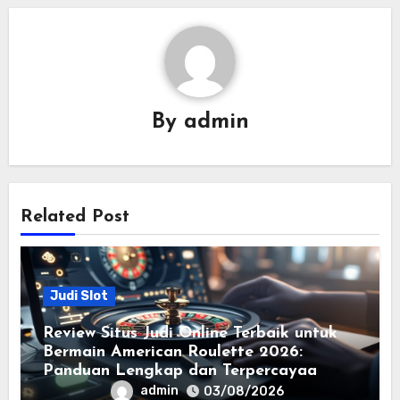
By
admin
Related Post
Judi Slot
Review Situs Judi Online Terbaik untuk
Bermain American Roulette 2026:
Panduan Lengkap dan Terpercayaa
admin
03/08/2026