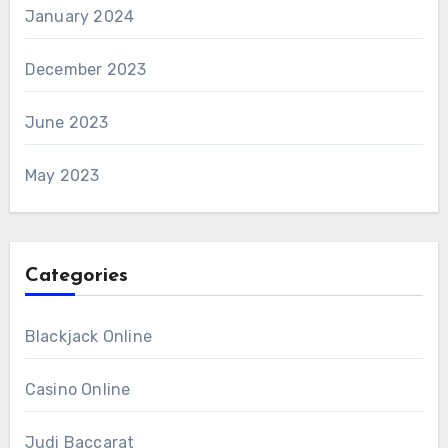
January 2024
December 2023
June 2023
May 2023
Categories
Blackjack Online
Casino Online
Judi Baccarat