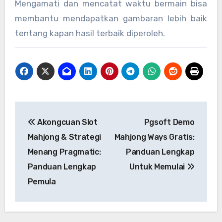
Mengamati dan mencatat waktu bermain bisa
membantu mendapatkan gambaran lebih baik
tentang kapan hasil terbaik diperoleh.
Post
Akongcuan Slot
Pgsoft Demo
navigation
Mahjong & Strategi
Mahjong Ways Gratis:
Menang Pragmatic:
Panduan Lengkap
Panduan Lengkap
Untuk Memulai
Pemula