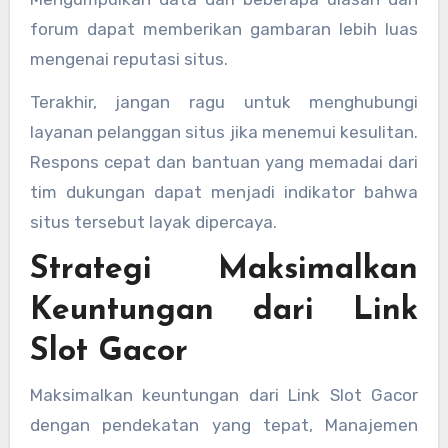
forum dapat memberikan gambaran lebih luas
mengenai reputasi situs.
Terakhir, jangan ragu untuk menghubungi
layanan pelanggan situs jika menemui kesulitan.
Respons cepat dan bantuan yang memadai dari
tim dukungan dapat menjadi indikator bahwa
situs tersebut layak dipercaya.
Strategi Maksimalkan
Keuntungan dari Link
Slot Gacor
Maksimalkan keuntungan dari Link Slot Gacor
dengan pendekatan yang tepat, Manajemen