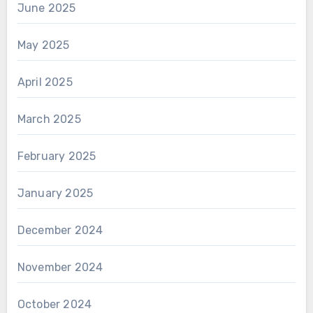
June 2025
May 2025
April 2025
March 2025
February 2025
January 2025
December 2024
November 2024
October 2024