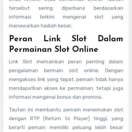
tersebut sering diperbarui berdasarkan
informasi terkini mengenai slot yang
menawarkan hadiah besar.
Peran Link Slot Dalam
Permainan Slot Online
Link Slot memainkan peran penting dalam
pengalaman bermain slot online. Dengan
mengakses link yang tepat, pemain tidak hanya
mendapatkan akses ke permainan, tetapi juga
informasi mengenai bonus dan promosi.
Tautan ini membantu pemain menemukan slot
dengan RTP (Return to Player) tinggi, yang
berarti pemain memiliki peluang lebih besar