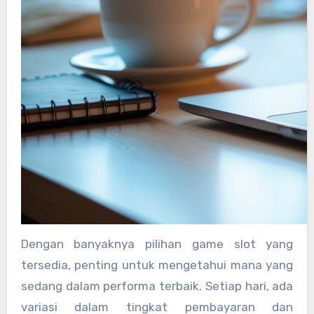
Dengan banyaknya pilihan game slot yang
tersedia, penting untuk mengetahui mana yang
sedang dalam performa terbaik. Setiap hari, ada
variasi dalam tingkat pembayaran dan