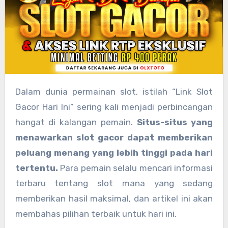
Dalam dunia permainan slot, istilah “Link Slot
Gacor Hari Ini” sering kali menjadi perbincangan
hangat di kalangan pemain.
Situs-situs yang
menawarkan slot gacor dapat memberikan
peluang menang yang lebih tinggi pada hari
tertentu.
Para pemain selalu mencari informasi
terbaru tentang slot mana yang sedang
memberikan hasil maksimal, dan artikel ini akan
membahas pilihan terbaik untuk hari ini.