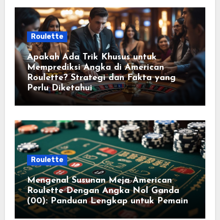
Roulette
Apakah Ada Trik Khusus untuk
Memprediksi Angka di American
Roulette? Strategi dan Fakta yang
Perlu Diketahui
Roulette
Mengenal Susunan Meja American
Roulette Dengan Angka Nol Ganda
(00): Panduan Lengkap untuk Pemain