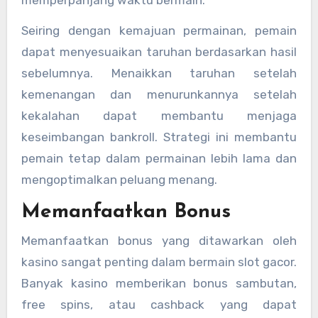
memperpanjang waktu bermain.
Seiring dengan kemajuan permainan, pemain
dapat menyesuaikan taruhan berdasarkan hasil
sebelumnya. Menaikkan taruhan setelah
kemenangan dan menurunkannya setelah
kekalahan dapat membantu menjaga
keseimbangan bankroll. Strategi ini membantu
pemain tetap dalam permainan lebih lama dan
mengoptimalkan peluang menang.
Memanfaatkan Bonus
Memanfaatkan bonus yang ditawarkan oleh
kasino sangat penting dalam bermain slot gacor.
Banyak kasino memberikan bonus sambutan,
free spins, atau cashback yang dapat