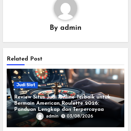
By
admin
Related Post
Judi Slot
Review Situs Judi Online Terbaik untuk
Bermain American Roulette 2026:
Panduan Lengkap dan Terpercayaa
admin
03/08/2026