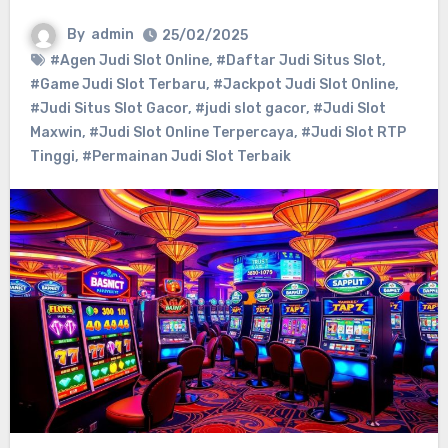
By
admin
25/02/2025
#Agen Judi Slot Online
,
#Daftar Judi Situs Slot
,
#Game Judi Slot Terbaru
,
#Jackpot Judi Slot Online
,
#Judi Situs Slot Gacor
,
#judi slot gacor
,
#Judi Slot
Maxwin
,
#Judi Slot Online Terpercaya
,
#Judi Slot RTP
Tinggi
,
#Permainan Judi Slot Terbaik