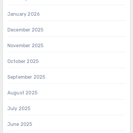
January 2026
December 2025
November 2025
October 2025
September 2025
August 2025
July 2025
June 2025