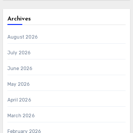
Archives
August 2026
July 2026
June 2026
May 2026
April 2026
March 2026
February 2026