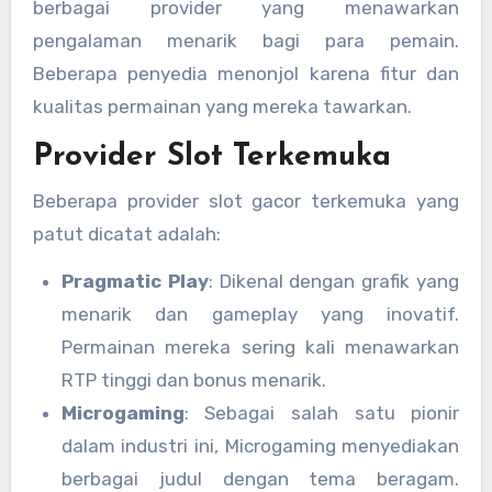
berbagai provider yang menawarkan
pengalaman menarik bagi para pemain.
Beberapa penyedia menonjol karena fitur dan
kualitas permainan yang mereka tawarkan.
Provider Slot Terkemuka
Beberapa provider slot gacor terkemuka yang
patut dicatat adalah:
Pragmatic Play
: Dikenal dengan grafik yang
menarik dan gameplay yang inovatif.
Permainan mereka sering kali menawarkan
RTP tinggi dan bonus menarik.
Microgaming
: Sebagai salah satu pionir
dalam industri ini, Microgaming menyediakan
berbagai judul dengan tema beragam.