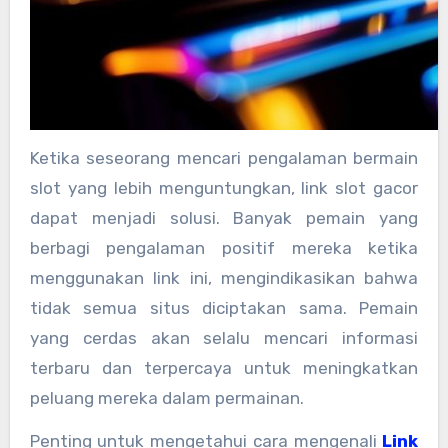
Ketika seseorang mencari pengalaman bermain
slot yang lebih menguntungkan, link slot gacor
dapat menjadi solusi. Banyak pemain yang
berbagi pengalaman positif mereka ketika
menggunakan link ini, mengindikasikan bahwa
tidak semua situs diciptakan sama. Pemain
yang cerdas akan selalu mencari informasi
terbaru dan terpercaya untuk meningkatkan
peluang mereka dalam permainan.
Penting untuk mengetahui cara mengenali
Link