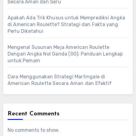
Secara Aman dan Seru
Apakah Ada Trik Khusus untuk Memprediksi Angka
di American Roulette? Strategi dan Fakta yang
Perlu Diketahui
Mengenal Susunan Meja American Roulette
Dengan Angka Nol Ganda (00): Panduan Lengkap
untuk Pemain
Cara Menggunakan Strategi Martingale di
American Roulette Secara Aman dan Efektif
Recent Comments
No comments to show.