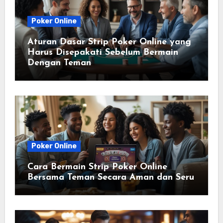
Poker Online
Aturan Dasar Strip Poker Online yang
Harus Disepakati Sebelum Bermain
Dengan Teman
Poker Online
Cara Bermain Strip Poker Online
Bersama Teman Secara Aman dan Seru