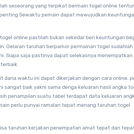
ah seseorang yang terpikat bermain togel online tentu
terpenting Sewaktu pemain dapat mewujudkan keuntung
ogel online pastilah bukan sekedar beri keuntungan be
in. Gelaran taruhan berpamor permainan togel sudahlah
ini. Siapa saja pastinya dapat selekasnya menempatkan
terbaik.
it dana waktu ini dapat dikerjakan dengan cara online. 
i sangat baik yakni sama denga keluaran hasil angka to
asih penampilan suatu tabel terdapat data keluaran ang
emain perlu punyai ramalan tepat menang taruhan togel
sa taruhan kerjakan penempatan amat tepat dan tepat