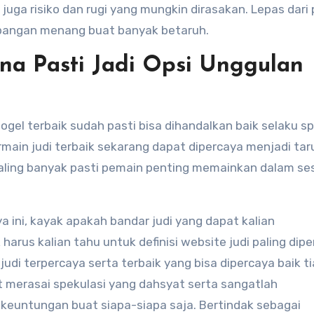
ga risiko dan rugi yang mungkin dirasakan. Lepas dari 
elapangan menang buat banyak betaruh.
na Pasti Jadi Opsi Unggulan
gel terbaik sudah pasti bisa dihandalkan baik selaku sp
main judi terbaik sekarang dapat dipercaya menjadi ta
paling banyak pasti pemain penting memainkan dalam se
a ini, kayak apakah bandar judi yang dapat kalian
rus kalian tahu untuk definisi website judi paling dip
judi terpercaya serta terbaik yang bisa dipercaya baik t
 merasai spekulasi yang dahsyat serta sangatlah
keuntungan buat siapa-siapa saja. Bertindak sebagai