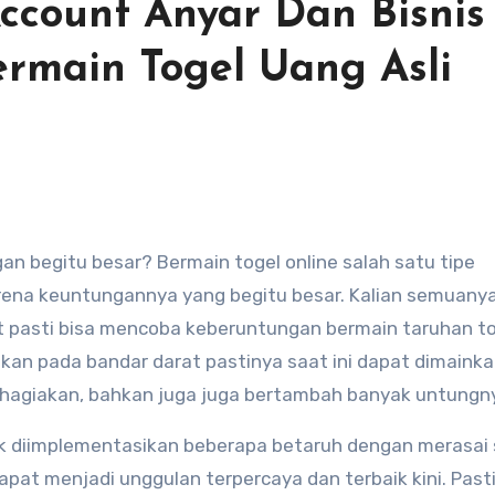
ccount Anyar Dan Bisnis
ermain Togel Uang Asli
arena keuntungannya yang begitu besar. Kalian semuany
at pasti bisa mencoba keberuntungan bermain taruhan t
inkan pada bandar darat pastinya saat ini dapat dimaink
ahagiakan, bahkan juga juga bertambah banyak untungn
yak diimplementasikan beberapa betaruh dengan merasa
pat menjadi unggulan terpercaya dan terbaik kini. Past