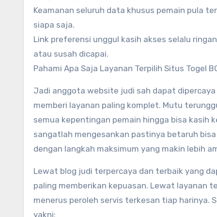
Keamanan seluruh data khusus pemain pula ter
siapa saja.
Link preferensi unggul kasih akses selalu ringan
atau susah dicapai.
Pahami Apa Saja Layanan Terpilih Situs Togel B
Jadi anggota website judi sah dapat dipercaya
memberi layanan paling komplet. Mutu terungg
semua kepentingan pemain hingga bisa kasih k
sangatlah mengesankan pastinya betaruh bisa 
dengan langkah maksimum yang makin lebih ama
Lewat blog judi terpercaya dan terbaik yang da
paling memberikan kepuasan. Lewat layanan ter
menerus peroleh servis terkesan tiap harinya. S
yakni: