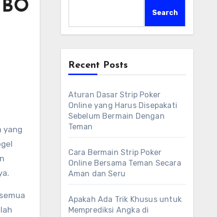
 BO
Search
Recent Posts
Aturan Dasar Strip Poker
Online yang Harus Disepakati
Sebelum Bermain Dengan
Teman
a yang
ogel
Cara Bermain Strip Poker
an
Online Bersama Teman Secara
ya.
Aman dan Seru
i semua
Apakah Ada Trik Khusus untuk
ilah
Memprediksi Angka di