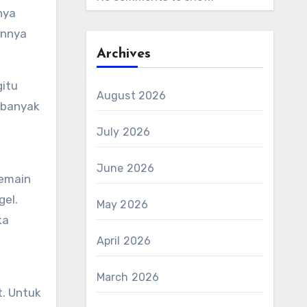
nya
annya
Archives
gitu
August 2026
 banyak
July 2026
June 2026
pemain
gel.
May 2026
ka
April 2026
March 2026
. Untuk