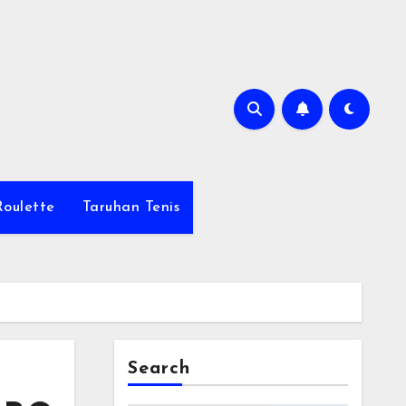
Roulette
Taruhan Tenis
Search