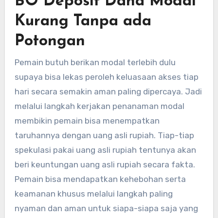
BO Deposit Dana Modal
Kurang Tanpa ada
Potongan
Pemain butuh berikan modal terlebih dulu
supaya bisa lekas peroleh keluasaan akses tiap
hari secara semakin aman paling dipercaya. Jadi
melalui langkah kerjakan penanaman modal
membikin pemain bisa menempatkan
taruhannya dengan uang asli rupiah. Tiap-tiap
spekulasi pakai uang asli rupiah tentunya akan
beri keuntungan uang asli rupiah secara fakta.
Pemain bisa mendapatkan kehebohan serta
keamanan khusus melalui langkah paling
nyaman dan aman untuk siapa-siapa saja yang