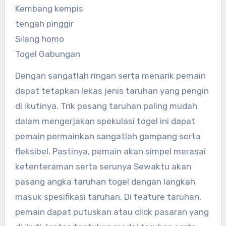
Kembang kempis
tengah pinggir
Silang homo
Togel Gabungan
Dengan sangatlah ringan serta menarik pemain
dapat tetapkan lekas jenis taruhan yang pengin
di ikutinya. Trik pasang taruhan paling mudah
dalam mengerjakan spekulasi togel ini dapat
pemain permainkan sangatlah gampang serta
fleksibel. Pastinya, pemain akan simpel merasai
ketenteraman serta serunya Sewaktu akan
pasang angka taruhan togel dengan langkah
masuk spesifikasi taruhan. Di feature taruhan,
pemain dapat putuskan atau click pasaran yang