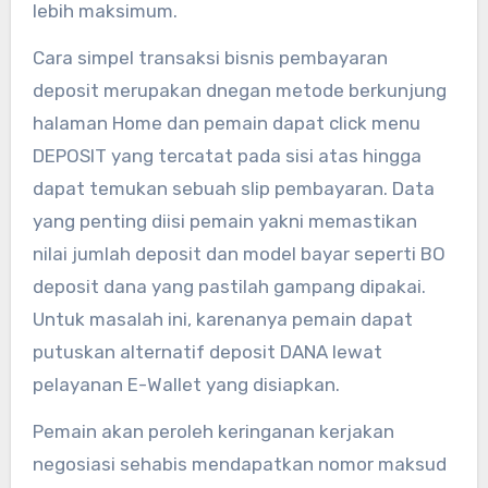
lebih maksimum.
Cara simpel transaksi bisnis pembayaran
deposit merupakan dnegan metode berkunjung
halaman Home dan pemain dapat click menu
DEPOSIT yang tercatat pada sisi atas hingga
dapat temukan sebuah slip pembayaran. Data
yang penting diisi pemain yakni memastikan
nilai jumlah deposit dan model bayar seperti BO
deposit dana yang pastilah gampang dipakai.
Untuk masalah ini, karenanya pemain dapat
putuskan alternatif deposit DANA lewat
pelayanan E-Wallet yang disiapkan.
Pemain akan peroleh keringanan kerjakan
negosiasi sehabis mendapatkan nomor maksud