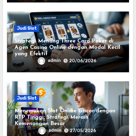
Judi Slot
Strategi Menang Three Card Poker di
Agen Casino Online dengan Modal Kecil
yang Efektif
admin
20/06/2026
Judi Slot
Menemukan Slot Online Gacor dengan
RTP Tinggi: Strategi Meraih
Kemenangan Besar
admin
27/05/2026