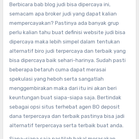
Berbicara bab blog judi bisa dipercaya ini,
semacam apa broker judi yang dapat kalian
mempercayakan? Pastinya ada banyak grup
perlu kalian tahu buat definisi website judi bisa
dipercaya maka lebih simpel dalam tentukan
alternatif biro judi terpercaya dan terbaik yang
bisa dipercaya baik sehari-harinya. Sudah pasti
beberapa betaruh cuma dapat merasai
spekulasi yang heboh serta sangatlah
menggembirakan maka dari itu ini akan beri
keuntungan buat siapa-siapa saja. Bertindak
sebagai opsi situs terhebat agen BO deposit
dana terpercaya dan terbaik pastinya bisa jadi
alternatif terpercaya serta terbaik buat anda.
Siapa-siapa saja pastilah bakal merasakan