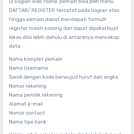
Di bagian web Home, pemain bisa pilih menu
DAFTAR/ REGISTER tercatat pada bagian atas
hingga pemain dapat mendapati formulir
register masih kosong dan dapat dipakai buat
lekas diisi lebih dahulu di antaranya mencakup
data:
Nama komplet pemain
Nama Username
Sandi dengan kode berwujud huruf dan angka
Nomor rekening
Nama pemilik rekening
Alamat e-mail
Nomor contact
Nama tipe bank