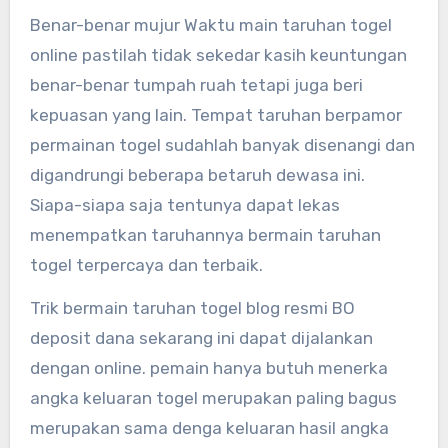
Benar-benar mujur Waktu main taruhan togel
online pastilah tidak sekedar kasih keuntungan
benar-benar tumpah ruah tetapi juga beri
kepuasan yang lain. Tempat taruhan berpamor
permainan togel sudahlah banyak disenangi dan
digandrungi beberapa betaruh dewasa ini.
Siapa-siapa saja tentunya dapat lekas
menempatkan taruhannya bermain taruhan
togel terpercaya dan terbaik.
Trik bermain taruhan togel blog resmi BO
deposit dana sekarang ini dapat dijalankan
dengan online. pemain hanya butuh menerka
angka keluaran togel merupakan paling bagus
merupakan sama denga keluaran hasil angka