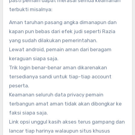
pasti pemain dapat merasai semua keamanan
terbukti misalnya:
Aman taruhan pasang angka dimanapun dan
kapan pun bebas dari efek judi seperti Razia
yang sudah dilakukan pemerintahan.
Lewat android, pemain aman dari beragam
keraguan siapa saja.
Trik login benar-benar aman dikarenakan
tersedianya sandi untuk tiap-tiap account
peserta.
Keamanan seluruh data privacy pemain
terbangun amat aman tidak akan dibongkar ke
faksi siapa saja.
Link opsi unggul kasih akses terus gampang dan
lancar tiap harinya walaupun situs khusus