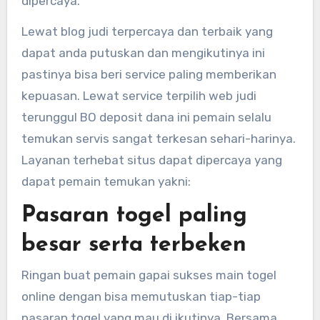
dipercaya.
Lewat blog judi terpercaya dan terbaik yang
dapat anda putuskan dan mengikutinya ini
pastinya bisa beri service paling memberikan
kepuasan. Lewat service terpilih web judi
terunggul BO deposit dana ini pemain selalu
temukan servis sangat terkesan sehari-harinya.
Layanan terhebat situs dapat dipercaya yang
dapat pemain temukan yakni:
Pasaran togel paling
besar serta terbeken
Ringan buat pemain gapai sukses main togel
online dengan bisa memutuskan tiap-tiap
pasaran togel yang mau di ikutinya. Bersama