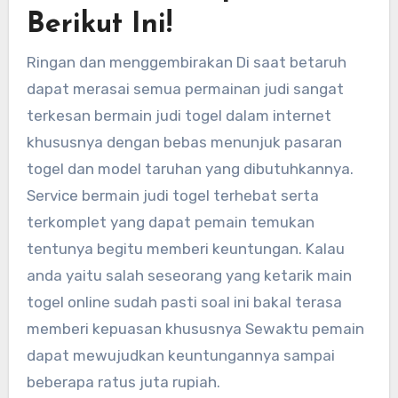
Berikut Ini!
Ringan dan menggembirakan Di saat betaruh
dapat merasai semua permainan judi sangat
terkesan bermain judi togel dalam internet
khususnya dengan bebas menunjuk pasaran
togel dan model taruhan yang dibutuhkannya.
Service bermain judi togel terhebat serta
terkomplet yang dapat pemain temukan
tentunya begitu memberi keuntungan. Kalau
anda yaitu salah seseorang yang ketarik main
togel online sudah pasti soal ini bakal terasa
memberi kepuasan khususnya Sewaktu pemain
dapat mewujudkan keuntungannya sampai
beberapa ratus juta rupiah.