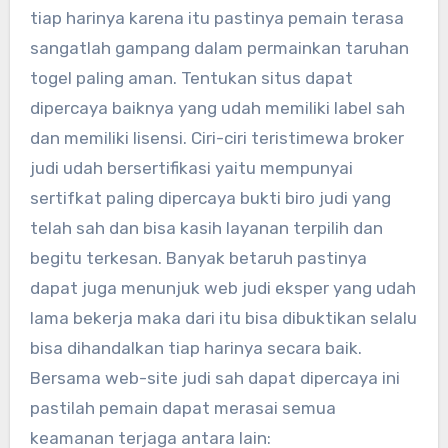
tiap harinya karena itu pastinya pemain terasa
sangatlah gampang dalam permainkan taruhan
togel paling aman. Tentukan situs dapat
dipercaya baiknya yang udah memiliki label sah
dan memiliki lisensi. Ciri-ciri teristimewa broker
judi udah bersertifikasi yaitu mempunyai
sertifkat paling dipercaya bukti biro judi yang
telah sah dan bisa kasih layanan terpilih dan
begitu terkesan. Banyak betaruh pastinya
dapat juga menunjuk web judi eksper yang udah
lama bekerja maka dari itu bisa dibuktikan selalu
bisa dihandalkan tiap harinya secara baik.
Bersama web-site judi sah dapat dipercaya ini
pastilah pemain dapat merasai semua
keamanan terjaga antara lain: