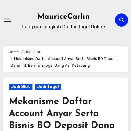
Skip
to
MauriceCarlin
content
Langkah-langkah Daftar Togel Online
Home
Judi Slot
Mekanisme Daftar Account Anyar Serta Bisnis BO Deposit
Dana Trik Bermain Togel Uang Asli Ketapang
Judi Slot
Judi Togel
Mekanisme Daftar
Account Anyar Serta
Bisnis BO Deposit Dana