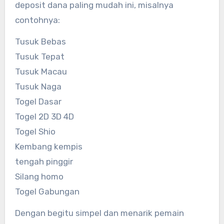
deposit dana paling mudah ini, misalnya
contohnya:
Tusuk Bebas
Tusuk Tepat
Tusuk Macau
Tusuk Naga
Togel Dasar
Togel 2D 3D 4D
Togel Shio
Kembang kempis
tengah pinggir
Silang homo
Togel Gabungan
Dengan begitu simpel dan menarik pemain