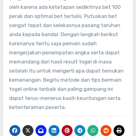
oleh karena ada ketetapan sedikitnya bet 100
perak dan optimal bet tertulis. Putuskan bet
sangat tepat dan selekasnya pasang taruhan
anda kepada bandar. Dengan langkah berikut
karenanya tentu saja pemain sudah
mengerjakan penempatan angka serta dapat
memandang dari hasil result togel di masa
setelah itu untuk mengerti apa dapat temukan
kemenangan. Begitu metode dan tips bermain
togel online terbaik dan paling gampang ini
dapat terus-menerus kasih keuntungan serta
ketenteraman peserta.