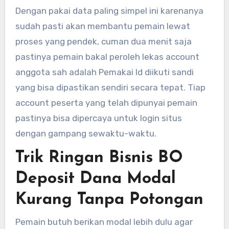
Dengan pakai data paling simpel ini karenanya
sudah pasti akan membantu pemain lewat
proses yang pendek, cuman dua menit saja
pastinya pemain bakal peroleh lekas account
anggota sah adalah Pemakai Id diikuti sandi
yang bisa dipastikan sendiri secara tepat. Tiap
account peserta yang telah dipunyai pemain
pastinya bisa dipercaya untuk login situs
dengan gampang sewaktu-waktu.
Trik Ringan Bisnis BO
Deposit Dana Modal
Kurang Tanpa Potongan
Pemain butuh berikan modal lebih dulu agar