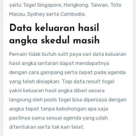
yaitu Togel Singapore, Hongkong, Taiwan, Toto
Macau, Sydney serta Cambodia.
Data keluaran hasil
angka skedul masih
Pemain tidak butuh sulit paya cari data keluaran
hasil angka lantaran dapat mendapatnya
dengan cara gampang serta cepat pada agenda
yang telah disiapkan. Tiap data result togel
yakni keluaran hasil angka diberi secara
langsung oleh pools togel bisa dipercaya dengan
angka tepat tanpa kebohongan apa saja
pastinya sama sesuai agenda yang udah
ditentukan serta tak kan telat.