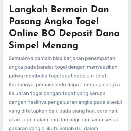
Langkah Bermain Dan
Pasang Angka Togel
Online BO Deposit Dana
Simpel Menang
Semuanya pemain bisa kerjakan penempatan
angka pada bandar togel dengan menyaksikan
jadwa membuka togel saat sebelum telat.
Karenanya, pemain perlu dapat menduga angka
keluaran togel dengan tepat yang serupa
dengan hasilnya pengeluaran angka pada skedul
yang ditetapkan baik pada siang hari, sore hari,
atau juga malam hari dan pagi hari sama sesuai
pasaran yang di ikuti. Sebab itu, dalam