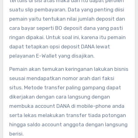
tertulis di sisi atas maka dari itu dapat peroleh
suatu slip pembayaran. Data yang penting diisi
pemain yaitu tentukan nilai jumlah deposit dan
cara bayar seperti BO deposit dana yang pasti
ringan dipakai. Untuk soal ini, karena itu pemain
dapat tetapkan opsi deposit DANA lewat
pelayanan E-Wallet yang disajikan.
Pemain akan temukan keringanan lakukan bisnis
seusai mendapatkan nomor arah dari faksi
situs. Metode transfer paling gampang dapat
dikerjakan dengan cara langsung dengan
membuka account DANA di mobile-phone anda
serta lekas melakukan transfer tiada potongan
hingga saldo account anggota dengan langsung
berisi.