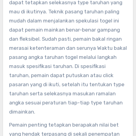
dapat tetapkan selekasnya type taruhan yang
mau di ikutinya. Teknik pasang taruhan paling
mudah dalam menjalankan spekulasi togel ini
dapat pemain mainkan benar-benar gampang
dan fleksibel. Sudah pasti, pemain bakal ringan
merasai ketenteraman dan serunya Waktu bakal
pasang angka taruhan togel melalui langkah
masuk spesifikasi taruhan. Di spesifikasi
taruhan, pemain dapat putuskan atau click
pasaran yang di ikuti, setelah itu tentukan type
taruhan serta selekasnya masukan ramalan
angka sesuai peraturan tiap-tiap type taruhan
dimainkan.
Pemain penting tetapkan berapakah nilai bet
yang hendak terpasang di sekali penempatan