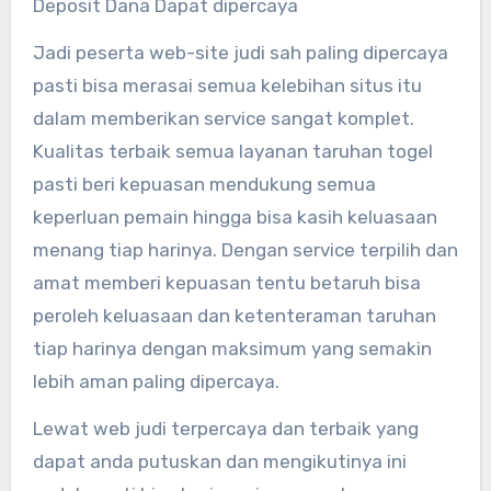
Deposit Dana Dapat dipercaya
Jadi peserta web-site judi sah paling dipercaya
pasti bisa merasai semua kelebihan situs itu
dalam memberikan service sangat komplet.
Kualitas terbaik semua layanan taruhan togel
pasti beri kepuasan mendukung semua
keperluan pemain hingga bisa kasih keluasaan
menang tiap harinya. Dengan service terpilih dan
amat memberi kepuasan tentu betaruh bisa
peroleh keluasaan dan ketenteraman taruhan
tiap harinya dengan maksimum yang semakin
lebih aman paling dipercaya.
Lewat web judi terpercaya dan terbaik yang
dapat anda putuskan dan mengikutinya ini