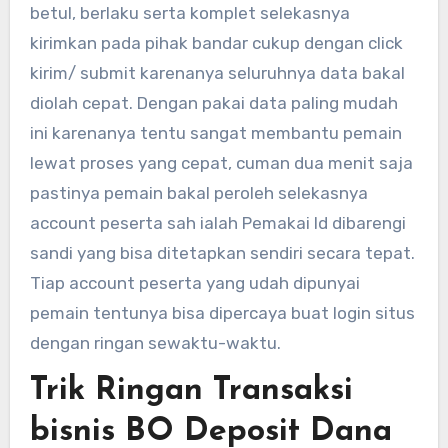
betul, berlaku serta komplet selekasnya
kirimkan pada pihak bandar cukup dengan click
kirim/ submit karenanya seluruhnya data bakal
diolah cepat. Dengan pakai data paling mudah
ini karenanya tentu sangat membantu pemain
lewat proses yang cepat, cuman dua menit saja
pastinya pemain bakal peroleh selekasnya
account peserta sah ialah Pemakai Id dibarengi
sandi yang bisa ditetapkan sendiri secara tepat.
Tiap account peserta yang udah dipunyai
pemain tentunya bisa dipercaya buat login situs
dengan ringan sewaktu-waktu.
Trik Ringan Transaksi
bisnis BO Deposit Dana