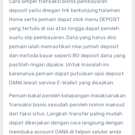
Cara simpel transaksi bisnis pembayaran
deposit yaitu dnegan trik berkunjung halaman
Home serta pemain dapat click menu DEPOSIT
yang tertulis di sisi atas hingga dapat peroleh
suatu slip pembayaran. Data yang harus diisi
pemain ialah memastikan nilai jumlah deposit
dan metoda bayar seperti BO deposit dana yang
pastilah ringan dipakai. Untuk masalah ini,
karenanya pemain dapat putuskan opsi deposit
DANA lewat service E-Wallet yang disajikan.
Pemain bakal peroleh kelapangan melaksanakan
transaksi bisnis sesudah peroleh nomor maksud
dari faksi situs. Langkah transfer paling mudah
dapat dikerjakan dengan cara langsung dengan
membuka account DANA di telpon seluler anda