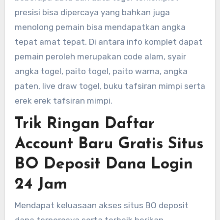
presisi bisa dipercaya yang bahkan juga
menolong pemain bisa mendapatkan angka
tepat amat tepat. Di antara info komplet dapat
pemain peroleh merupakan code alam, syair
angka togel, paito togel, paito warna, angka
paten, live draw togel, buku tafsiran mimpi serta
erek erek tafsiran mimpi.
Trik Ringan Daftar
Account Baru Gratis Situs
BO Deposit Dana Login
24 Jam
Mendapat keluasaan akses situs BO deposit