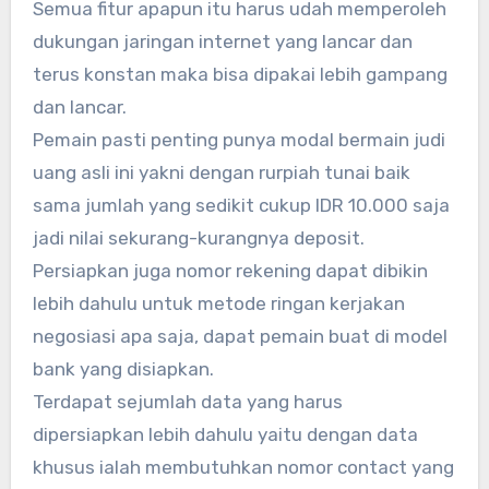
Semua fitur apapun itu harus udah memperoleh
dukungan jaringan internet yang lancar dan
terus konstan maka bisa dipakai lebih gampang
dan lancar.
Pemain pasti penting punya modal bermain judi
uang asli ini yakni dengan rurpiah tunai baik
sama jumlah yang sedikit cukup IDR 10.000 saja
jadi nilai sekurang-kurangnya deposit.
Persiapkan juga nomor rekening dapat dibikin
lebih dahulu untuk metode ringan kerjakan
negosiasi apa saja, dapat pemain buat di model
bank yang disiapkan.
Terdapat sejumlah data yang harus
dipersiapkan lebih dahulu yaitu dengan data
khusus ialah membutuhkan nomor contact yang