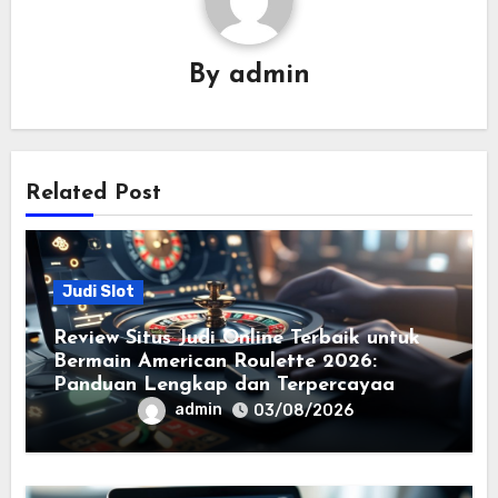
By
admin
Related Post
Judi Slot
Review Situs Judi Online Terbaik untuk
Bermain American Roulette 2026:
Panduan Lengkap dan Terpercayaa
admin
03/08/2026