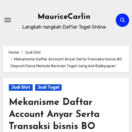
Skip
to
MauriceCarlin
content
Langkah-langkah Daftar Togel Online
Home
Judi Slot
Mekanisme Daftar Account Anyar Serta Transaksi bisnis BO
Deposit Dana Metode Bermain Togel Uang Asli Balikpapan
Judi Slot
Judi Togel
Mekanisme Daftar
Account Anyar Serta
Transaksi bisnis BO