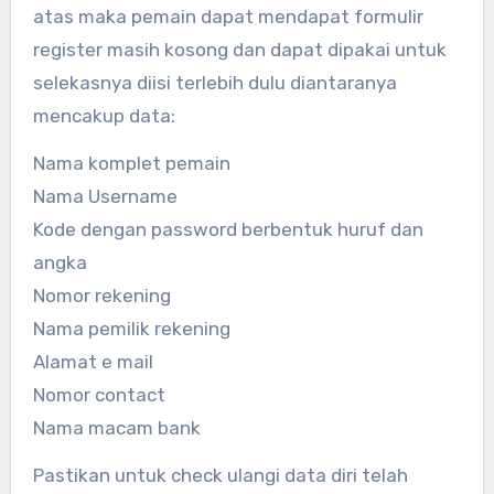
atas maka pemain dapat mendapat formulir
register masih kosong dan dapat dipakai untuk
selekasnya diisi terlebih dulu diantaranya
mencakup data:
Nama komplet pemain
Nama Username
Kode dengan password berbentuk huruf dan
angka
Nomor rekening
Nama pemilik rekening
Alamat e mail
Nomor contact
Nama macam bank
Pastikan untuk check ulangi data diri telah