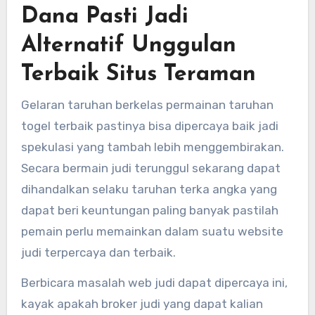
Dana Pasti Jadi
Alternatif Unggulan
Terbaik Situs Teraman
Gelaran taruhan berkelas permainan taruhan
togel terbaik pastinya bisa dipercaya baik jadi
spekulasi yang tambah lebih menggembirakan.
Secara bermain judi terunggul sekarang dapat
dihandalkan selaku taruhan terka angka yang
dapat beri keuntungan paling banyak pastilah
pemain perlu memainkan dalam suatu website
judi terpercaya dan terbaik.
Berbicara masalah web judi dapat dipercaya ini,
kayak apakah broker judi yang dapat kalian