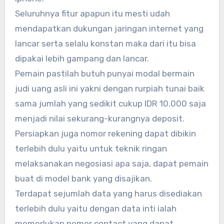
Seluruhnya fitur apapun itu mesti udah
mendapatkan dukungan jaringan internet yang
lancar serta selalu konstan maka dari itu bisa
dipakai lebih gampang dan lancar.
Pemain pastilah butuh punyai modal bermain
judi uang asli ini yakni dengan rurpiah tunai baik
sama jumlah yang sedikit cukup IDR 10.000 saja
menjadi nilai sekurang-kurangnya deposit.
Persiapkan juga nomor rekening dapat dibikin
terlebih dulu yaitu untuk teknik ringan
melaksanakan negosiasi apa saja, dapat pemain
buat di model bank yang disajikan.
Terdapat sejumlah data yang harus disediakan
terlebih dulu yaitu dengan data inti ialah
memerlukan nomor contact yang dapat