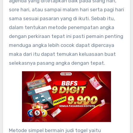
agenda yang ditetapkan baik pada siang hari,
sore hari, atau sampai malam hari serta pagi hari
sama sesuai pasaran yang di ikuti. Sebab itu,
dalam tentukan metode penempatan angka
dengan perkiraan tepat ini pasti pemain penting
menduga angka lebih cocok dapat dipercaya
maka dari itu dapat temukan keluasaan buat
selekasnya pasang angka dengan tepat.
Metode simpel bermain judi togel yaitu