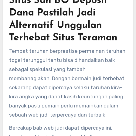
Situs Sah BO Deposit
Dana Pastilah Jadi
Alternatif Unggulan
Terhebat Situs Teraman
Tempat taruhan berprestise permainan taruhan
togel terunggul tentu bisa dihandalkan baik
sebagai spekulasi yang tambah
membahagiakan. Dengan bermain judi terhebat
sekarang dapat dipercaya selaku taruhan kira-
kira angka yang dapat kasih keuntungan paling
banyak pasti pemain perlu memainkan dalam
sebuah web judi terpercaya dan terbaik.
Bercakap bab web judi dapat dipercaya ini,