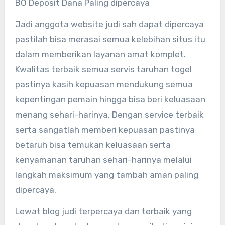
BO Deposit Dana Paling dipercaya
Jadi anggota website judi sah dapat dipercaya
pastilah bisa merasai semua kelebihan situs itu
dalam memberikan layanan amat komplet.
Kwalitas terbaik semua servis taruhan togel
pastinya kasih kepuasan mendukung semua
kepentingan pemain hingga bisa beri keluasaan
menang sehari-harinya. Dengan service terbaik
serta sangatlah memberi kepuasan pastinya
betaruh bisa temukan keluasaan serta
kenyamanan taruhan sehari-harinya melalui
langkah maksimum yang tambah aman paling
dipercaya.
Lewat blog judi terpercaya dan terbaik yang