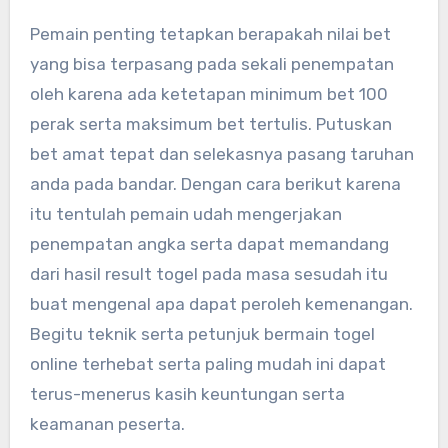
Pemain penting tetapkan berapakah nilai bet
yang bisa terpasang pada sekali penempatan
oleh karena ada ketetapan minimum bet 100
perak serta maksimum bet tertulis. Putuskan
bet amat tepat dan selekasnya pasang taruhan
anda pada bandar. Dengan cara berikut karena
itu tentulah pemain udah mengerjakan
penempatan angka serta dapat memandang
dari hasil result togel pada masa sesudah itu
buat mengenal apa dapat peroleh kemenangan.
Begitu teknik serta petunjuk bermain togel
online terhebat serta paling mudah ini dapat
terus-menerus kasih keuntungan serta
keamanan peserta.