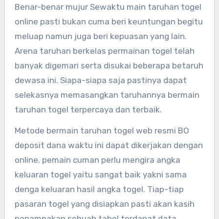
Benar-benar mujur Sewaktu main taruhan togel
online pasti bukan cuma beri keuntungan begitu
meluap namun juga beri kepuasan yang lain.
Arena taruhan berkelas permainan togel telah
banyak digemari serta disukai beberapa betaruh
dewasa ini. Siapa-siapa saja pastinya dapat
selekasnya memasangkan taruhannya bermain
taruhan togel terpercaya dan terbaik.
Metode bermain taruhan togel web resmi BO
deposit dana waktu ini dapat dikerjakan dengan
online. pemain cuman perlu mengira angka
keluaran togel yaitu sangat baik yakni sama
denga keluaran hasil angka togel. Tiap-tiap
pasaran togel yang disiapkan pasti akan kasih
penampakan sebuah tabel terdapat data