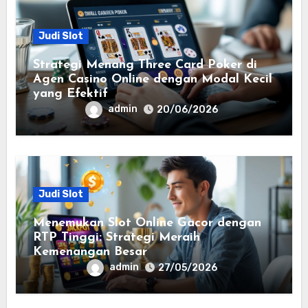
Judi Slot
Strategi Menang Three Card Poker di
Agen Casino Online dengan Modal Kecil
yang Efektif
admin
20/06/2026
Judi Slot
Menemukan Slot Online Gacor dengan
RTP Tinggi: Strategi Meraih
Kemenangan Besar
admin
27/05/2026