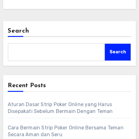
Search
Search
Recent Posts
Aturan Dasar Strip Poker Online yang Harus
Disepakati Sebelum Bermain Dengan Teman
Cara Bermain Strip Poker Online Bersama Teman
Secara Aman dan Seru