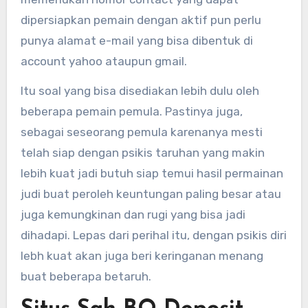
dipersiapkan pemain dengan aktif pun perlu
punya alamat e-mail yang bisa dibentuk di
account yahoo ataupun gmail.
Itu soal yang bisa disediakan lebih dulu oleh
beberapa pemain pemula. Pastinya juga,
sebagai seseorang pemula karenanya mesti
telah siap dengan psikis taruhan yang makin
lebih kuat jadi butuh siap temui hasil permainan
judi buat peroleh keuntungan paling besar atau
juga kemungkinan dan rugi yang bisa jadi
dihadapi. Lepas dari perihal itu, dengan psikis diri
lebh kuat akan juga beri keringanan menang
buat beberapa betaruh.