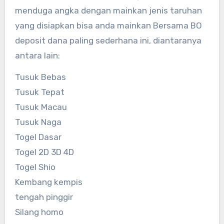
menduga angka dengan mainkan jenis taruhan
yang disiapkan bisa anda mainkan Bersama BO
deposit dana paling sederhana ini, diantaranya
antara lain:
Tusuk Bebas
Tusuk Tepat
Tusuk Macau
Tusuk Naga
Togel Dasar
Togel 2D 3D 4D
Togel Shio
Kembang kempis
tengah pinggir
Silang homo