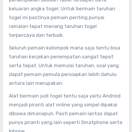
keluaran angka togel. Untuk bermain taruhan
togel ini pastinya pemain penting punyai
ramalan tepat menang taruhan togel
terpercaya dan terbaik.
Seluruh pemain kelompok mana saja tentu bisa
taruhan kerjakan penempatan sangat tepat
serta tepat. Untuk memulai taruhan, soal yang
dapat pemain pemula persiapkan lebih dahulu
antara lain merupakan:
Alat bermain judi togel tentu saja yaitu Android
menjadi piranti alat online yang simpel dipakai
dibawa dimanapun. Pasti pemain lantas dapat
punya piranti yang lain seperti Smatphone serta
Iphone.