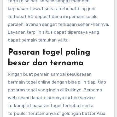
tentu bisa beri service sangat memberi
kepuasan. Lewat servis terhebat blog judi
terhebat BO deposit dana ini pemain selalu
peroleh layanan sangat terkesan sehari-harinya.
Layanan terpilih situs dapat dipercaya yang
dapat pemain temukan yaitu:
Pasaran togel paling
besar dan ternama
Ringan buat pemain sampai kesuksesan
bermain togel online dengan bisa pilih tiap-tiap
pasaran togel yang ingin di ikutinya. Bersama
web resmi dapat dipercaya ini beri service
terkomplet pasaran togel terhebat serta
terpouler terutamanya di golongan bettor Asia