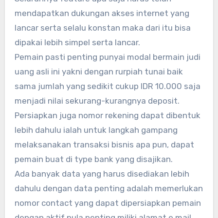
mendapatkan dukungan akses internet yang
lancar serta selalu konstan maka dari itu bisa
dipakai lebih simpel serta lancar.
Pemain pasti penting punyai modal bermain judi
uang asli ini yakni dengan rurpiah tunai baik
sama jumlah yang sedikit cukup IDR 10.000 saja
menjadi nilai sekurang-kurangnya deposit.
Persiapkan juga nomor rekening dapat dibentuk
lebih dahulu ialah untuk langkah gampang
melaksanakan transaksi bisnis apa pun, dapat
pemain buat di type bank yang disajikan.
Ada banyak data yang harus disediakan lebih
dahulu dengan data penting adalah memerlukan
nomor contact yang dapat dipersiapkan pemain
dengan aktif pula penting miliki alamat e mail