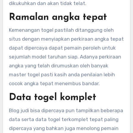
dikukuhkan dan akan tidak telat.
Ramalan angka tepat
Kemenangan togel pastilah ditanggung oleh
situs dengan menyiapkan perkiraan angka tepat
dapat dipercaya dapat pemain peroleh untuk
sejumlah model taruhan siap. Adanya perkiraan
angka yang telah dirumuskan oleh banyak
master togel pasti kasih anda penilaian lebih
cocok angka tepat menembus bandar.
Data togel komplet
Blog judi bisa dipercaya pun tampilkan beberapa
data serta data togel terkomplet tepat paling
dipercaya yang bahkan juga menolong pemain