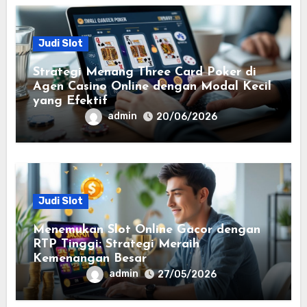
Judi Slot
Strategi Menang Three Card Poker di
Agen Casino Online dengan Modal Kecil
yang Efektif
admin
20/06/2026
Judi Slot
Menemukan Slot Online Gacor dengan
RTP Tinggi: Strategi Meraih
Kemenangan Besar
admin
27/05/2026