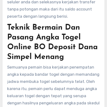
seluler anda dan selekasnya kerjakan transfer
tanpa potongan maka dari itu saldo account
peserta dengan langsung berisi.
Teknik Bermain Dan
Pasang Angka Togel
Online BO Deposit Dana
Simpel Menang
Semuanya pemain bisa kerjakan penempatan
angka kepada bandar togel dengan memandang
jadwa membuka togel sebelumnya telat. Oleh
karena itu, pemain perlu dapat menduga angka
keluaran togel dengan tepat yang serupa
dengan hasilnya pengeluaran angka pada skedul