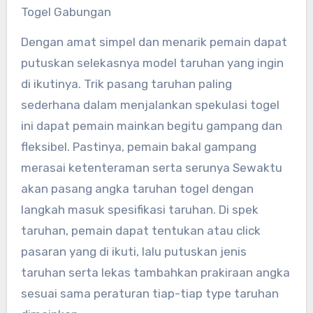
Togel Gabungan
Dengan amat simpel dan menarik pemain dapat
putuskan selekasnya model taruhan yang ingin
di ikutinya. Trik pasang taruhan paling
sederhana dalam menjalankan spekulasi togel
ini dapat pemain mainkan begitu gampang dan
fleksibel. Pastinya, pemain bakal gampang
merasai ketenteraman serta serunya Sewaktu
akan pasang angka taruhan togel dengan
langkah masuk spesifikasi taruhan. Di spek
taruhan, pemain dapat tentukan atau click
pasaran yang di ikuti, lalu putuskan jenis
taruhan serta lekas tambahkan prakiraan angka
sesuai sama peraturan tiap-tiap type taruhan