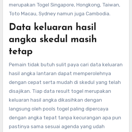
merupakan Togel Singapore, Hongkong, Taiwan,
Toto Macau, Sydney namun juga Cambodia.
Data keluaran hasil
angka skedul masih
tetap
Pemain tidak butuh sulit paya cari data keluaran
hasil angka lantaran dapat memperolehnya
dengan cepat serta mudah di skedul yang telah
disajikan. Tiap data result togel merupakan
keluaran hasil angka dikasihkan dengan
langsung oleh pools togel paling dipercaya
dengan angka tepat tanpa kecurangan apa pun
pastinya sama sesuai agenda yang udah