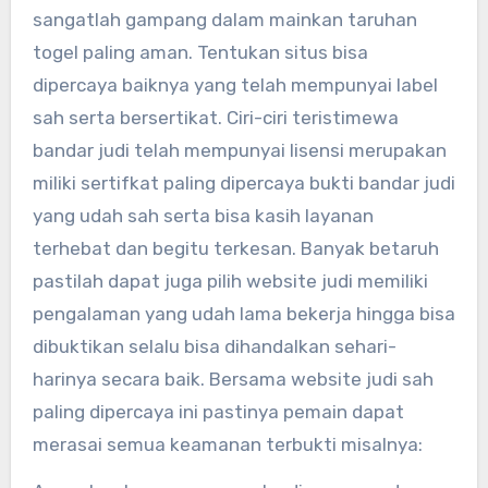
sangatlah gampang dalam mainkan taruhan
togel paling aman. Tentukan situs bisa
dipercaya baiknya yang telah mempunyai label
sah serta bersertikat. Ciri-ciri teristimewa
bandar judi telah mempunyai lisensi merupakan
miliki sertifkat paling dipercaya bukti bandar judi
yang udah sah serta bisa kasih layanan
terhebat dan begitu terkesan. Banyak betaruh
pastilah dapat juga pilih website judi memiliki
pengalaman yang udah lama bekerja hingga bisa
dibuktikan selalu bisa dihandalkan sehari-
harinya secara baik. Bersama website judi sah
paling dipercaya ini pastinya pemain dapat
merasai semua keamanan terbukti misalnya: