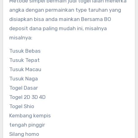
Metode simpel bermain judi togel ialah menerka
angka dengan permainkan type taruhan yang
disiapkan bisa anda mainkan Bersama BO
deposit dana paling mudah ini, misalnya
misalnya:
Tusuk Bebas
Tusuk Tepat
Tusuk Macau
Tusuk Naga
Togel Dasar
Togel 2D 3D 4D
Togel Shio
Kembang kempis
tengah pinggir
Silang homo