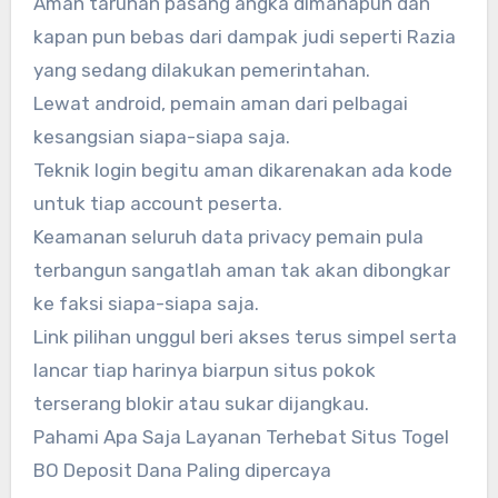
Aman taruhan pasang angka dimanapun dan
kapan pun bebas dari dampak judi seperti Razia
yang sedang dilakukan pemerintahan.
Lewat android, pemain aman dari pelbagai
kesangsian siapa-siapa saja.
Teknik login begitu aman dikarenakan ada kode
untuk tiap account peserta.
Keamanan seluruh data privacy pemain pula
terbangun sangatlah aman tak akan dibongkar
ke faksi siapa-siapa saja.
Link pilihan unggul beri akses terus simpel serta
lancar tiap harinya biarpun situs pokok
terserang blokir atau sukar dijangkau.
Pahami Apa Saja Layanan Terhebat Situs Togel
BO Deposit Dana Paling dipercaya