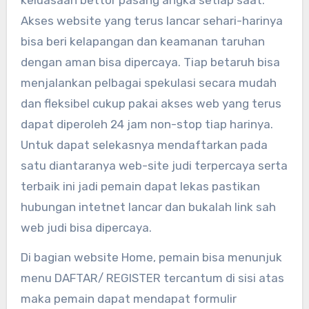
keluasaan bettor pasang angka setiap saat.
Akses website yang terus lancar sehari-harinya
bisa beri kelapangan dan keamanan taruhan
dengan aman bisa dipercaya. Tiap betaruh bisa
menjalankan pelbagai spekulasi secara mudah
dan fleksibel cukup pakai akses web yang terus
dapat diperoleh 24 jam non-stop tiap harinya.
Untuk dapat selekasnya mendaftarkan pada
satu diantaranya web-site judi terpercaya serta
terbaik ini jadi pemain dapat lekas pastikan
hubungan intetnet lancar dan bukalah link sah
web judi bisa dipercaya.
Di bagian website Home, pemain bisa menunjuk
menu DAFTAR/ REGISTER tercantum di sisi atas
maka pemain dapat mendapat formulir