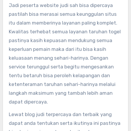
Jadi peserta website judi sah bisa dipercaya
pastilah bisa merasai semua keunggulan situs
itu dalam memberinya layanan paling komplet.
Kwalitas terhebat semua layanan taruhan togel
pastinya kasih kepuasan mendukung semua
keperluan pemain maka dari itu bisa kasih
keluasaan menang sehari-harinya. Dengan
service terunggul serta begitu mengesankan
tentu betaruh bisa peroleh kelapangan dan
ketenteraman taruhan sehari-harinya melalui
langkah maksimum yang tambah lebih aman
dapat dipercaya.
Lewat blog judi terpercaya dan terbaik yang
dapat anda tentukan serta ikutinya ini pastinya