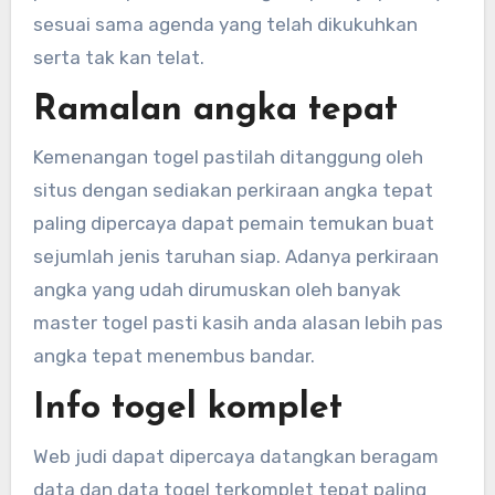
sesuai sama agenda yang telah dikukuhkan
serta tak kan telat.
Ramalan angka tepat
Kemenangan togel pastilah ditanggung oleh
situs dengan sediakan perkiraan angka tepat
paling dipercaya dapat pemain temukan buat
sejumlah jenis taruhan siap. Adanya perkiraan
angka yang udah dirumuskan oleh banyak
master togel pasti kasih anda alasan lebih pas
angka tepat menembus bandar.
Info togel komplet
Web judi dapat dipercaya datangkan beragam
data dan data togel terkomplet tepat paling