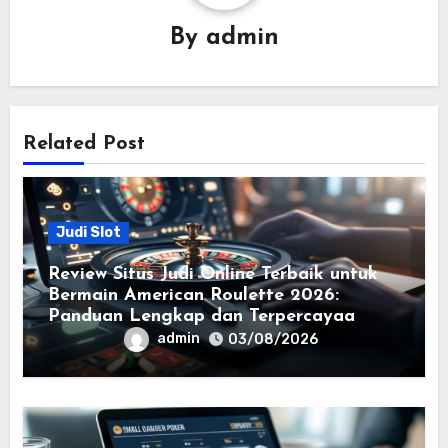
By
admin
Related Post
Judi Slot
Review Situs Judi Online Terbaik untuk
Bermain American Roulette 2026:
Panduan Lengkap dan Terpercayaa
admin
03/08/2026