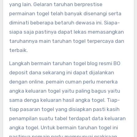
yang lain. Gelaran taruhan berprestise
permainan togel telah banyak disenangi serta
diminati beberapa betaruh dewasa ini. Siapa-
siapa saja pastinya dapat lekas memasangkan
taruhannya main taruhan togel terpercaya dan
terbaik.
Langkah bermain taruhan togel blog resmi BO
deposit dana sekarang ini dapat dijalankan
dengan online. pemain cuman perlu menerka
angka keluaran togel yaitu paling bagus yaitu
sama denga keluaran hasil angka togel. Tiap-
tiap pasaran togel yang disiapkan pasti kasih
penampilan suatu tabel terdapat data keluaran
angka togel. Untuk bermain taruhan togel ini
pastinya pemain perlu mempunyai prakiraan