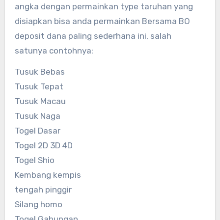
angka dengan permainkan type taruhan yang
disiapkan bisa anda permainkan Bersama BO
deposit dana paling sederhana ini, salah
satunya contohnya:
Tusuk Bebas
Tusuk Tepat
Tusuk Macau
Tusuk Naga
Togel Dasar
Togel 2D 3D 4D
Togel Shio
Kembang kempis
tengah pinggir
Silang homo
Togel Gabungan