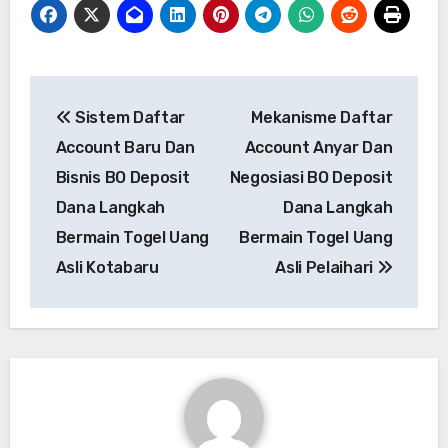
Post
Sistem Daftar
Mekanisme Daftar
navigation
Account Baru Dan
Account Anyar Dan
Bisnis BO Deposit
Negosiasi BO Deposit
Dana Langkah
Dana Langkah
Bermain Togel Uang
Bermain Togel Uang
Asli Kotabaru
Asli Pelaihari