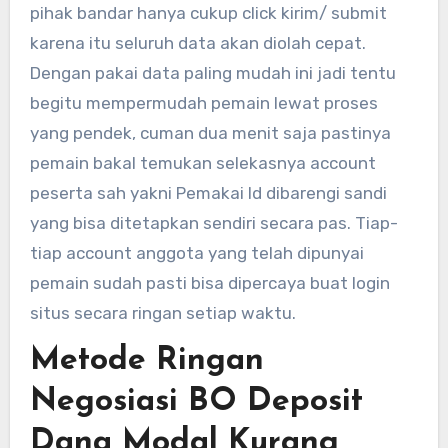
pihak bandar hanya cukup click kirim/ submit
karena itu seluruh data akan diolah cepat.
Dengan pakai data paling mudah ini jadi tentu
begitu mempermudah pemain lewat proses
yang pendek, cuman dua menit saja pastinya
pemain bakal temukan selekasnya account
peserta sah yakni Pemakai Id dibarengi sandi
yang bisa ditetapkan sendiri secara pas. Tiap-
tiap account anggota yang telah dipunyai
pemain sudah pasti bisa dipercaya buat login
situs secara ringan setiap waktu.
Metode Ringan
Negosiasi BO Deposit
Dana Modal Kurang