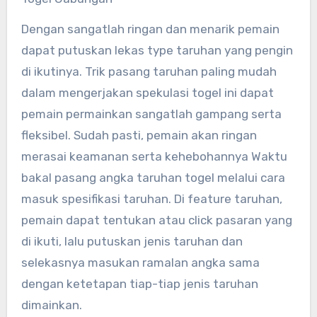
Dengan sangatlah ringan dan menarik pemain
dapat putuskan lekas type taruhan yang pengin
di ikutinya. Trik pasang taruhan paling mudah
dalam mengerjakan spekulasi togel ini dapat
pemain permainkan sangatlah gampang serta
fleksibel. Sudah pasti, pemain akan ringan
merasai keamanan serta kehebohannya Waktu
bakal pasang angka taruhan togel melalui cara
masuk spesifikasi taruhan. Di feature taruhan,
pemain dapat tentukan atau click pasaran yang
di ikuti, lalu putuskan jenis taruhan dan
selekasnya masukan ramalan angka sama
dengan ketetapan tiap-tiap jenis taruhan
dimainkan.