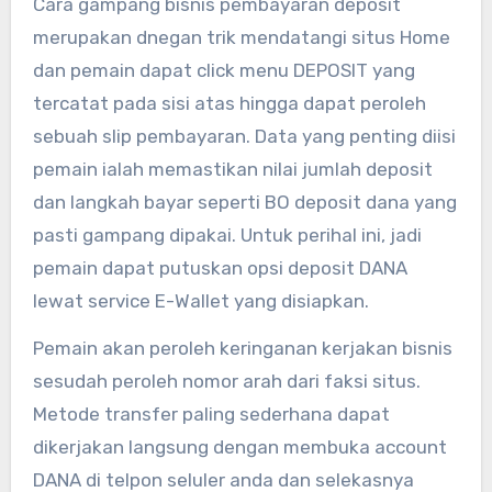
Cara gampang bisnis pembayaran deposit
merupakan dnegan trik mendatangi situs Home
dan pemain dapat click menu DEPOSIT yang
tercatat pada sisi atas hingga dapat peroleh
sebuah slip pembayaran. Data yang penting diisi
pemain ialah memastikan nilai jumlah deposit
dan langkah bayar seperti BO deposit dana yang
pasti gampang dipakai. Untuk perihal ini, jadi
pemain dapat putuskan opsi deposit DANA
lewat service E-Wallet yang disiapkan.
Pemain akan peroleh keringanan kerjakan bisnis
sesudah peroleh nomor arah dari faksi situs.
Metode transfer paling sederhana dapat
dikerjakan langsung dengan membuka account
DANA di telpon seluler anda dan selekasnya