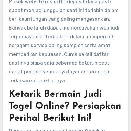
Masuk website resmi BO deposit dana pasti
dapat menjadi unggulan saat ini terlebih dalam
beri keuntungan yang paling mengesankan.
Banyak betaruh dapat memercayakan web judi
terpercaya dan terbaik ini dalam memperoleh
beragam service paling komplet serta amat
memberikan kepuasan. Cuma sekali daftar
pastinya siapa saja beberapa betaruh pasti
dapat peroleh semuanya layanan terunggul
terkesan sehari-harinya.
Ketarik Bermain Judi
Togel Online? Persiapkan
Perihal Berikut Ini!
Gampang dan menggembirakan Sewaktu