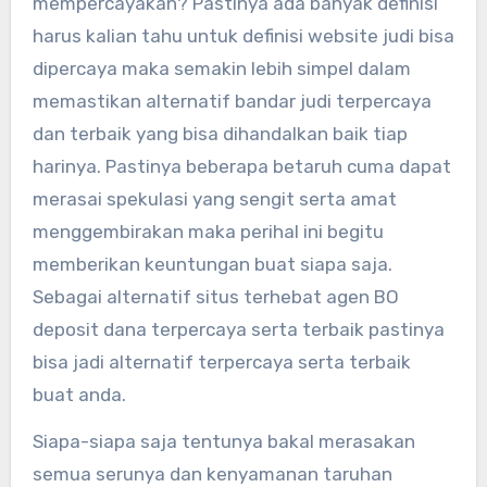
mempercayakan? Pastinya ada banyak definisi
harus kalian tahu untuk definisi website judi bisa
dipercaya maka semakin lebih simpel dalam
memastikan alternatif bandar judi terpercaya
dan terbaik yang bisa dihandalkan baik tiap
harinya. Pastinya beberapa betaruh cuma dapat
merasai spekulasi yang sengit serta amat
menggembirakan maka perihal ini begitu
memberikan keuntungan buat siapa saja.
Sebagai alternatif situs terhebat agen BO
deposit dana terpercaya serta terbaik pastinya
bisa jadi alternatif terpercaya serta terbaik
buat anda.
Siapa-siapa saja tentunya bakal merasakan
semua serunya dan kenyamanan taruhan