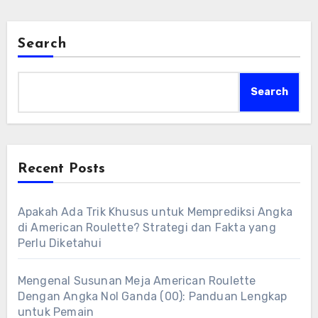
Search
Search
Recent Posts
Apakah Ada Trik Khusus untuk Memprediksi Angka
di American Roulette? Strategi dan Fakta yang
Perlu Diketahui
Mengenal Susunan Meja American Roulette
Dengan Angka Nol Ganda (00): Panduan Lengkap
untuk Pemain