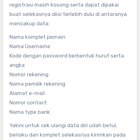
registrasi masih kosong serta dapat dipakai
buat selekasnya diisi terlebih dulu di antaranya
mencakup data:
Nama komplet pemain
Nama Username
Kode dengan password berbentuk huruf serta
angka
Nomor rekening
Nama pemilik rekening
Alamat e-mail
Nomor contact
Nama type bank
Yakini untuk cek ulangi data diri udah betul,
berlaku dan komplet selekasnya kirimkan pada