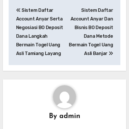
Post
Sistem Daftar
Sistem Daftar
navigation
Account Anyar Serta
Account Anyar Dan
Negosiasi BO Deposit
Bisnis BO Deposit
Dana Langkah
Dana Metode
Bermain Togel Uang
Bermain Togel Uang
Asli Tamiang Layang
Asli Banjar
By
admin