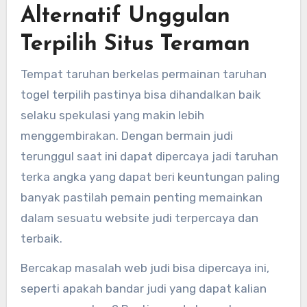
Alternatif Unggulan
Terpilih Situs Teraman
Tempat taruhan berkelas permainan taruhan
togel terpilih pastinya bisa dihandalkan baik
selaku spekulasi yang makin lebih
menggembirakan. Dengan bermain judi
terunggul saat ini dapat dipercaya jadi taruhan
terka angka yang dapat beri keuntungan paling
banyak pastilah pemain penting memainkan
dalam sesuatu website judi terpercaya dan
terbaik.
Bercakap masalah web judi bisa dipercaya ini,
seperti apakah bandar judi yang dapat kalian