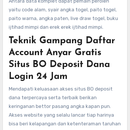
Antara data komplet dapat pemain peroleh
yaitu code alam, syair angka togel, paito togel,
paito warna, angka paten, live draw togel, buku
ijtihad mimpi dan erek erek ijtihad mimpi.
Teknik Gampang Daftar
Account Anyar Gratis
Situs BO Deposit Dana
Login 24 Jam
Mendapati keluasaan akses situs BO deposit
dana terpercaya serta terbaik berikan
keringanan bettor pasang angka kapan pun.
Akses website yang selalu lancar tiap harinya
bisa beri kelapangan dan ketenteraman taruhan