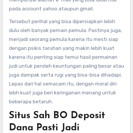
pada account yahoo ataupun gmail.
Tersebut perihal yang bisa dipersiapkan lebih
dulu oleh banyak pemain pemula. Pastinya juga,
menjadi seorang pemula karena itu mesti siap
dengan psikis taruhan yang makin lebih kuat
karena itu penting siap temui hasil permainan
judi untuk peroleh keuntungan paling besar atau
juga dampak serta rugi yang bisa-bisa dihadapi.
Lepas dari hal semacam itu, dengan moral diri
lebh kuat juga beri keringanan menang untuk
beberapa betaruh.
Situs Sah BO Deposit
Dana Pasti Jadi