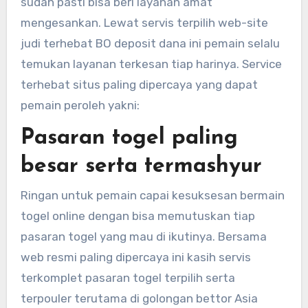
sudah pasti bisa beri layanan amat
mengesankan. Lewat servis terpilih web-site
judi terhebat BO deposit dana ini pemain selalu
temukan layanan terkesan tiap harinya. Service
terhebat situs paling dipercaya yang dapat
pemain peroleh yakni:
Pasaran togel paling
besar serta termashyur
Ringan untuk pemain capai kesuksesan bermain
togel online dengan bisa memutuskan tiap
pasaran togel yang mau di ikutinya. Bersama
web resmi paling dipercaya ini kasih servis
terkomplet pasaran togel terpilih serta
terpouler terutama di golongan bettor Asia