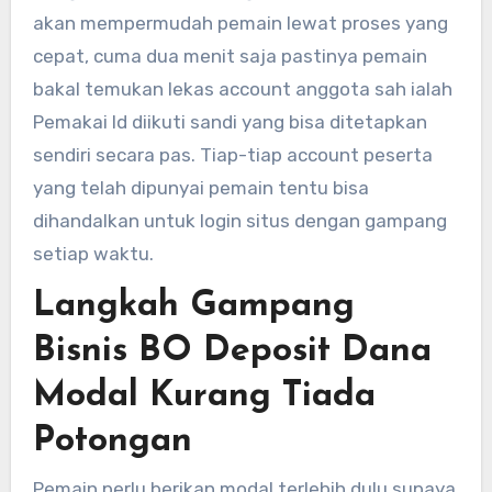
akan mempermudah pemain lewat proses yang
cepat, cuma dua menit saja pastinya pemain
bakal temukan lekas account anggota sah ialah
Pemakai Id diikuti sandi yang bisa ditetapkan
sendiri secara pas. Tiap-tiap account peserta
yang telah dipunyai pemain tentu bisa
dihandalkan untuk login situs dengan gampang
setiap waktu.
Langkah Gampang
Bisnis BO Deposit Dana
Modal Kurang Tiada
Potongan
Pemain perlu berikan modal terlebih dulu supaya