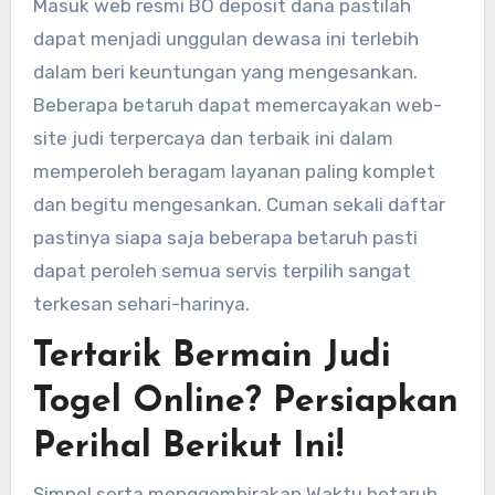
Masuk web resmi BO deposit dana pastilah
dapat menjadi unggulan dewasa ini terlebih
dalam beri keuntungan yang mengesankan.
Beberapa betaruh dapat memercayakan web-
site judi terpercaya dan terbaik ini dalam
memperoleh beragam layanan paling komplet
dan begitu mengesankan. Cuman sekali daftar
pastinya siapa saja beberapa betaruh pasti
dapat peroleh semua servis terpilih sangat
terkesan sehari-harinya.
Tertarik Bermain Judi
Togel Online? Persiapkan
Perihal Berikut Ini!
Simpel serta menggembirakan Waktu betaruh