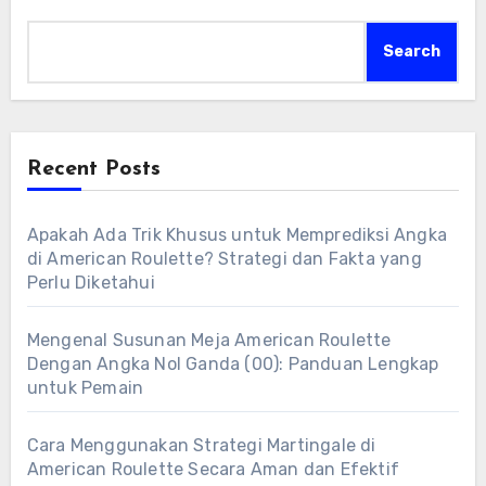
Search
Recent Posts
Apakah Ada Trik Khusus untuk Memprediksi Angka
di American Roulette? Strategi dan Fakta yang
Perlu Diketahui
Mengenal Susunan Meja American Roulette
Dengan Angka Nol Ganda (00): Panduan Lengkap
untuk Pemain
Cara Menggunakan Strategi Martingale di
American Roulette Secara Aman dan Efektif