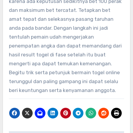
karena ada keputusan sedikitnya bet 100 perak
dan maksimum bet tercatat. Tetapkan bet
amat tepat dan selekasnya pasang taruhan
anda pada bandar. Dengan langkah ini jadi
tentulah pemain udah mengerjakan
penempatan angka dan dapat memandang dari
hasil result togel di fase setelah itu buat
mengerti apa dapat temukan kemenangan.
Begitu trik serta petunjuk bermain togel online
terunggul dan paling gampang ini dapat selalu
beri keuntungan serta kenyamanan anggota.