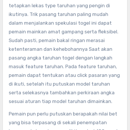
tetapkan lekas type taruhan yang pengin di
ikutinya. Trik pasang taruhan paling mudah
dalam menjalankan spekulasi togel ini dapat
pemain mainkan amat gampang serta fleksibel.
Sudah pasti, pemain bakal ringan merasai
ketenteraman dan kehebohannya Saat akan
pasang angka taruhan togel dengan langkah
masuk feature taruhan. Pada feature taruhan,
pemain dapat tentukan atau click pasaran yang
di ikuti, setelah itu putuskan model taruhan
serta selekasnya tambahkan perkiraan angka
sesuai aturan tiap model taruhan dimainkan.
Pemain pun perlu putuskan berapakah nilai bet
yang bisa terpasang di sekali penempatan