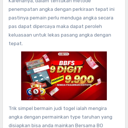
Karenanya, dalam tentukan metode
penempatan angka dengan perkiraan tepat ini
pastinya pemain perlu menduga angka secara
pas dapat dipercaya maka dapat peroleh
keluasaan untuk lekas pasang angka dengan
tepat.
Trik simpel bermain judi togel ialah mengira
angka dengan permainkan type taruhan yang
disiapkan bisa anda mainkan Bersama BO