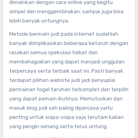
dimainkan dengan cara online yang begitu
simpel dan menggembirakan, sampai juga bisa
lebih banyak untungnya.
Metode bermain judi pada internet sudahlah
banyak diimplikasikan beberapa betaruh dengan
rasakan semua spekulasi hebat dan
membahagiakan yang dapat menjadi unggulan
terpercaya serta terbaik saat ini. Pasti banyak
terdapat pilihan website judi jadi penyuplai
permainan togel taruhan terkomplet dan terpilih
yang dapat pemain ikutinya. Memutuskan dan
masuk blog judi sah paling dipercaya yaitu
penting untuk siapa-siapa saja terutam kalian
yang pengin senang serta terus untung.