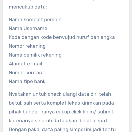
mencakup data:
Nama komplet pemain
Nama Username
Kode dengan kode berwujud huruf dan angka
Nomor rekening
Nama pemilik rekening
Alamat e-mail
Nomor contact
Nama tipe bank
Nyatakan untuk check ulangi data diri telah
betul, sah serta komplet lekas kirimkan pada
pihak bandar hanya cukup click kirim/ submit
karenanya seluruh data akan diolah cepat.
Dengan pakai data paling simpel ini jadi tentu