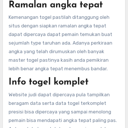
Ramalan angka tepat
Kemenangan togel pastilah ditanggung oleh
situs dengan siapkan ramalan angka tepat
dapat dipercaya dapat pemain temukan buat
sejumlah type taruhan ada. Adanya perkiraan
angka yang telah dirumuskan oleh banyak
master togel pastinya kasih anda pemikiran
lebih benar angka tepat menembus bandar.
Info togel komplet
Website judi dapat dipercaya pula tampilkan
beragam data serta data togel terkomplet
presisi bisa dipercaya yang sampai menolong
pemain bisa mendapati angka tepat paling pas.