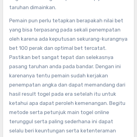
taruhan dimainkan.
Pemain pun perlu tetapkan berapakah nilai bet
yang bisa terpasang pada sekali penempatan
oleh karena ada keputusan sekurang-kurangnya
bet 100 perak dan optimal bet tercatat.
Pastikan bet sangat tepat dan selekasnya
pasang taruhan anda pada bandar. Dengan ini
karenanya tentu pemain sudah kerjakan
penempatan angka dan dapat memandang dari
hasil result togel pada era setelah itu untuk
ketahui apa dapat peroleh kemenangan. Begitu
metode serta petunjuk main togel online
terunggul serta paling sederhana ini dapat
selalu beri keuntungan serta ketenteraman