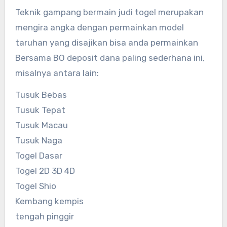
Teknik gampang bermain judi togel merupakan
mengira angka dengan permainkan model
taruhan yang disajikan bisa anda permainkan
Bersama BO deposit dana paling sederhana ini,
misalnya antara lain:
Tusuk Bebas
Tusuk Tepat
Tusuk Macau
Tusuk Naga
Togel Dasar
Togel 2D 3D 4D
Togel Shio
Kembang kempis
tengah pinggir