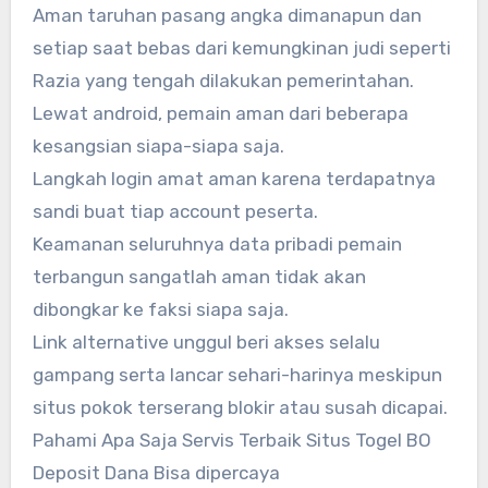
Aman taruhan pasang angka dimanapun dan
setiap saat bebas dari kemungkinan judi seperti
Razia yang tengah dilakukan pemerintahan.
Lewat android, pemain aman dari beberapa
kesangsian siapa-siapa saja.
Langkah login amat aman karena terdapatnya
sandi buat tiap account peserta.
Keamanan seluruhnya data pribadi pemain
terbangun sangatlah aman tidak akan
dibongkar ke faksi siapa saja.
Link alternative unggul beri akses selalu
gampang serta lancar sehari-harinya meskipun
situs pokok terserang blokir atau susah dicapai.
Pahami Apa Saja Servis Terbaik Situs Togel BO
Deposit Dana Bisa dipercaya