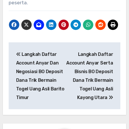
peserta.
Post
Langkah Daftar
Langkah Daftar
navigation
Account Anyar Dan
Account Anyar Serta
Negosiasi BO Deposit
Bisnis BO Deposit
Dana Trik Bermain
Dana Trik Bermain
Togel Uang Asli Barito
Togel Uang Asli
Timur
Kayong Utara