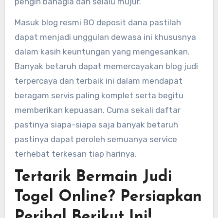
pengin bahagia dan selalu mujur.
Masuk blog resmi BO deposit dana pastilah
dapat menjadi unggulan dewasa ini khususnya
dalam kasih keuntungan yang mengesankan.
Banyak betaruh dapat memercayakan blog judi
terpercaya dan terbaik ini dalam mendapat
beragam servis paling komplet serta begitu
memberikan kepuasan. Cuma sekali daftar
pastinya siapa-siapa saja banyak betaruh
pastinya dapat peroleh semuanya service
terhebat terkesan tiap harinya.
Tertarik Bermain Judi
Togel Online? Persiapkan
Perihal Berikut Ini!