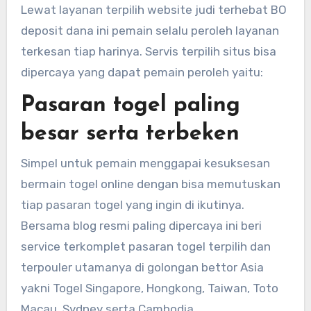
Lewat layanan terpilih website judi terhebat BO
deposit dana ini pemain selalu peroleh layanan
terkesan tiap harinya. Servis terpilih situs bisa
dipercaya yang dapat pemain peroleh yaitu:
Pasaran togel paling
besar serta terbeken
Simpel untuk pemain menggapai kesuksesan
bermain togel online dengan bisa memutuskan
tiap pasaran togel yang ingin di ikutinya.
Bersama blog resmi paling dipercaya ini beri
service terkomplet pasaran togel terpilih dan
terpouler utamanya di golongan bettor Asia
yakni Togel Singapore, Hongkong, Taiwan, Toto
Macau, Sydney serta Cambodia.