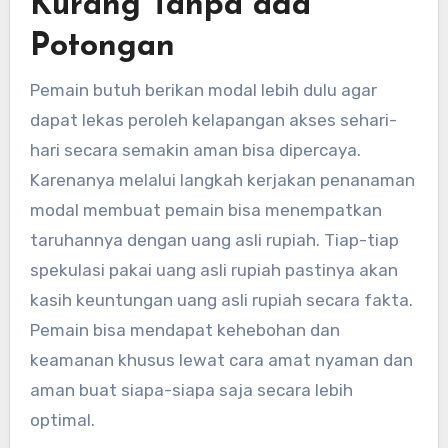
Kurang Tanpa ada
Potongan
Pemain butuh berikan modal lebih dulu agar
dapat lekas peroleh kelapangan akses sehari-
hari secara semakin aman bisa dipercaya.
Karenanya melalui langkah kerjakan penanaman
modal membuat pemain bisa menempatkan
taruhannya dengan uang asli rupiah. Tiap-tiap
spekulasi pakai uang asli rupiah pastinya akan
kasih keuntungan uang asli rupiah secara fakta.
Pemain bisa mendapat kehebohan dan
keamanan khusus lewat cara amat nyaman dan
aman buat siapa-siapa saja secara lebih
optimal.