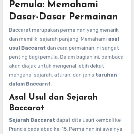
Pemula: Memahami
Dasar-Dasar Permainan
Baccarat merupakan permainan yang menarik
dan memiliki sejarah panjang. Memahami
asal
usul Baccarat
dan cara permainan ini sangat
penting bagi pemula. Dalam bagian ini, pembaca
akan diajak untuk mengenal lebih dekat
mengenai sejarah, aturan, dan jenis
taruhan
dalam Baccarat
.
Asal Usul dan Sejarah
Baccarat
Sejarah Baccarat
dapat ditelusuri kembali ke
Prancis pada abad ke-15. Permainan ini awalnya