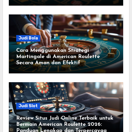
Judi Bola
Cara Menggunakan Strategi
Martingale di American Roulette
Secara Aman dan Efektif
Judi Slot
Review Situs Judi Online Terbaik untuk
Bermain American Roulette 2026:
Panduan Lengkap dan Terpercayaa