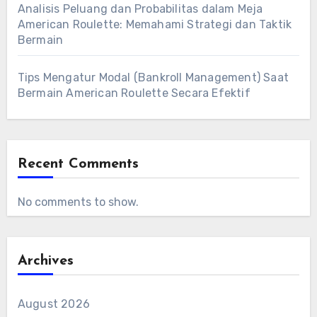
Analisis Peluang dan Probabilitas dalam Meja
American Roulette: Memahami Strategi dan Taktik
Bermain
Tips Mengatur Modal (Bankroll Management) Saat
Bermain American Roulette Secara Efektif
Recent Comments
No comments to show.
Archives
August 2026