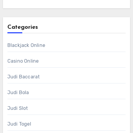
Categories
Blackjack Online
Casino Online
Judi Baccarat
Judi Bola
Judi Slot
Judi Togel