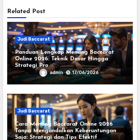
Related Post
Judi Baccarat
Panduan Lengkap Menang Baccarat
Online 2026: Teknik Dasar Hingga
Strategi Pro
admin
17/06/2026
Judi Baccarat
Cara Menang Baccarat Online 2026
Tanpa Mengandalkan Keberuntungan
Saja: Strategi dan Tips Efektif