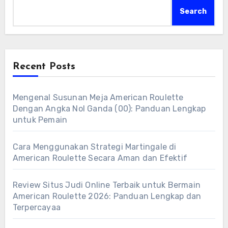
Search
Recent Posts
Mengenal Susunan Meja American Roulette
Dengan Angka Nol Ganda (00): Panduan Lengkap
untuk Pemain
Cara Menggunakan Strategi Martingale di
American Roulette Secara Aman dan Efektif
Review Situs Judi Online Terbaik untuk Bermain
American Roulette 2026: Panduan Lengkap dan
Terpercayaa