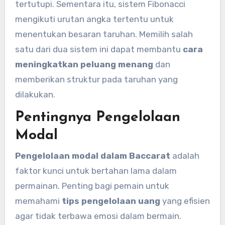
tertutupi. Sementara itu, sistem Fibonacci
mengikuti urutan angka tertentu untuk
menentukan besaran taruhan. Memilih salah
satu dari dua sistem ini dapat membantu
cara
meningkatkan peluang menang
dan
memberikan struktur pada taruhan yang
dilakukan.
Pentingnya Pengelolaan
Modal
Pengelolaan modal dalam Baccarat
adalah
faktor kunci untuk bertahan lama dalam
permainan. Penting bagi pemain untuk
memahami
tips pengelolaan uang
yang efisien
agar tidak terbawa emosi dalam bermain.