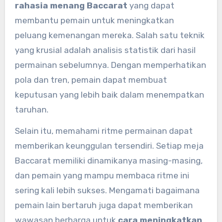
rahasia menang Baccarat
yang dapat
membantu pemain untuk meningkatkan
peluang kemenangan mereka. Salah satu teknik
yang krusial adalah analisis statistik dari hasil
permainan sebelumnya. Dengan memperhatikan
pola dan tren, pemain dapat membuat
keputusan yang lebih baik dalam menempatkan
taruhan.
Selain itu, memahami ritme permainan dapat
memberikan keunggulan tersendiri. Setiap meja
Baccarat memiliki dinamikanya masing-masing,
dan pemain yang mampu membaca ritme ini
sering kali lebih sukses. Mengamati bagaimana
pemain lain bertaruh juga dapat memberikan
wawasan berharga untuk
cara meningkatkan