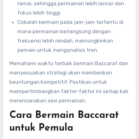
ramai, sehingga permainan lebih lancar dan
fokus lebih tinggi.
Cobalah bermain pada jam-jam tertentu di
mana permainan berlangsung dengan
frekuensi lebih rendah, memungkinkan
pemain untuk menganalisis tren.
Memahami waktu terbaik bermain Baccarat dan
menyesuaikan strategi akan memberikan
keuntungan kompetitif. Pastikan untuk
mempertimbangkan faktor-faktor ini setiap kali
merencanakan sesi permainan.
Cara Bermain Baccarat
untuk Pemula