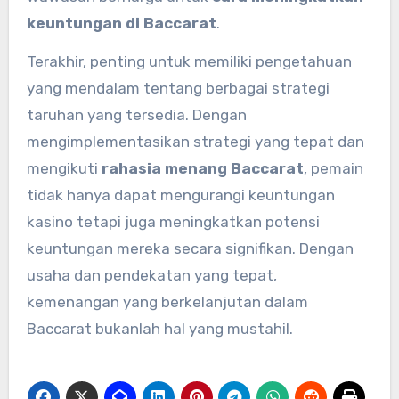
keuntungan di Baccarat
.
Terakhir, penting untuk memiliki pengetahuan
yang mendalam tentang berbagai strategi
taruhan yang tersedia. Dengan
mengimplementasikan strategi yang tepat dan
mengikuti
rahasia menang Baccarat
, pemain
tidak hanya dapat mengurangi keuntungan
kasino tetapi juga meningkatkan potensi
keuntungan mereka secara signifikan. Dengan
usaha dan pendekatan yang tepat,
kemenangan yang berkelanjutan dalam
Baccarat bukanlah hal yang mustahil.