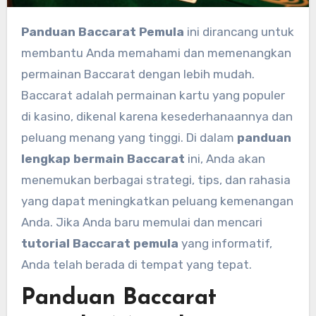
Panduan Baccarat Pemula
ini dirancang untuk
membantu Anda memahami dan memenangkan
permainan Baccarat dengan lebih mudah.
Baccarat adalah permainan kartu yang populer
di kasino, dikenal karena kesederhanaannya dan
peluang menang yang tinggi. Di dalam
panduan
lengkap bermain Baccarat
ini, Anda akan
menemukan berbagai strategi, tips, dan rahasia
yang dapat meningkatkan peluang kemenangan
Anda. Jika Anda baru memulai dan mencari
tutorial Baccarat pemula
yang informatif,
Anda telah berada di tempat yang tepat.
Panduan Baccarat