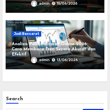
admin
15/06/2026
Judi Baccarat
Analisis Pola Baccarat Online 2026:
Cara Membaca Tren Secara Akurat dan
Efektif
admin
13/06/2026
Search