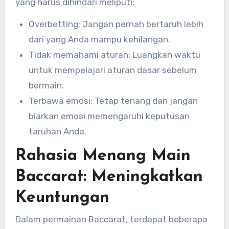
yang harus dihindari meliputi:
Overbetting: Jangan pernah bertaruh lebih
dari yang Anda mampu kehilangan.
Tidak memahami aturan: Luangkan waktu
untuk mempelajari aturan dasar sebelum
bermain.
Terbawa emosi: Tetap tenang dan jangan
biarkan emosi memengaruhi keputusan
taruhan Anda.
Rahasia Menang Main
Baccarat: Meningkatkan
Keuntungan
Dalam permainan Baccarat, terdapat beberapa