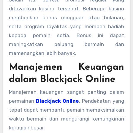
ditawarkan kasino tersebut. Beberapa kasino
memberikan bonus mingguan atau bulanan,
serta program loyalitas yang memberi hadiah
kepada pemain setia. Bonus ini dapat
meningkatkan peluang bermain dan
memenangkan lebih banyak.
Manajemen Keuangan
dalam Blackjack Online
Manajemen keuangan sangat penting dalam
permainan
Blackjack Online
. Pendekatan yang
tepat dapat membantu pemain memaksimalkan
waktu bermain dan mengurangi kemungkinan
kerugian besar.