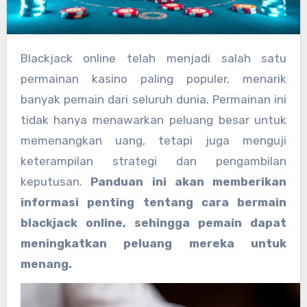
Blackjack online telah menjadi salah satu
permainan kasino paling populer, menarik
banyak pemain dari seluruh dunia. Permainan ini
tidak hanya menawarkan peluang besar untuk
memenangkan uang, tetapi juga menguji
keterampilan strategi dan pengambilan
keputusan.
Panduan ini akan memberikan
informasi penting tentang cara bermain
blackjack online, sehingga pemain dapat
meningkatkan peluang mereka untuk
menang.