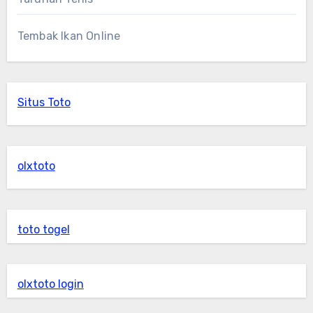
Tembak Ikan Online
Situs Toto
olxtoto
toto togel
olxtoto login