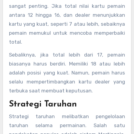
sangat penting. Jika total nilai kartu pemain
antara 12 hingga 16, dan dealer menunjukkan
kartu yang kuat, seperti 7 atau lebih, sebaiknya
pemain memukul untuk mencoba memperbaiki
total.
Sebaliknya, jika total lebih dari 17, pemain
biasanya harus berdiri. Memiliki 18 atau lebih
adalah posisi yang kuat. Namun, pemain harus
selalu mempertimbangkan kartu dealer yang
terbuka saat membuat keputusan.
Strategi Taruhan
Strategi taruhan melibatkan pengelolaan
taruhan selama permainan. Salah satu