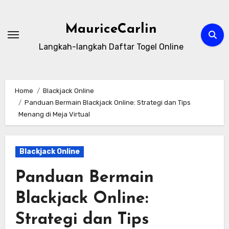
Skip
to
MauriceCarlin
content
Langkah-langkah Daftar Togel Online
Home
Blackjack Online
Panduan Bermain Blackjack Online: Strategi dan Tips
Menang di Meja Virtual
Blackjack Online
Panduan Bermain
Blackjack Online:
Strategi dan Tips