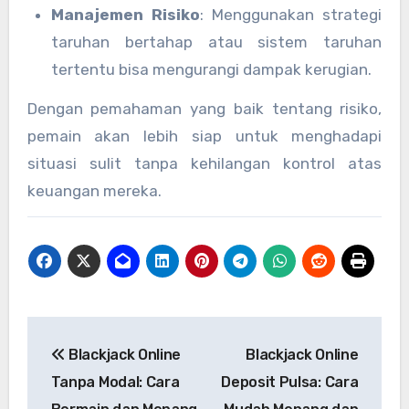
Manajemen Risiko
: Menggunakan strategi
taruhan bertahap atau sistem taruhan
tertentu bisa mengurangi dampak kerugian.
Dengan pemahaman yang baik tentang risiko,
pemain akan lebih siap untuk menghadapi
situasi sulit tanpa kehilangan kontrol atas
keuangan mereka.
Post
Blackjack Online
Blackjack Online
navigation
Tanpa Modal: Cara
Deposit Pulsa: Cara