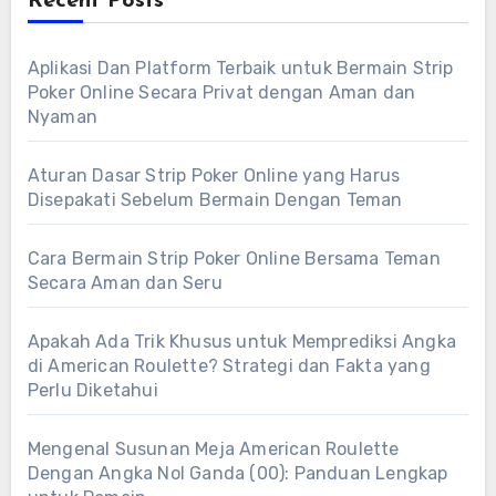
Recent Posts
Aplikasi Dan Platform Terbaik untuk Bermain Strip
Poker Online Secara Privat dengan Aman dan
Nyaman
Aturan Dasar Strip Poker Online yang Harus
Disepakati Sebelum Bermain Dengan Teman
Cara Bermain Strip Poker Online Bersama Teman
Secara Aman dan Seru
Apakah Ada Trik Khusus untuk Memprediksi Angka
di American Roulette? Strategi dan Fakta yang
Perlu Diketahui
Mengenal Susunan Meja American Roulette
Dengan Angka Nol Ganda (00): Panduan Lengkap