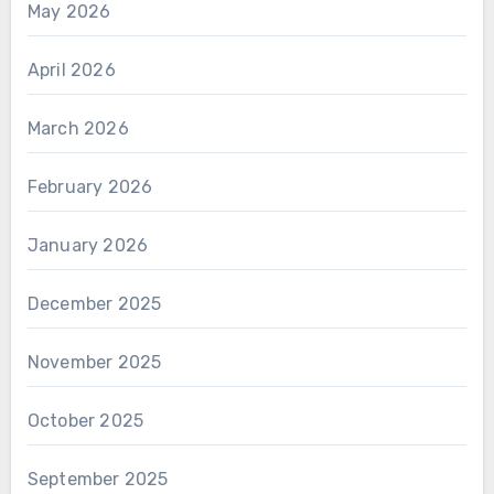
May 2026
April 2026
March 2026
February 2026
January 2026
December 2025
November 2025
October 2025
September 2025