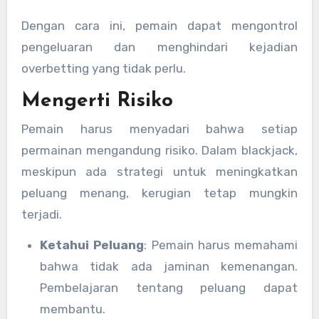
Dengan cara ini, pemain dapat mengontrol
pengeluaran dan menghindari kejadian
overbetting yang tidak perlu.
Mengerti Risiko
Pemain harus menyadari bahwa setiap
permainan mengandung risiko. Dalam blackjack,
meskipun ada strategi untuk meningkatkan
peluang menang, kerugian tetap mungkin
terjadi.
Ketahui Peluang
: Pemain harus memahami
bahwa tidak ada jaminan kemenangan.
Pembelajaran tentang peluang dapat
membantu.