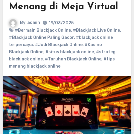
Menang di Meja Virtual
By
admin
19/03/2025
#Bermain Blackjack Online
,
#Blackjack Live Online
,
#Blackjack Online Paling Gacor
,
#blackjack online
terpercaya
,
#Judi Blackjack Online
,
#Kasino
Blackjack Online
,
#situs blackjack online
,
#strategi
blackjack online
,
#Taruhan Blackjack Online
,
#tips
menang blackjack online