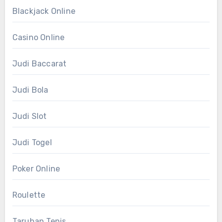
Blackjack Online
Casino Online
Judi Baccarat
Judi Bola
Judi Slot
Judi Togel
Poker Online
Roulette
Taruhan Tenis