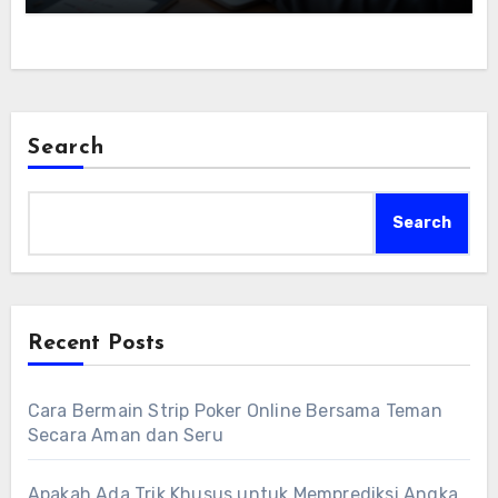
Search
Search
Recent Posts
Cara Bermain Strip Poker Online Bersama Teman
Secara Aman dan Seru
Apakah Ada Trik Khusus untuk Memprediksi Angka