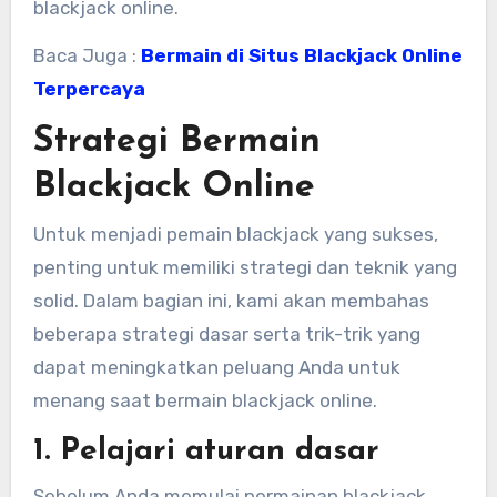
blackjack online.
Baca Juga :
Bermain di Situs Blackjack Online
Terpercaya
Strategi Bermain
Blackjack Online
Untuk menjadi pemain blackjack yang sukses,
penting untuk memiliki strategi dan teknik yang
solid. Dalam bagian ini, kami akan membahas
beberapa strategi dasar serta trik-trik yang
dapat meningkatkan peluang Anda untuk
menang saat bermain blackjack online.
1. Pelajari aturan dasar
Sebelum Anda memulai permainan blackjack,