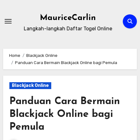
Skip
to
MauriceCarlin
content
Langkah-langkah Daftar Togel Online
Home
Blackjack Online
Panduan Cara Bermain Blackjack Online bagi Pemula
Blackjack Online
Panduan Cara Bermain
Blackjack Online bagi
Pemula