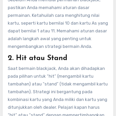
pastikan Anda memahami aturan dasar
permainan. Ketahuilah cara menghitung nilai
kartu, seperti kartu bernilai 10 dan kartu As yang
dapat bernilai 1 atau 11. Memahami aturan dasar
adalah langkah awal yang penting untuk
mengembangkan strategi bermain Anda.
2. Hit atau Stand
Saat bermain blackjack, Anda akan dihadapkan
pada pilihan untuk “hit” (mengambil kartu
tambahan) atau “stand” (tidak mengambil kartu
tambahan). Strategi ini bergantung pada
kombinasi kartu yang Anda miliki dan kartu yang
ditunjukkan oleh dealer. Pelajari kapan harus
“hit” atau “stand” dengan mempertimbangkan