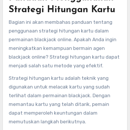
Strategi Hitungan Kartu
Bagian ini akan membahas panduan tentang
penggunaan strategi hitungan kartu dalam
permainan blackjack online. Apakah Anda ingin
meningkatkan kemampuan bermain agen
blackjack online? Strategi hitungan kartu dapat
menjadi salah satu metode yang efektif.
Strategi hitungan kartu adalah teknik yang
digunakan untuk melacak kartu yang sudah
terlihat dalam permainan blackjack. Dengan
memantau kartu yang telah ditarik, pemain
dapat memperoleh keuntungan dalam
memutuskan langkah berikutnya.