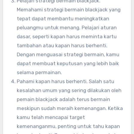
Pelajari strategi bermain blackjack.
Memahami strategi bermain blackjack yang
tepat dapat membantu meningkatkan
peluangmu untuk menang. Pelajari aturan
dasar, seperti kapan harus meminta kartu
tambahan atau kapan harus berhenti.
Dengan menguasai strategi bermain, kamu
dapat membuat keputusan yang lebih baik
selama permainan.
Pahami kapan harus berhenti. Salah satu
kesalahan umum yang sering dilakukan oleh
pemain blackjack adalah terus bermain
meskipun sudah meraih kemenangan. Ketika
kamu telah mencapai target
kemenanganmu, penting untuk tahu kapan