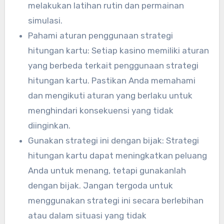
melakukan latihan rutin dan permainan
simulasi.
Pahami aturan penggunaan strategi
hitungan kartu: Setiap kasino memiliki aturan
yang berbeda terkait penggunaan strategi
hitungan kartu. Pastikan Anda memahami
dan mengikuti aturan yang berlaku untuk
menghindari konsekuensi yang tidak
diinginkan.
Gunakan strategi ini dengan bijak: Strategi
hitungan kartu dapat meningkatkan peluang
Anda untuk menang, tetapi gunakanlah
dengan bijak. Jangan tergoda untuk
menggunakan strategi ini secara berlebihan
atau dalam situasi yang tidak