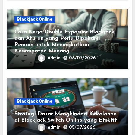
Blackjack Online
Cara Kerja Double Exposure Blackjack
dan Aturan yang Perlu Dipahami
Pemain untuk Meningkatkan
Kesempatan Menang
admin
06/07/2026
Blackjack Online
Strategi Dasar Menghindari Kekalahan
di Blackjack Switch Online yang Efektif
admin
05/07/2026