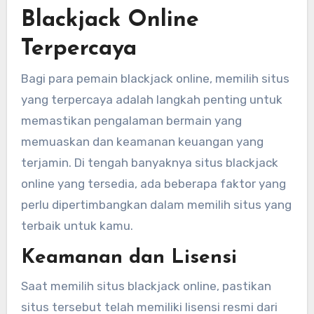
Blackjack Online
Terpercaya
Bagi para pemain blackjack online, memilih situs
yang terpercaya adalah langkah penting untuk
memastikan pengalaman bermain yang
memuaskan dan keamanan keuangan yang
terjamin. Di tengah banyaknya situs blackjack
online yang tersedia, ada beberapa faktor yang
perlu dipertimbangkan dalam memilih situs yang
terbaik untuk kamu.
Keamanan dan Lisensi
Saat memilih situs blackjack online, pastikan
situs tersebut telah memiliki lisensi resmi dari