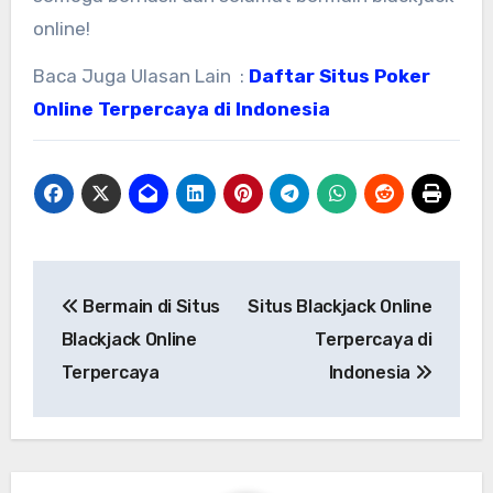
online!
Baca Juga Ulasan Lain :
Daftar Situs Poker
Online Terpercaya di Indonesia
Post
Bermain di Situs
Situs Blackjack Online
navigation
Blackjack Online
Terpercaya di
Terpercaya
Indonesia