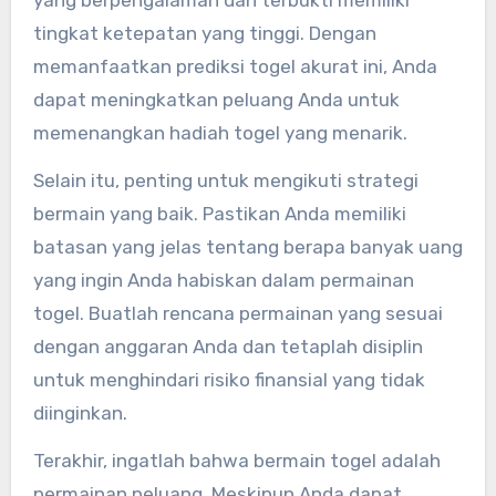
yang berpengalaman dan terbukti memiliki
tingkat ketepatan yang tinggi. Dengan
memanfaatkan prediksi togel akurat ini, Anda
dapat meningkatkan peluang Anda untuk
memenangkan hadiah togel yang menarik.
Selain itu, penting untuk mengikuti strategi
bermain yang baik. Pastikan Anda memiliki
batasan yang jelas tentang berapa banyak uang
yang ingin Anda habiskan dalam permainan
togel. Buatlah rencana permainan yang sesuai
dengan anggaran Anda dan tetaplah disiplin
untuk menghindari risiko finansial yang tidak
diinginkan.
Terakhir, ingatlah bahwa bermain togel adalah
permainan peluang. Meskipun Anda dapat