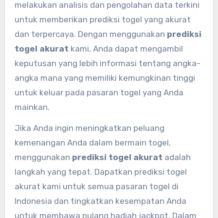
melakukan analisis dan pengolahan data terkini
untuk memberikan prediksi togel yang akurat
dan terpercaya. Dengan menggunakan
prediksi
togel akurat
kami, Anda dapat mengambil
keputusan yang lebih informasi tentang angka-
angka mana yang memiliki kemungkinan tinggi
untuk keluar pada pasaran togel yang Anda
mainkan.
Jika Anda ingin meningkatkan peluang
kemenangan Anda dalam bermain togel,
menggunakan
prediksi togel akurat
adalah
langkah yang tepat. Dapatkan prediksi togel
akurat kami untuk semua pasaran togel di
Indonesia dan tingkatkan kesempatan Anda
untuk membawa pulang hadiah jackpot. Dalam