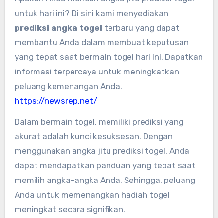
untuk hari ini? Di sini kami menyediakan
prediksi angka togel
terbaru yang dapat
membantu Anda dalam membuat keputusan
yang tepat saat bermain togel hari ini. Dapatkan
informasi terpercaya untuk meningkatkan
peluang kemenangan Anda.
https://newsrep.net/
Dalam bermain togel, memiliki prediksi yang
akurat adalah kunci kesuksesan. Dengan
menggunakan angka jitu prediksi togel, Anda
dapat mendapatkan panduan yang tepat saat
memilih angka-angka Anda. Sehingga, peluang
Anda untuk memenangkan hadiah togel
meningkat secara signifikan.