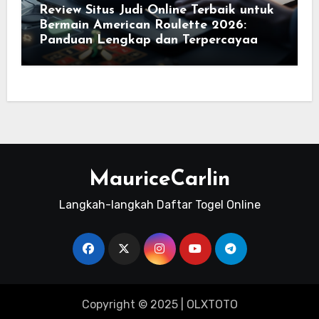
Review Situs Judi Online Terbaik untuk
Bermain American Roulette 2026:
Panduan Lengkap dan Terpercayaa
MauriceCarlin
Langkah-langkah Daftar Togel Online
Copyright © 2025 |
OLXTOTO