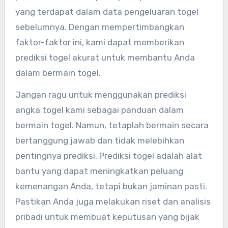
yang terdapat dalam data pengeluaran togel
sebelumnya. Dengan mempertimbangkan
faktor-faktor ini, kami dapat memberikan
prediksi togel akurat untuk membantu Anda
dalam bermain togel.
Jangan ragu untuk menggunakan prediksi
angka togel kami sebagai panduan dalam
bermain togel. Namun, tetaplah bermain secara
bertanggung jawab dan tidak melebihkan
pentingnya prediksi. Prediksi togel adalah alat
bantu yang dapat meningkatkan peluang
kemenangan Anda, tetapi bukan jaminan pasti.
Pastikan Anda juga melakukan riset dan analisis
pribadi untuk membuat keputusan yang bijak