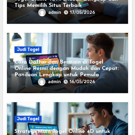
Tips Memilih Situs Terbaik
admin
17/05/2026
Judi Togel
Cara Daftar dan Bermain di Togel
Online Resmi dengan Mudah dan Cepat:
Panduan Lengkap untuk Pemula
admin
16/05/2026
Judi Togel
Strategi Main Togel Online 4D untuk