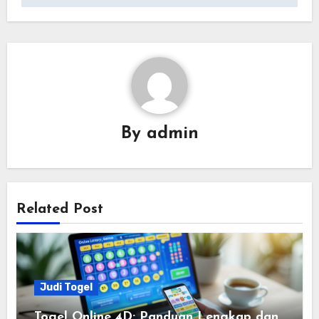
By
admin
Related Post
Judi Togel
Togel Online 4D: Panduan Lengkap dan