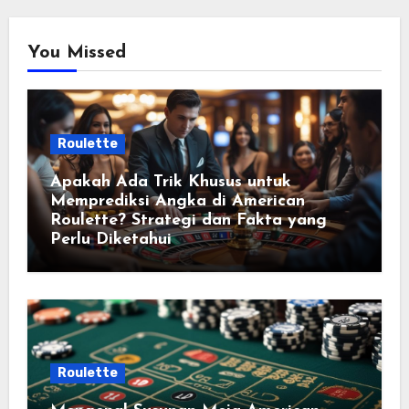
You Missed
Roulette
Apakah Ada Trik Khusus untuk
Memprediksi Angka di American
Roulette? Strategi dan Fakta yang
Perlu Diketahui
Roulette