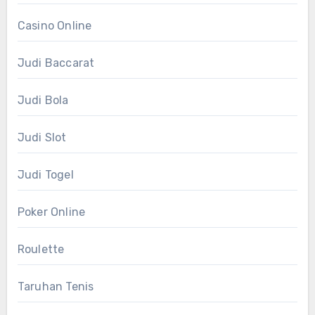
Casino Online
Judi Baccarat
Judi Bola
Judi Slot
Judi Togel
Poker Online
Roulette
Taruhan Tenis