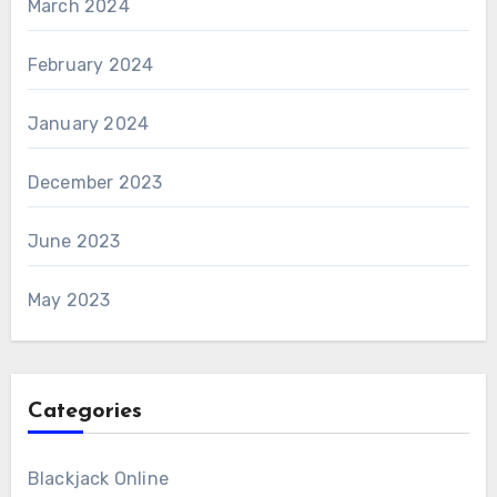
March 2024
February 2024
January 2024
December 2023
June 2023
May 2023
Categories
Blackjack Online