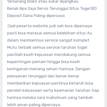
terserang blokir atau sukar dijangkau.
Kenali Apa Saja Servis Terunggul Situs Togel BO
Deposit Dana Paling dipercaya
Jadi peserta website judi sah bisa dipercaya
pasti bisa merasai semua kelebihan situs itu
dalam memberinya service sangat komplet.
Mutu terbaik semua service taruhan togel
pastilah kasih kepuasan mendukung semua
kepentingan pemain hingga bisa kasih
keringanan menang sehari-harinya. Dengan
pelayanan terunggul dan benar-benar
memberikan kepuasan pastinya betaruh bisa
peroleh keluasaan serta keamanan taruhan tiap
harinya melalui cara maksimum yang tambah
lebih aman paling dipercaya.