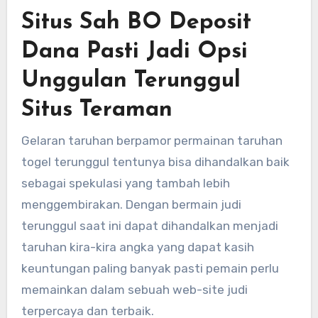
Situs Sah BO Deposit
Dana Pasti Jadi Opsi
Unggulan Terunggul
Situs Teraman
Gelaran taruhan berpamor permainan taruhan
togel terunggul tentunya bisa dihandalkan baik
sebagai spekulasi yang tambah lebih
menggembirakan. Dengan bermain judi
terunggul saat ini dapat dihandalkan menjadi
taruhan kira-kira angka yang dapat kasih
keuntungan paling banyak pasti pemain perlu
memainkan dalam sebuah web-site judi
terpercaya dan terbaik.