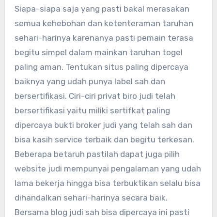
Siapa-siapa saja yang pasti bakal merasakan
semua kehebohan dan ketenteraman taruhan
sehari-harinya karenanya pasti pemain terasa
begitu simpel dalam mainkan taruhan togel
paling aman. Tentukan situs paling dipercaya
baiknya yang udah punya label sah dan
bersertifikasi. Ciri-ciri privat biro judi telah
bersertifikasi yaitu miliki sertifkat paling
dipercaya bukti broker judi yang telah sah dan
bisa kasih service terbaik dan begitu terkesan.
Beberapa betaruh pastilah dapat juga pilih
website judi mempunyai pengalaman yang udah
lama bekerja hingga bisa terbuktikan selalu bisa
dihandalkan sehari-harinya secara baik.
Bersama blog judi sah bisa dipercaya ini pasti