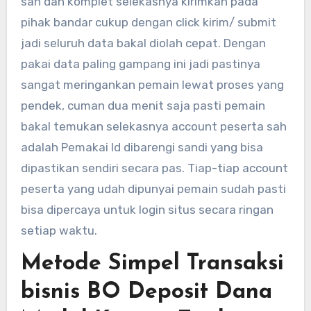
sah dan komplet selekasnya kirimkan pada
pihak bandar cukup dengan click kirim/ submit
jadi seluruh data bakal diolah cepat. Dengan
pakai data paling gampang ini jadi pastinya
sangat meringankan pemain lewat proses yang
pendek, cuman dua menit saja pasti pemain
bakal temukan selekasnya account peserta sah
adalah Pemakai Id dibarengi sandi yang bisa
dipastikan sendiri secara pas. Tiap-tiap account
peserta yang udah dipunyai pemain sudah pasti
bisa dipercaya untuk login situs secara ringan
setiap waktu.
Metode Simpel Transaksi
bisnis BO Deposit Dana