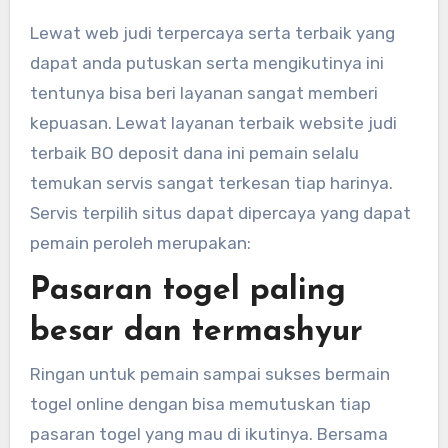
Lewat web judi terpercaya serta terbaik yang
dapat anda putuskan serta mengikutinya ini
tentunya bisa beri layanan sangat memberi
kepuasan. Lewat layanan terbaik website judi
terbaik BO deposit dana ini pemain selalu
temukan servis sangat terkesan tiap harinya.
Servis terpilih situs dapat dipercaya yang dapat
pemain peroleh merupakan:
Pasaran togel paling
besar dan termashyur
Ringan untuk pemain sampai sukses bermain
togel online dengan bisa memutuskan tiap
pasaran togel yang mau di ikutinya. Bersama