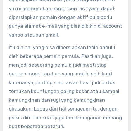
yakni memerlukan nomor contact yang dapat
dipersiapkan pemain dengan aktif pula perlu
punya alamat e-mail yang bisa dibikin di account
yahoo ataupun gmail.
Itu dia hal yang bisa dipersiapkan lebih dahulu
oleh beberapa pemain pemula. Pastilah juga,
menjadi seseorang pemula jadi mesti siap
dengan moral taruhan yang makin lebih kuat
karenanya penting siap lawan hasil judi untuk
temukan keuntungan paling besar atau sampai
kemungkinan dan rugi yang kemungkinan
dirasakan. Lepas dari hal semacam itu, dengan
psikis diri lebh kuat juga beri keringanan menang
buat beberapa betaruh.