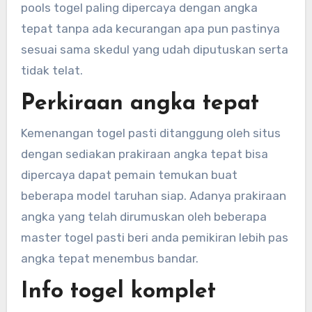
pools togel paling dipercaya dengan angka
tepat tanpa ada kecurangan apa pun pastinya
sesuai sama skedul yang udah diputuskan serta
tidak telat.
Perkiraan angka tepat
Kemenangan togel pasti ditanggung oleh situs
dengan sediakan prakiraan angka tepat bisa
dipercaya dapat pemain temukan buat
beberapa model taruhan siap. Adanya prakiraan
angka yang telah dirumuskan oleh beberapa
master togel pasti beri anda pemikiran lebih pas
angka tepat menembus bandar.
Info togel komplet