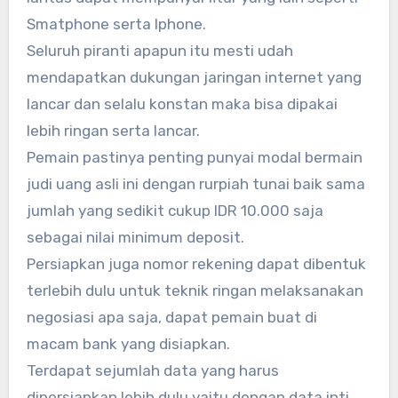
Smatphone serta Iphone.
Seluruh piranti apapun itu mesti udah
mendapatkan dukungan jaringan internet yang
lancar dan selalu konstan maka bisa dipakai
lebih ringan serta lancar.
Pemain pastinya penting punyai modal bermain
judi uang asli ini dengan rurpiah tunai baik sama
jumlah yang sedikit cukup IDR 10.000 saja
sebagai nilai minimum deposit.
Persiapkan juga nomor rekening dapat dibentuk
terlebih dulu untuk teknik ringan melaksanakan
negosiasi apa saja, dapat pemain buat di
macam bank yang disiapkan.
Terdapat sejumlah data yang harus
dipersiapkan lebih dulu yaitu dengan data inti