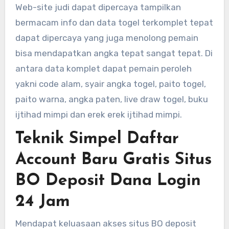
Web-site judi dapat dipercaya tampilkan
bermacam info dan data togel terkomplet tepat
dapat dipercaya yang juga menolong pemain
bisa mendapatkan angka tepat sangat tepat. Di
antara data komplet dapat pemain peroleh
yakni code alam, syair angka togel, paito togel,
paito warna, angka paten, live draw togel, buku
ijtihad mimpi dan erek erek ijtihad mimpi.
Teknik Simpel Daftar
Account Baru Gratis Situs
BO Deposit Dana Login
24 Jam
Mendapat keluasaan akses situs BO deposit