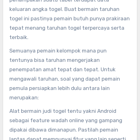
keluaran angka togel. Buat bermain taruhan
togel ini pastinya pemain butuh punya prakiraan
tepat menang taruhan togel terpercaya serta
terbaik.
Semuanya pemain kelompok mana pun
tentunya bisa taruhan mengerjakan
penempatan amat tepat dan tepat. Untuk
mengawali taruhan, soal yang dapat pemain
pemula persiapkan lebih dulu antara lain
merupakan:
Alat bermain judi togel tentu yakni Android
sebagai feature wadah online yang gampang
dipakai dibawa dimanapun. Pastilah pemain
lantas dapat mempunyai fitur yang lain seperti