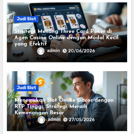
Judi Slot
Strategi Menang Three Card Poker di
Agen Casino Online dengan Modal Kecil
yang Efektif
admin
20/06/2026
Judi Slot
Menemukan Slot Online Gacor dengan
RTP Tinggi: Strategi Meraih
Kemenangan Besar
admin
27/05/2026