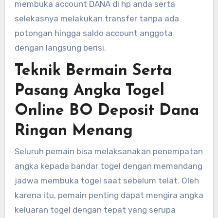
membuka account DANA di hp anda serta
selekasnya melakukan transfer tanpa ada
potongan hingga saldo account anggota
dengan langsung berisi.
Teknik Bermain Serta
Pasang Angka Togel
Online BO Deposit Dana
Ringan Menang
Seluruh pemain bisa melaksanakan penempatan
angka kepada bandar togel dengan memandang
jadwa membuka togel saat sebelum telat. Oleh
karena itu, pemain penting dapat mengira angka
keluaran togel dengan tepat yang serupa