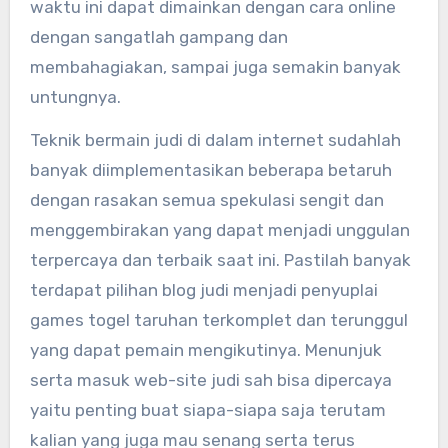
waktu ini dapat dimainkan dengan cara online
dengan sangatlah gampang dan
membahagiakan, sampai juga semakin banyak
untungnya.
Teknik bermain judi di dalam internet sudahlah
banyak diimplementasikan beberapa betaruh
dengan rasakan semua spekulasi sengit dan
menggembirakan yang dapat menjadi unggulan
terpercaya dan terbaik saat ini. Pastilah banyak
terdapat pilihan blog judi menjadi penyuplai
games togel taruhan terkomplet dan terunggul
yang dapat pemain mengikutinya. Menunjuk
serta masuk web-site judi sah bisa dipercaya
yaitu penting buat siapa-siapa saja terutam
kalian yang juga mau senang serta terus