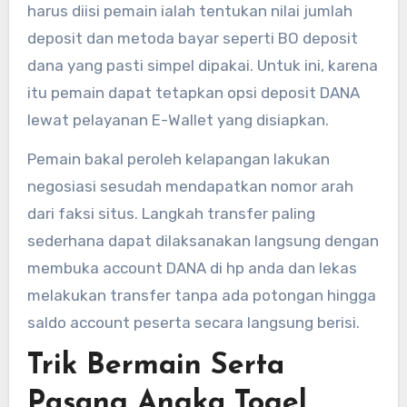
harus diisi pemain ialah tentukan nilai jumlah
deposit dan metoda bayar seperti BO deposit
dana yang pasti simpel dipakai. Untuk ini, karena
itu pemain dapat tetapkan opsi deposit DANA
lewat pelayanan E-Wallet yang disiapkan.
Pemain bakal peroleh kelapangan lakukan
negosiasi sesudah mendapatkan nomor arah
dari faksi situs. Langkah transfer paling
sederhana dapat dilaksanakan langsung dengan
membuka account DANA di hp anda dan lekas
melakukan transfer tanpa ada potongan hingga
saldo account peserta secara langsung berisi.
Trik Bermain Serta
Pasang Angka Togel