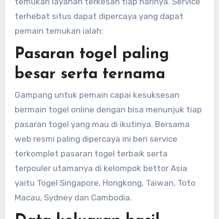
temukan layanan terkesan tiap harinya. Service
terhebat situs dapat dipercaya yang dapat
pemain temukan ialah:
Pasaran togel paling
besar serta ternama
Gampang untuk pemain capai kesuksesan
bermain togel online dengan bisa menunjuk tiap
pasaran togel yang mau di ikutinya. Bersama
web resmi paling dipercaya ini beri service
terkomplet pasaran togel terbaik serta
terpouler utamanya di kelompok bettor Asia
yaitu Togel Singapore, Hongkong, Taiwan, Toto
Macau, Sydney dan Cambodia.