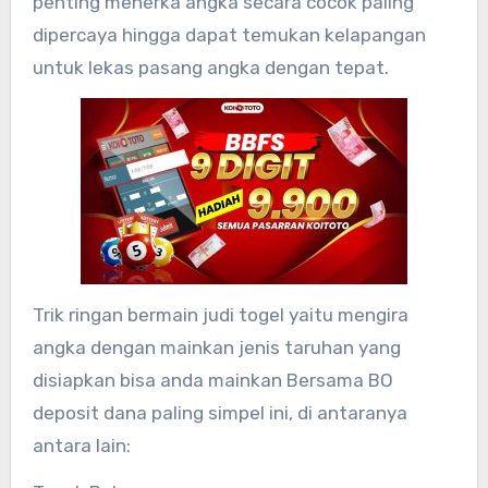
penting menerka angka secara cocok paling
dipercaya hingga dapat temukan kelapangan
untuk lekas pasang angka dengan tepat.
Trik ringan bermain judi togel yaitu mengira
angka dengan mainkan jenis taruhan yang
disiapkan bisa anda mainkan Bersama BO
deposit dana paling simpel ini, di antaranya
antara lain: