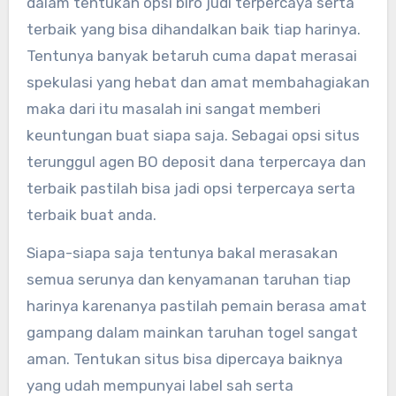
dalam tentukan opsi biro judi terpercaya serta
terbaik yang bisa dihandalkan baik tiap harinya.
Tentunya banyak betaruh cuma dapat merasai
spekulasi yang hebat dan amat membahagiakan
maka dari itu masalah ini sangat memberi
keuntungan buat siapa saja. Sebagai opsi situs
terunggul agen BO deposit dana terpercaya dan
terbaik pastilah bisa jadi opsi terpercaya serta
terbaik buat anda.
Siapa-siapa saja tentunya bakal merasakan
semua serunya dan kenyamanan taruhan tiap
harinya karenanya pastilah pemain berasa amat
gampang dalam mainkan taruhan togel sangat
aman. Tentukan situs bisa dipercaya baiknya
yang udah mempunyai label sah serta