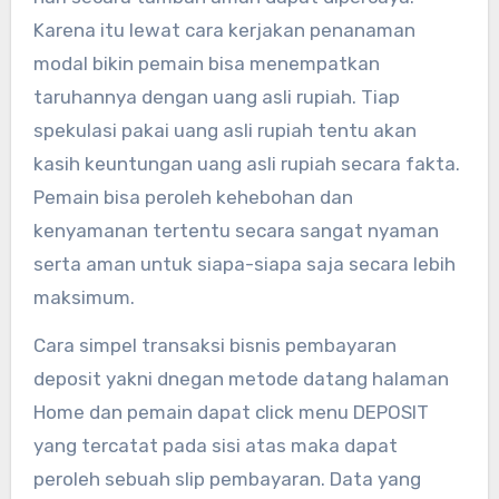
Karena itu lewat cara kerjakan penanaman
modal bikin pemain bisa menempatkan
taruhannya dengan uang asli rupiah. Tiap
spekulasi pakai uang asli rupiah tentu akan
kasih keuntungan uang asli rupiah secara fakta.
Pemain bisa peroleh kehebohan dan
kenyamanan tertentu secara sangat nyaman
serta aman untuk siapa-siapa saja secara lebih
maksimum.
Cara simpel transaksi bisnis pembayaran
deposit yakni dnegan metode datang halaman
Home dan pemain dapat click menu DEPOSIT
yang tercatat pada sisi atas maka dapat
peroleh sebuah slip pembayaran. Data yang