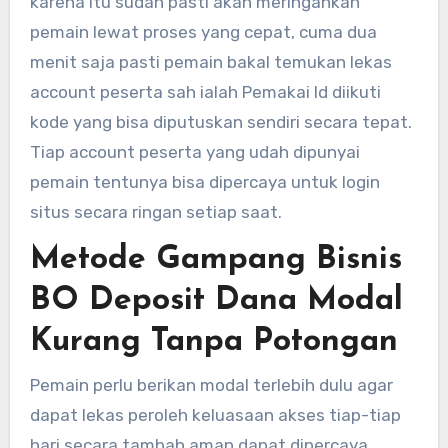
karena itu sudah pasti akan meringankan
pemain lewat proses yang cepat, cuma dua
menit saja pasti pemain bakal temukan lekas
account peserta sah ialah Pemakai Id diikuti
kode yang bisa diputuskan sendiri secara tepat.
Tiap account peserta yang udah dipunyai
pemain tentunya bisa dipercaya untuk login
situs secara ringan setiap saat.
Metode Gampang Bisnis
BO Deposit Dana Modal
Kurang Tanpa Potongan
Pemain perlu berikan modal terlebih dulu agar
dapat lekas peroleh keluasaan akses tiap-tiap
hari secara tambah aman dapat dipercaya.