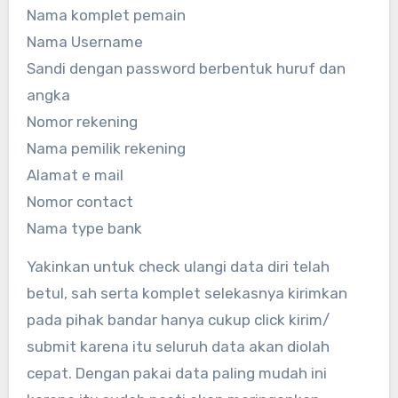
Nama komplet pemain
Nama Username
Sandi dengan password berbentuk huruf dan
angka
Nomor rekening
Nama pemilik rekening
Alamat e mail
Nomor contact
Nama type bank
Yakinkan untuk check ulangi data diri telah
betul, sah serta komplet selekasnya kirimkan
pada pihak bandar hanya cukup click kirim/
submit karena itu seluruh data akan diolah
cepat. Dengan pakai data paling mudah ini