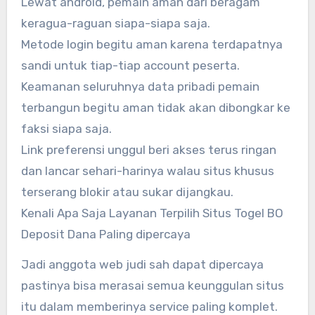
Lewat android, pemain aman dari beragam
keragua-raguan siapa-siapa saja.
Metode login begitu aman karena terdapatnya
sandi untuk tiap-tiap account peserta.
Keamanan seluruhnya data pribadi pemain
terbangun begitu aman tidak akan dibongkar ke
faksi siapa saja.
Link preferensi unggul beri akses terus ringan
dan lancar sehari-harinya walau situs khusus
terserang blokir atau sukar dijangkau.
Kenali Apa Saja Layanan Terpilih Situs Togel BO
Deposit Dana Paling dipercaya
Jadi anggota web judi sah dapat dipercaya
pastinya bisa merasai semua keunggulan situs
itu dalam memberinya service paling komplet.