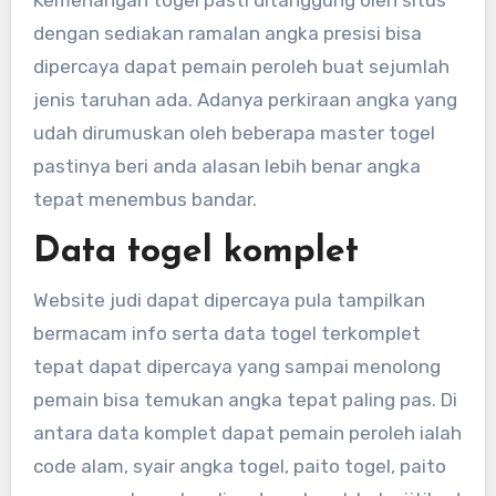
Kemenangan togel pasti ditanggung oleh situs
dengan sediakan ramalan angka presisi bisa
dipercaya dapat pemain peroleh buat sejumlah
jenis taruhan ada. Adanya perkiraan angka yang
udah dirumuskan oleh beberapa master togel
pastinya beri anda alasan lebih benar angka
tepat menembus bandar.
Data togel komplet
Website judi dapat dipercaya pula tampilkan
bermacam info serta data togel terkomplet
tepat dapat dipercaya yang sampai menolong
pemain bisa temukan angka tepat paling pas. Di
antara data komplet dapat pemain peroleh ialah
code alam, syair angka togel, paito togel, paito