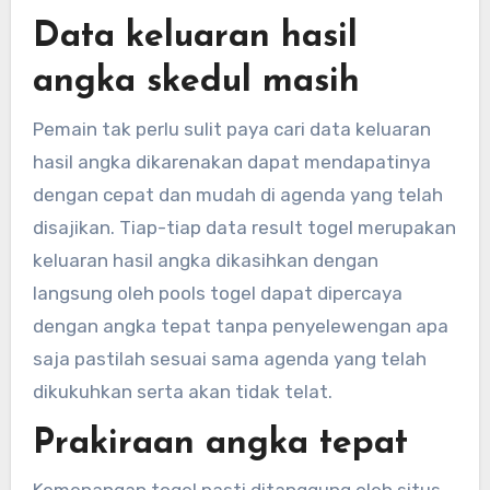
Data keluaran hasil
angka skedul masih
Pemain tak perlu sulit paya cari data keluaran
hasil angka dikarenakan dapat mendapatinya
dengan cepat dan mudah di agenda yang telah
disajikan. Tiap-tiap data result togel merupakan
keluaran hasil angka dikasihkan dengan
langsung oleh pools togel dapat dipercaya
dengan angka tepat tanpa penyelewengan apa
saja pastilah sesuai sama agenda yang telah
dikukuhkan serta akan tidak telat.
Prakiraan angka tepat