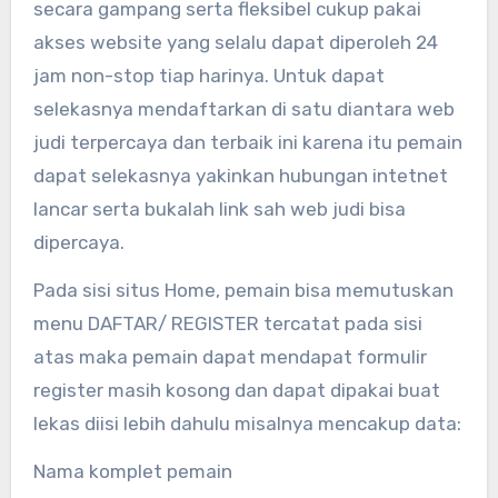
secara gampang serta fleksibel cukup pakai
akses website yang selalu dapat diperoleh 24
jam non-stop tiap harinya. Untuk dapat
selekasnya mendaftarkan di satu diantara web
judi terpercaya dan terbaik ini karena itu pemain
dapat selekasnya yakinkan hubungan intetnet
lancar serta bukalah link sah web judi bisa
dipercaya.
Pada sisi situs Home, pemain bisa memutuskan
menu DAFTAR/ REGISTER tercatat pada sisi
atas maka pemain dapat mendapat formulir
register masih kosong dan dapat dipakai buat
lekas diisi lebih dahulu misalnya mencakup data:
Nama komplet pemain