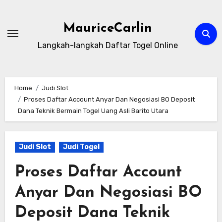
Skip
to
MauriceCarlin
content
Langkah-langkah Daftar Togel Online
Home
Judi Slot
Proses Daftar Account Anyar Dan Negosiasi BO Deposit
Dana Teknik Bermain Togel Uang Asli Barito Utara
Judi Slot
Judi Togel
Proses Daftar Account
Anyar Dan Negosiasi BO
Deposit Dana Teknik