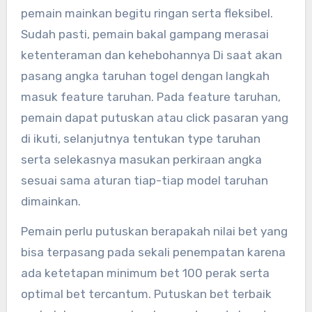
pemain mainkan begitu ringan serta fleksibel.
Sudah pasti, pemain bakal gampang merasai
ketenteraman dan kehebohannya Di saat akan
pasang angka taruhan togel dengan langkah
masuk feature taruhan. Pada feature taruhan,
pemain dapat putuskan atau click pasaran yang
di ikuti, selanjutnya tentukan type taruhan
serta selekasnya masukan perkiraan angka
sesuai sama aturan tiap-tiap model taruhan
dimainkan.
Pemain perlu putuskan berapakah nilai bet yang
bisa terpasang pada sekali penempatan karena
ada ketetapan minimum bet 100 perak serta
optimal bet tercantum. Putuskan bet terbaik