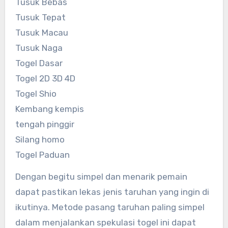
Tusuk Bebas
Tusuk Tepat
Tusuk Macau
Tusuk Naga
Togel Dasar
Togel 2D 3D 4D
Togel Shio
Kembang kempis
tengah pinggir
Silang homo
Togel Paduan
Dengan begitu simpel dan menarik pemain
dapat pastikan lekas jenis taruhan yang ingin di
ikutinya. Metode pasang taruhan paling simpel
dalam menjalankan spekulasi togel ini dapat