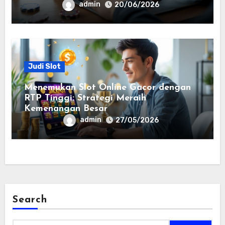
admin
20/06/2026
Judi Slot
Menemukan Slot Online Gacor dengan
RTP Tinggi: Strategi Meraih
Kemenangan Besar
admin
27/05/2026
Search