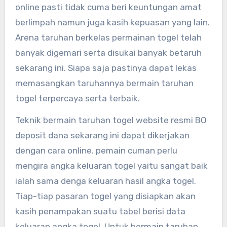
online pasti tidak cuma beri keuntungan amat
berlimpah namun juga kasih kepuasan yang lain.
Arena taruhan berkelas permainan togel telah
banyak digemari serta disukai banyak betaruh
sekarang ini. Siapa saja pastinya dapat lekas
memasangkan taruhannya bermain taruhan
togel terpercaya serta terbaik.
Teknik bermain taruhan togel website resmi BO
deposit dana sekarang ini dapat dikerjakan
dengan cara online. pemain cuman perlu
mengira angka keluaran togel yaitu sangat baik
ialah sama denga keluaran hasil angka togel.
Tiap-tiap pasaran togel yang disiapkan akan
kasih penampakan suatu tabel berisi data
keluaran angka togel. Untuk bermain taruhan