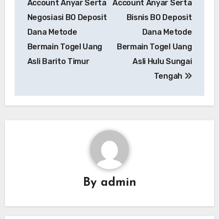
Account Anyar Serta
Account Anyar Serta
Negosiasi BO Deposit
Bisnis BO Deposit
Dana Metode
Dana Metode
Bermain Togel Uang
Bermain Togel Uang
Asli Barito Timur
Asli Hulu Sungai
Tengah
By
admin