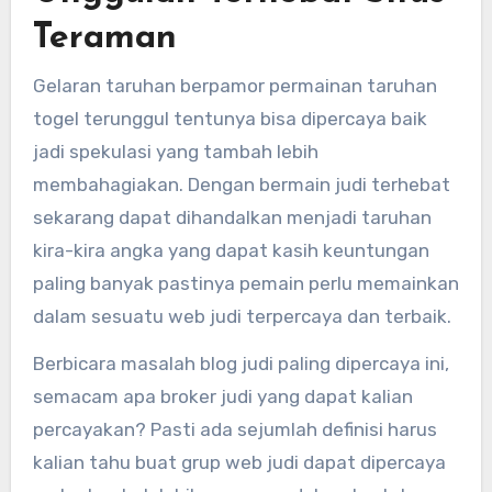
Teraman
Gelaran taruhan berpamor permainan taruhan
togel terunggul tentunya bisa dipercaya baik
jadi spekulasi yang tambah lebih
membahagiakan. Dengan bermain judi terhebat
sekarang dapat dihandalkan menjadi taruhan
kira-kira angka yang dapat kasih keuntungan
paling banyak pastinya pemain perlu memainkan
dalam sesuatu web judi terpercaya dan terbaik.
Berbicara masalah blog judi paling dipercaya ini,
semacam apa broker judi yang dapat kalian
percayakan? Pasti ada sejumlah definisi harus
kalian tahu buat grup web judi dapat dipercaya