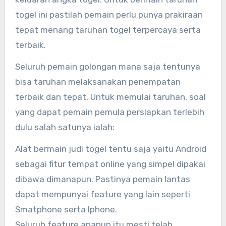
togel ini pastilah pemain perlu punya prakiraan
tepat menang taruhan togel terpercaya serta
terbaik.
Seluruh pemain golongan mana saja tentunya
bisa taruhan melaksanakan penempatan
terbaik dan tepat. Untuk memulai taruhan, soal
yang dapat pemain pemula persiapkan terlebih
dulu salah satunya ialah:
Alat bermain judi togel tentu saja yaitu Android
sebagai fitur tempat online yang simpel dipakai
dibawa dimanapun. Pastinya pemain lantas
dapat mempunyai feature yang lain seperti
Smatphone serta Iphone.
Seluruh feature apapun itu mesti telah