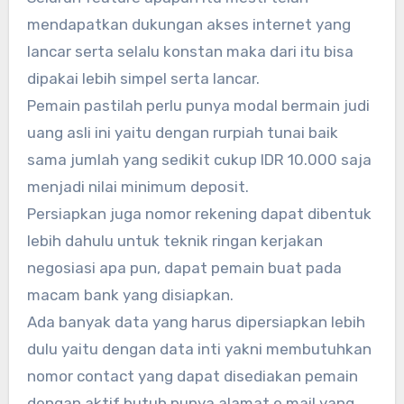
mendapatkan dukungan akses internet yang
lancar serta selalu konstan maka dari itu bisa
dipakai lebih simpel serta lancar.
Pemain pastilah perlu punya modal bermain judi
uang asli ini yaitu dengan rurpiah tunai baik
sama jumlah yang sedikit cukup IDR 10.000 saja
menjadi nilai minimum deposit.
Persiapkan juga nomor rekening dapat dibentuk
lebih dahulu untuk teknik ringan kerjakan
negosiasi apa pun, dapat pemain buat pada
macam bank yang disiapkan.
Ada banyak data yang harus dipersiapkan lebih
dulu yaitu dengan data inti yakni membutuhkan
nomor contact yang dapat disediakan pemain
dengan aktif butuh punya alamat e mail yang