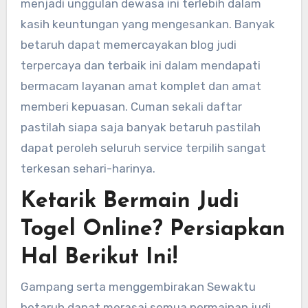
menjadi unggulan dewasa ini terlebih dalam
kasih keuntungan yang mengesankan. Banyak
betaruh dapat memercayakan blog judi
terpercaya dan terbaik ini dalam mendapati
bermacam layanan amat komplet dan amat
memberi kepuasan. Cuman sekali daftar
pastilah siapa saja banyak betaruh pastilah
dapat peroleh seluruh service terpilih sangat
terkesan sehari-harinya.
Ketarik Bermain Judi
Togel Online? Persiapkan
Hal Berikut Ini!
Gampang serta menggembirakan Sewaktu
betaruh dapat merasai semua permainan judi