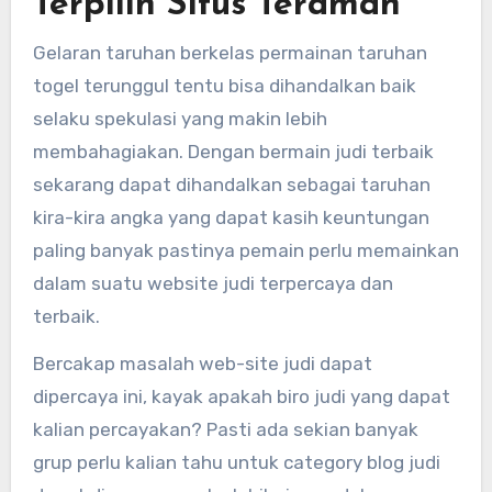
Terpilih Situs Teraman
Gelaran taruhan berkelas permainan taruhan
togel terunggul tentu bisa dihandalkan baik
selaku spekulasi yang makin lebih
membahagiakan. Dengan bermain judi terbaik
sekarang dapat dihandalkan sebagai taruhan
kira-kira angka yang dapat kasih keuntungan
paling banyak pastinya pemain perlu memainkan
dalam suatu website judi terpercaya dan
terbaik.
Bercakap masalah web-site judi dapat
dipercaya ini, kayak apakah biro judi yang dapat
kalian percayakan? Pasti ada sekian banyak
grup perlu kalian tahu untuk category blog judi