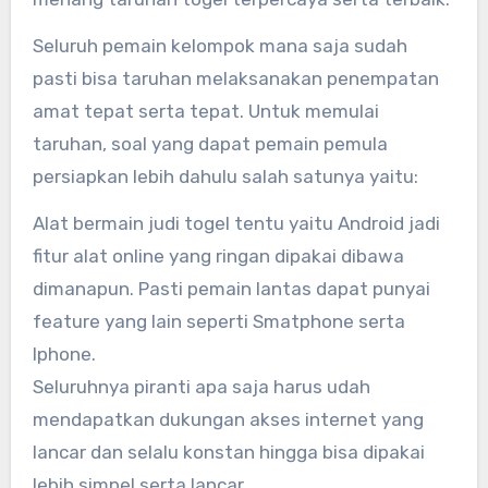
Seluruh pemain kelompok mana saja sudah
pasti bisa taruhan melaksanakan penempatan
amat tepat serta tepat. Untuk memulai
taruhan, soal yang dapat pemain pemula
persiapkan lebih dahulu salah satunya yaitu:
Alat bermain judi togel tentu yaitu Android jadi
fitur alat online yang ringan dipakai dibawa
dimanapun. Pasti pemain lantas dapat punyai
feature yang lain seperti Smatphone serta
Iphone.
Seluruhnya piranti apa saja harus udah
mendapatkan dukungan akses internet yang
lancar dan selalu konstan hingga bisa dipakai
lebih simpel serta lancar.