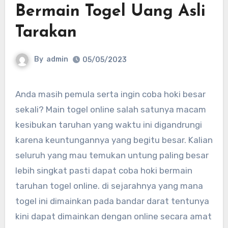
Bermain Togel Uang Asli
Tarakan
By
admin
05/05/2023
Anda masih pemula serta ingin coba hoki besar
sekali? Main togel online salah satunya macam
kesibukan taruhan yang waktu ini digandrungi
karena keuntungannya yang begitu besar. Kalian
seluruh yang mau temukan untung paling besar
lebih singkat pasti dapat coba hoki bermain
taruhan togel online. di sejarahnya yang mana
togel ini dimainkan pada bandar darat tentunya
kini dapat dimainkan dengan online secara amat