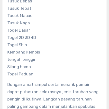
Tusuk Bebas
Tusuk Tepat
Tusuk Macau
Tusuk Naga
Togel Dasar
Togel 2D 3D 4D
Togel Shio
Kembang kempis
tengah pinggir
Silang homo
Togel Paduan
Dengan amat simpel serta menarik pemain
dapat putuskan selekasnya jenis taruhan yang
pengin di ikutinya. Langkah pasang taruhan
paling gampang dalam menjalankan spekulasi