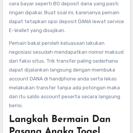
cara bayar seperti BO deposit dana yang pasti
ringan dipakai. Buat soal ini, karenanya pemain
dapat tetapkan opsi deposit DANA lewat service
E-Wallet yang disajikan.
Pemain bakal peroleh keluasaan lakukan
negosiasi sesudah mendapatkan nomor maksud
dari faksi situs. Trik transfer paling sederhana
dapat dijalankan langsung dengan membuka
account DANA di handphone anda serta lekas
melakukan transfer tanpa ada potongan maka
dari itu saldo account peserta secara langsung
berisi.
Langkah Bermain Dan
Pasang Angka Togel