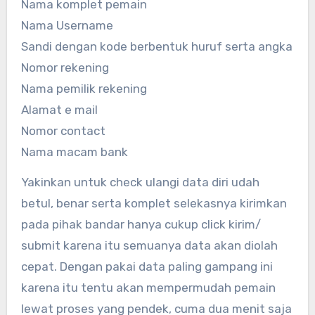
Nama komplet pemain
Nama Username
Sandi dengan kode berbentuk huruf serta angka
Nomor rekening
Nama pemilik rekening
Alamat e mail
Nomor contact
Nama macam bank
Yakinkan untuk check ulangi data diri udah
betul, benar serta komplet selekasnya kirimkan
pada pihak bandar hanya cukup click kirim/
submit karena itu semuanya data akan diolah
cepat. Dengan pakai data paling gampang ini
karena itu tentu akan mempermudah pemain
lewat proses yang pendek, cuma dua menit saja