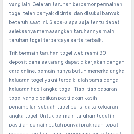
yang lain. Gelaran taruhan berpamor permainan
togel telah banyak dicintai dan disukai banyak
betaruh saat ini. Siapa-siapa saja tentu dapat
selekasnya memasangkan taruhannya main
taruhan togel terpercaya serta terbaik.
Trik bermain taruhan togel web resmi BO
deposit dana sekarang dapat dikerjakan dengan
cara online. pemain hanya butuh menerka angka
keluaran togel yakni terbaik ialah sama denga
keluaran hasil angka togel. Tiap-tiap pasaran
togel yang disajikan pasti akan kasih
penampilan sebuah tabel berisi data keluaran
angka togel. Untuk bermain taruhan togel ini
pastilah pemain butuh punyai prakiraan tepat
menang taruhan togel terpercaya serta terbaik.