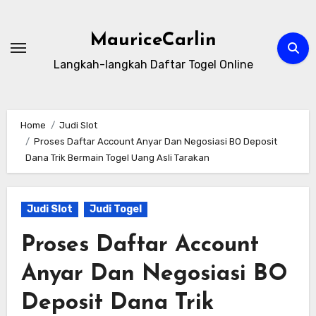
Skip
to
MauriceCarlin
content
Langkah-langkah Daftar Togel Online
Home
Judi Slot
Proses Daftar Account Anyar Dan Negosiasi BO Deposit
Dana Trik Bermain Togel Uang Asli Tarakan
Judi Slot
Judi Togel
Proses Daftar Account
Anyar Dan Negosiasi BO
Deposit Dana Trik