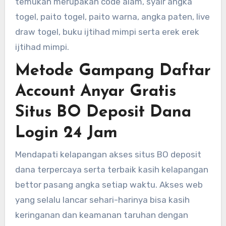
temukan merupakan code alam, syair angka
togel, paito togel, paito warna, angka paten, live
draw togel, buku ijtihad mimpi serta erek erek
ijtihad mimpi.
Metode Gampang Daftar
Account Anyar Gratis
Situs BO Deposit Dana
Login 24 Jam
Mendapati kelapangan akses situs BO deposit
dana terpercaya serta terbaik kasih kelapangan
bettor pasang angka setiap waktu. Akses web
yang selalu lancar sehari-harinya bisa kasih
keringanan dan keamanan taruhan dengan