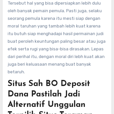
Tersebut hal yang bisa dipersiapkan lebih dulu
oleh banyak pemain pemula. Pasti juga, selaku
seorang pemula karena itu mesti siap dengan
moral taruhan yang tambah lebih kuat karena
itu butuh siap menghadapi hasil permainan judi
buat peroleh keuntungan paling besar atau juga
efek serta rugi yang bisa-bisa dirasakan. Lepas
dari perihal itu, dengan moral diri lebh kuat akan
juga beri keluasaan menang buat banyak
betaruh.
Situs Sah BO Deposit
Dana Pastilah Jadi
Alternatif Unggulan