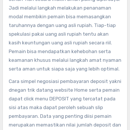
Jadi melalui langkah melakukan penanaman
modal membikin pemain bisa memasangkan
taruhannya dengan uang asli rupiah. Tiap-tiap
spekulasi pakai uang asli rupiah tentu akan
kasih keuntungan uang asli rupiah secara riil.
Pemain bisa mendapatkan kehebohan serta
keamanan khusus melalui langkah amat nyaman
serta aman untuk siapa saja yang lebih optimal.
Cara simpel negosiasi pembayaran deposit yakni
dnegan trik datang website Home serta pemain
dapat click menu DEPOSIT yang tercatat pada
sisi atas maka dapat peroleh sebuah slip
pembayaran. Data yang penting diisi pemain
merupakan memastikan nilai jumlah deposit dan