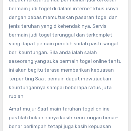
bermain judi togel di dalam internet khususnya
dengan bebas memutuskan pasaran togel dan
jenis taruhan yang dikehendakinya. Servis
bermain judi togel terunggul dan terkomplet
yang dapat pemain peroleh sudah pasti sangat
beri keuntungan. Bila anda ialah salah
seseorang yang suka bermain togel online tentu
ini akan begitu terasa memberikan kepuasan
terpenting Saat pemain dapat mewujudkan
keuntungannya sampai beberapa ratus juta
rupiah.
Amat mujur Saat main taruhan togel online
pastilah bukan hanya kasih keuntungan benar-
benar berlimpah tetapi juga kasih kepuasan