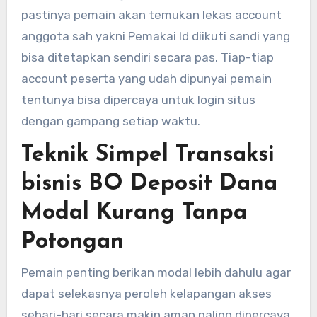
pastinya pemain akan temukan lekas account
anggota sah yakni Pemakai Id diikuti sandi yang
bisa ditetapkan sendiri secara pas. Tiap-tiap
account peserta yang udah dipunyai pemain
tentunya bisa dipercaya untuk login situs
dengan gampang setiap waktu.
Teknik Simpel Transaksi
bisnis BO Deposit Dana
Modal Kurang Tanpa
Potongan
Pemain penting berikan modal lebih dahulu agar
dapat selekasnya peroleh kelapangan akses
sehari-hari secara makin aman paling dipercaya.