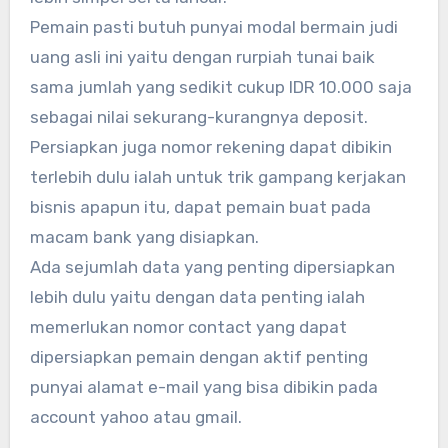
Pemain pasti butuh punyai modal bermain judi
uang asli ini yaitu dengan rurpiah tunai baik
sama jumlah yang sedikit cukup IDR 10.000 saja
sebagai nilai sekurang-kurangnya deposit.
Persiapkan juga nomor rekening dapat dibikin
terlebih dulu ialah untuk trik gampang kerjakan
bisnis apapun itu, dapat pemain buat pada
macam bank yang disiapkan.
Ada sejumlah data yang penting dipersiapkan
lebih dulu yaitu dengan data penting ialah
memerlukan nomor contact yang dapat
dipersiapkan pemain dengan aktif penting
punyai alamat e-mail yang bisa dibikin pada
account yahoo atau gmail.