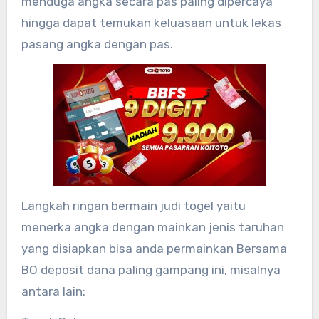
menduga angka secara pas paling dipercaya
hingga dapat temukan keluasaan untuk lekas
pasang angka dengan pas.
Langkah ringan bermain judi togel yaitu
menerka angka dengan mainkan jenis taruhan
yang disiapkan bisa anda permainkan Bersama
BO deposit dana paling gampang ini, misalnya
antara lain: