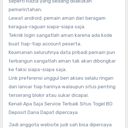
seperti Razia yang sedang dilakukan
pemerintahan.
Lewat android, pemain aman dari beragam
keragua-raguan siapa-siapa saja.
Teknik login sangatlah aman karena ada kode
buat tiap-tiap account peserta.
Keamanan seluruhnya data pribadi pemain pun
terbangun sangatlah aman tak akan dibongkar
ke faksi siapa-siapa saja.
Link preferensi unggul beri akses selalu ringan
dan lancar tiap harinya walaupun situs penting
terserang blokir atau sukar dicapai.
Kenali Apa Saja Service Terbaik Situs Togel BO
Deposit Dana Dapat dipercaya
Jadi anggota website judi sah bisa dipercaya