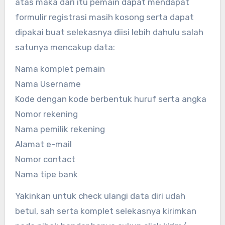
atas maka dari itu pemain dapat mendapat
formulir registrasi masih kosong serta dapat
dipakai buat selekasnya diisi lebih dahulu salah
satunya mencakup data:
Nama komplet pemain
Nama Username
Kode dengan kode berbentuk huruf serta angka
Nomor rekening
Nama pemilik rekening
Alamat e-mail
Nomor contact
Nama tipe bank
Yakinkan untuk check ulangi data diri udah
betul, sah serta komplet selekasnya kirimkan