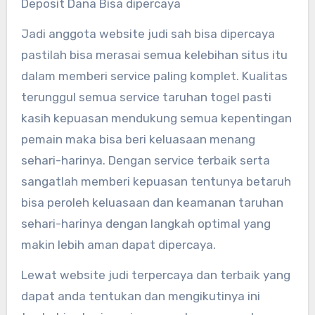
Deposit Dana Bisa dipercaya
Jadi anggota website judi sah bisa dipercaya
pastilah bisa merasai semua kelebihan situs itu
dalam memberi service paling komplet. Kualitas
terunggul semua service taruhan togel pasti
kasih kepuasan mendukung semua kepentingan
pemain maka bisa beri keluasaan menang
sehari-harinya. Dengan service terbaik serta
sangatlah memberi kepuasan tentunya betaruh
bisa peroleh keluasaan dan keamanan taruhan
sehari-harinya dengan langkah optimal yang
makin lebih aman dapat dipercaya.
Lewat website judi terpercaya dan terbaik yang
dapat anda tentukan dan mengikutinya ini