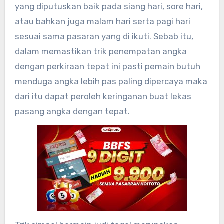
yang diputuskan baik pada siang hari, sore hari,
atau bahkan juga malam hari serta pagi hari
sesuai sama pasaran yang di ikuti. Sebab itu,
dalam memastikan trik penempatan angka
dengan perkiraan tepat ini pasti pemain butuh
menduga angka lebih pas paling dipercaya maka
dari itu dapat peroleh keringanan buat lekas
pasang angka dengan tepat.