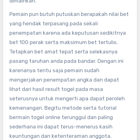
dimainkan.
Pemain pun butuh putuskan berapakah nilai bet
yang hendak terpasang pada sekali
penempatan karena ada keputusan sedikitnya
bet 100 perak serta maksimum bet tertulis.
Tetapkan bet amat tepat serta selekasnya
pasang taruhan anda pada bandar. Dengan ini
karenanya tentu saja pemain sudah
mengerjakan penempatan angka dan dapat
lihat dari hasil result togel pada masa
seterusnya untuk mengerti apa dapat peroleh
kemenangan. Begitu metode serta tutorial
bermain togel online terunggul dan paling
sederhana ini dapat terus-menerus kasih
keuntungan dan ketenteraman anggota.