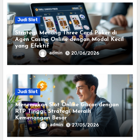
Judi Slot
Strategi Menang Three Card Poker di
Agen Casino Online dengan Modal Kecil
yang Efektif
admin
20/06/2026
Judi Slot
Menemukan Slot Online Gacor dengan
RTP Tinggi: Strategi Meraih
Kemenangan Besar
admin
27/05/2026