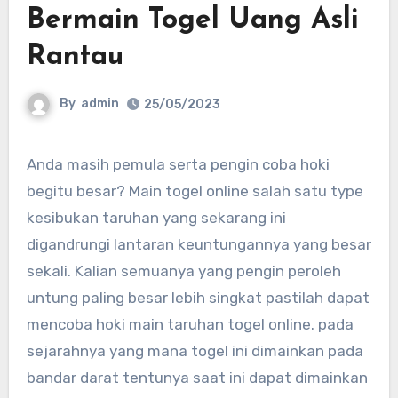
Bermain Togel Uang Asli
Rantau
By
admin
25/05/2023
Anda masih pemula serta pengin coba hoki
begitu besar? Main togel online salah satu type
kesibukan taruhan yang sekarang ini
digandrungi lantaran keuntungannya yang besar
sekali. Kalian semuanya yang pengin peroleh
untung paling besar lebih singkat pastilah dapat
mencoba hoki main taruhan togel online. pada
sejarahnya yang mana togel ini dimainkan pada
bandar darat tentunya saat ini dapat dimainkan