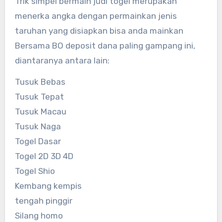
Trik simpel bermain judi togel merupakan
menerka angka dengan permainkan jenis
taruhan yang disiapkan bisa anda mainkan
Bersama BO deposit dana paling gampang ini,
diantaranya antara lain:
Tusuk Bebas
Tusuk Tepat
Tusuk Macau
Tusuk Naga
Togel Dasar
Togel 2D 3D 4D
Togel Shio
Kembang kempis
tengah pinggir
Silang homo