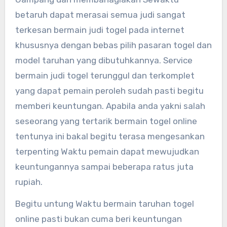
betaruh dapat merasai semua judi sangat
terkesan bermain judi togel pada internet
khususnya dengan bebas pilih pasaran togel dan
model taruhan yang dibutuhkannya. Service
bermain judi togel terunggul dan terkomplet
yang dapat pemain peroleh sudah pasti begitu
memberi keuntungan. Apabila anda yakni salah
seseorang yang tertarik bermain togel online
tentunya ini bakal begitu terasa mengesankan
terpenting Waktu pemain dapat mewujudkan
keuntungannya sampai beberapa ratus juta
rupiah.
Begitu untung Waktu bermain taruhan togel
online pasti bukan cuma beri keuntungan