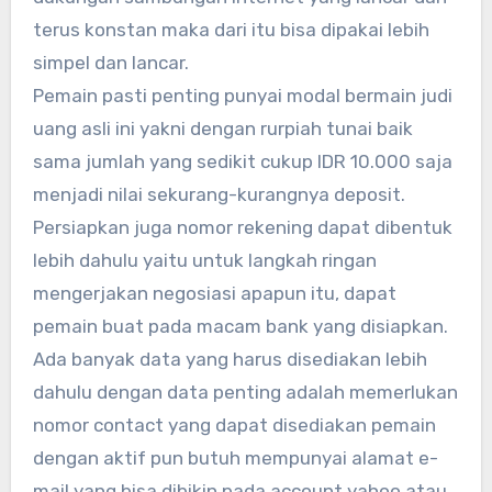
terus konstan maka dari itu bisa dipakai lebih
simpel dan lancar.
Pemain pasti penting punyai modal bermain judi
uang asli ini yakni dengan rurpiah tunai baik
sama jumlah yang sedikit cukup IDR 10.000 saja
menjadi nilai sekurang-kurangnya deposit.
Persiapkan juga nomor rekening dapat dibentuk
lebih dahulu yaitu untuk langkah ringan
mengerjakan negosiasi apapun itu, dapat
pemain buat pada macam bank yang disiapkan.
Ada banyak data yang harus disediakan lebih
dahulu dengan data penting adalah memerlukan
nomor contact yang dapat disediakan pemain
dengan aktif pun butuh mempunyai alamat e-
mail yang bisa dibikin pada account yahoo atau