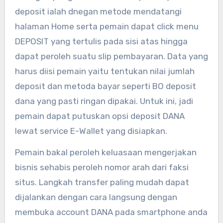
deposit ialah dnegan metode mendatangi
halaman Home serta pemain dapat click menu
DEPOSIT yang tertulis pada sisi atas hingga
dapat peroleh suatu slip pembayaran. Data yang
harus diisi pemain yaitu tentukan nilai jumlah
deposit dan metoda bayar seperti BO deposit
dana yang pasti ringan dipakai. Untuk ini, jadi
pemain dapat putuskan opsi deposit DANA
lewat service E-Wallet yang disiapkan.
Pemain bakal peroleh keluasaan mengerjakan
bisnis sehabis peroleh nomor arah dari faksi
situs. Langkah transfer paling mudah dapat
dijalankan dengan cara langsung dengan
membuka account DANA pada smartphone anda