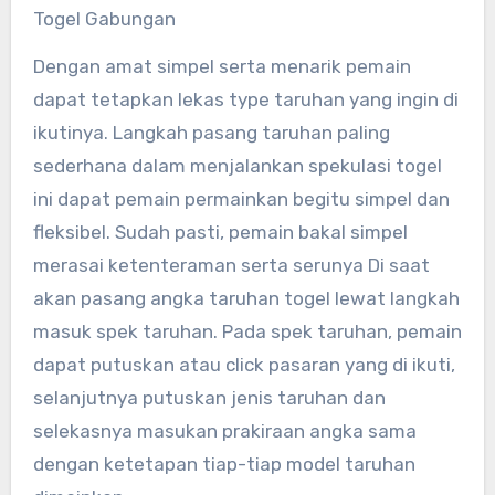
Togel Gabungan
Dengan amat simpel serta menarik pemain
dapat tetapkan lekas type taruhan yang ingin di
ikutinya. Langkah pasang taruhan paling
sederhana dalam menjalankan spekulasi togel
ini dapat pemain permainkan begitu simpel dan
fleksibel. Sudah pasti, pemain bakal simpel
merasai ketenteraman serta serunya Di saat
akan pasang angka taruhan togel lewat langkah
masuk spek taruhan. Pada spek taruhan, pemain
dapat putuskan atau click pasaran yang di ikuti,
selanjutnya putuskan jenis taruhan dan
selekasnya masukan prakiraan angka sama
dengan ketetapan tiap-tiap model taruhan