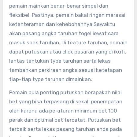
pemain mainkan benar-benar simpel dan
fleksibel. Pastinya, pemain bakal ringan merasai
ketenteraman dan kehebohannya Sewaktu
akan pasang angka taruhan togel lewat cara
masuk spek taruhan. Di feature taruhan, pemain
dapat putuskan atau click pasaran yang di ikuti,
lantas tentukan type taruhan serta lekas
tambahkan perkiraan angka sesuai ketetapan
tiap-tiap type taruhan dimainkan.
Pemain pula penting putuskan berapakah nilai
bet yang bisa terpasang di sekali penempatan
oleh karena ada peraturan minimum bet 100
perak dan optimal bet tercatat. Putuskan bet
terbaik serta lekas pasang taruhan anda pada