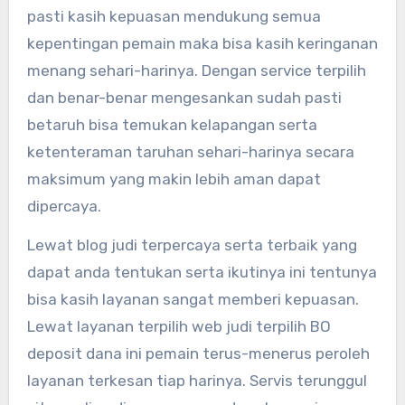
pasti kasih kepuasan mendukung semua
kepentingan pemain maka bisa kasih keringanan
menang sehari-harinya. Dengan service terpilih
dan benar-benar mengesankan sudah pasti
betaruh bisa temukan kelapangan serta
ketenteraman taruhan sehari-harinya secara
maksimum yang makin lebih aman dapat
dipercaya.
Lewat blog judi terpercaya serta terbaik yang
dapat anda tentukan serta ikutinya ini tentunya
bisa kasih layanan sangat memberi kepuasan.
Lewat layanan terpilih web judi terpilih BO
deposit dana ini pemain terus-menerus peroleh
layanan terkesan tiap harinya. Servis terunggul