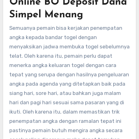
Online BO Deposit Dana
Simpel Menang
Semuanya pemain bisa kerjakan penempatan
angka kepada bandar togel dengan
menyaksikan jadwa membuka togel sebelumnya
telat. Oleh karena itu, pemain perlu dapat
menerka angka keluaran togel dengan cara
tepat yang serupa dengan hasilnya pengeluaran
angka pada agenda yang ditetapkan baik pada
siang hari, sore hari, atau bahkan juga malam
hari dan pagi hari sesuai sama pasaran yang di
ikuti. Oleh karena itu, dalam memastikan trik
penempatan angka dengan ramalan tepat ini
pastinya pemain butuh mengira angka secara