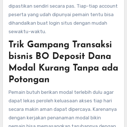
dipastikan sendiri secara pas. Tiap-tiap account
peserta yang udah dipunyai pemain tentu bisa
dihandalkan buat login situs dengan mudah
sewaktu-waktu.
Trik Gampang Transaksi
bisnis BO Deposit Dana
Modal Kurang Tanpa ada
Potongan
Pemain butuh berikan modal terlebih dulu agar
dapat lekas peroleh keluasaan akses tiap hari
secara makin aman dapat dipercaya. Karenanya
dengan kerjakan penanaman modal bikin
pemain bisa memasangkan taruhannya dengan