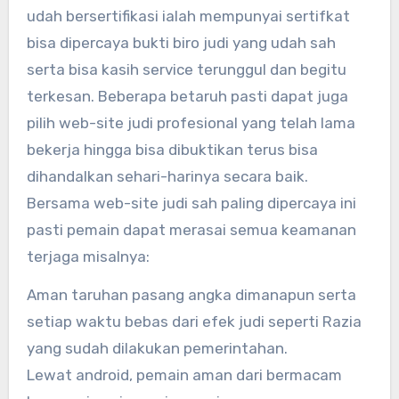
udah bersertifikasi ialah mempunyai sertifkat
bisa dipercaya bukti biro judi yang udah sah
serta bisa kasih service terunggul dan begitu
terkesan. Beberapa betaruh pasti dapat juga
pilih web-site judi profesional yang telah lama
bekerja hingga bisa dibuktikan terus bisa
dihandalkan sehari-harinya secara baik.
Bersama web-site judi sah paling dipercaya ini
pasti pemain dapat merasai semua keamanan
terjaga misalnya:
Aman taruhan pasang angka dimanapun serta
setiap waktu bebas dari efek judi seperti Razia
yang sudah dilakukan pemerintahan.
Lewat android, pemain aman dari bermacam