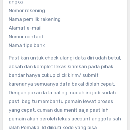
angka
Nomor rekening
Nama pemilik rekening
Alamat e-mail
Nomor contact
Nama tipe bank
Pastikan untuk check ulangi data diri udah betul,
absah dan komplet lekas kirimkan pada pihak
bandar hanya cukup click kirim/ submit
karenanya semuanya data bakal diolah cepat.
Dengan pakai data paling mudah ini jadi sudah
pasti begitu membantu pemain lewat proses
yang cepat, cuman dua menit saja pastilah
pemain akan peroleh lekas account anggota sah
ialah Pemakai Id diikuti kode yang bisa