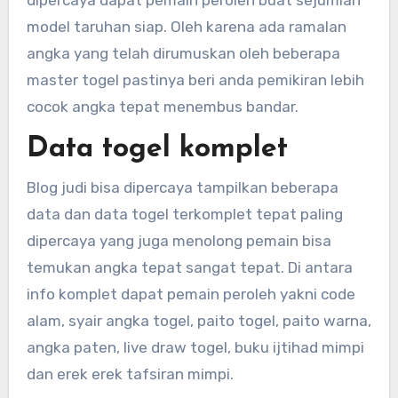
dipercaya dapat pemain peroleh buat sejumlah
model taruhan siap. Oleh karena ada ramalan
angka yang telah dirumuskan oleh beberapa
master togel pastinya beri anda pemikiran lebih
cocok angka tepat menembus bandar.
Data togel komplet
Blog judi bisa dipercaya tampilkan beberapa
data dan data togel terkomplet tepat paling
dipercaya yang juga menolong pemain bisa
temukan angka tepat sangat tepat. Di antara
info komplet dapat pemain peroleh yakni code
alam, syair angka togel, paito togel, paito warna,
angka paten, live draw togel, buku ijtihad mimpi
dan erek erek tafsiran mimpi.