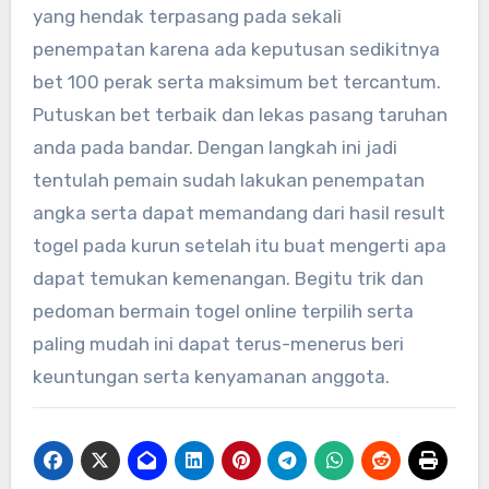
yang hendak terpasang pada sekali
penempatan karena ada keputusan sedikitnya
bet 100 perak serta maksimum bet tercantum.
Putuskan bet terbaik dan lekas pasang taruhan
anda pada bandar. Dengan langkah ini jadi
tentulah pemain sudah lakukan penempatan
angka serta dapat memandang dari hasil result
togel pada kurun setelah itu buat mengerti apa
dapat temukan kemenangan. Begitu trik dan
pedoman bermain togel online terpilih serta
paling mudah ini dapat terus-menerus beri
keuntungan serta kenyamanan anggota.