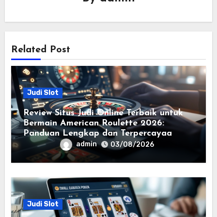
Related Post
Judi Slot
Review Situs Judi Online Terbaik untuk
Bermain American Roulette 2026:
Panduan Lengkap dan Terpercayaa
admin
03/08/2026
Judi Slot