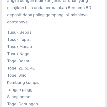
angka dengan mainkan jenis taruhan yang
disajikan bisa anda permainkan Bersama BO
deposit dana paling gampang ini, misalnya
contohnya:
Tusuk Bebas
Tusuk Tepat
Tusuk Macau
Tusuk Naga
Togel Dasar
Togel 2D 3D 4D
Togel Shio
Kembang kempis
tengah pinggir
Silang homo
Togel Gabungan