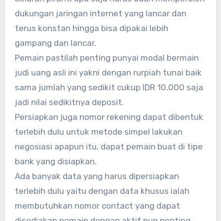
dukungan jaringan internet yang lancar dan
terus konstan hingga bisa dipakai lebih
gampang dan lancar.
Pemain pastilah penting punyai modal bermain
judi uang asli ini yakni dengan rurpiah tunai baik
sama jumlah yang sedikit cukup IDR 10.000 saja
jadi nilai sedikitnya deposit.
Persiapkan juga nomor rekening dapat dibentuk
terlebih dulu untuk metode simpel lakukan
negosiasi apapun itu, dapat pemain buat di tipe
bank yang disiapkan.
Ada banyak data yang harus dipersiapkan
terlebih dulu yaitu dengan data khusus ialah
membutuhkan nomor contact yang dapat
disediakan pemain dengan aktif pun penting