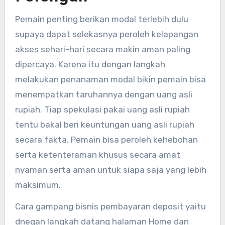
Pemain penting berikan modal terlebih dulu
supaya dapat selekasnya peroleh kelapangan
akses sehari-hari secara makin aman paling
dipercaya. Karena itu dengan langkah
melakukan penanaman modal bikin pemain bisa
menempatkan taruhannya dengan uang asli
rupiah. Tiap spekulasi pakai uang asli rupiah
tentu bakal beri keuntungan uang asli rupiah
secara fakta. Pemain bisa peroleh kehebohan
serta ketenteraman khusus secara amat
nyaman serta aman untuk siapa saja yang lebih
maksimum.
Cara gampang bisnis pembayaran deposit yaitu
dnegan langkah datang halaman Home dan