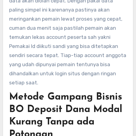
data akan diolah cepat. Dengan pakai data
paling simpel ini karenanya pastinya akan
meringankan pemain lewat proses yang cepat,
cuman dua menit saja pastilah pemain akan
temukan lekas account peserta sah yakni
Pemakai Id diikuti sandi yang bisa ditetapkan
sendiri secara tepat. Tiap-tiap account anggota
yang udah dipunyai pemain tentunya bisa
dihandalkan untuk login situs dengan ringan
setiap saat.
Metode Gampang Bisnis
BO Deposit Dana Modal
Kurang Tanpa ada
Potongan