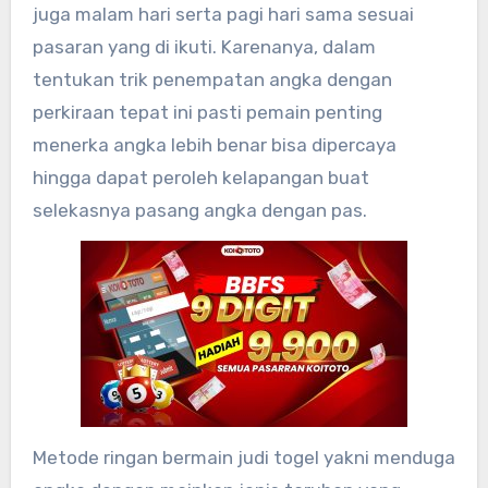
juga malam hari serta pagi hari sama sesuai
pasaran yang di ikuti. Karenanya, dalam
tentukan trik penempatan angka dengan
perkiraan tepat ini pasti pemain penting
menerka angka lebih benar bisa dipercaya
hingga dapat peroleh kelapangan buat
selekasnya pasang angka dengan pas.
Metode ringan bermain judi togel yakni menduga