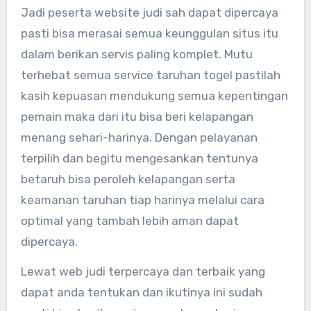
Jadi peserta website judi sah dapat dipercaya
pasti bisa merasai semua keunggulan situs itu
dalam berikan servis paling komplet. Mutu
terhebat semua service taruhan togel pastilah
kasih kepuasan mendukung semua kepentingan
pemain maka dari itu bisa beri kelapangan
menang sehari-harinya. Dengan pelayanan
terpilih dan begitu mengesankan tentunya
betaruh bisa peroleh kelapangan serta
keamanan taruhan tiap harinya melalui cara
optimal yang tambah lebih aman dapat
dipercaya.
Lewat web judi terpercaya dan terbaik yang
dapat anda tentukan dan ikutinya ini sudah