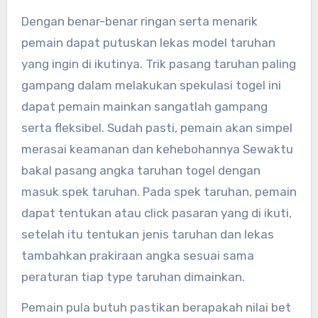
Dengan benar-benar ringan serta menarik
pemain dapat putuskan lekas model taruhan
yang ingin di ikutinya. Trik pasang taruhan paling
gampang dalam melakukan spekulasi togel ini
dapat pemain mainkan sangatlah gampang
serta fleksibel. Sudah pasti, pemain akan simpel
merasai keamanan dan kehebohannya Sewaktu
bakal pasang angka taruhan togel dengan
masuk spek taruhan. Pada spek taruhan, pemain
dapat tentukan atau click pasaran yang di ikuti,
setelah itu tentukan jenis taruhan dan lekas
tambahkan prakiraan angka sesuai sama
peraturan tiap type taruhan dimainkan.
Pemain pula butuh pastikan berapakah nilai bet