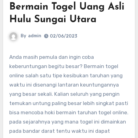
Bermain Togel Uang Asli
Hulu Sungai Utara
By
admin
02/06/2023
Anda masih pemula dan ingin coba
keberuntungan begitu besar? Bermain togel
online salah satu tipe kesibukan taruhan yang
waktu ini disenangi lantaran keuntungannya
yang besar sekali. Kalian seluruh yang pengin
temukan untung paling besar lebih singkat pasti
bisa mencoba hoki bermain taruhan togel online.
pada sejarahnya yang mana togel ini dimainkan
pada bandar darat tentu waktu ini dapat