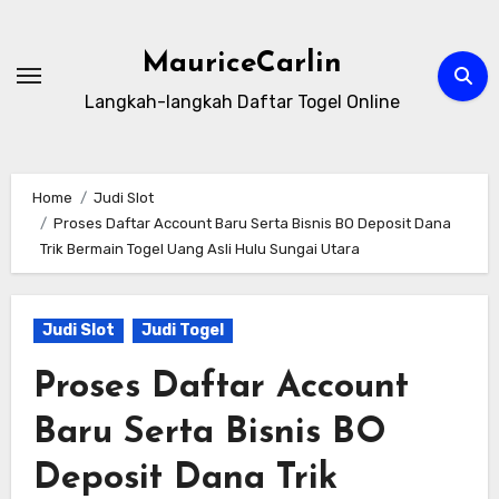
Skip
to
MauriceCarlin
content
Langkah-langkah Daftar Togel Online
Home
Judi Slot
Proses Daftar Account Baru Serta Bisnis BO Deposit Dana
Trik Bermain Togel Uang Asli Hulu Sungai Utara
Judi Slot
Judi Togel
Proses Daftar Account
Baru Serta Bisnis BO
Deposit Dana Trik