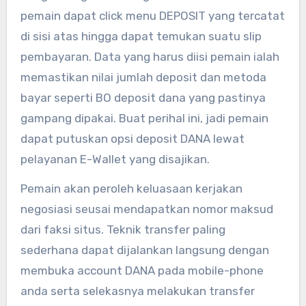
pemain dapat click menu DEPOSIT yang tercatat
di sisi atas hingga dapat temukan suatu slip
pembayaran. Data yang harus diisi pemain ialah
memastikan nilai jumlah deposit dan metoda
bayar seperti BO deposit dana yang pastinya
gampang dipakai. Buat perihal ini, jadi pemain
dapat putuskan opsi deposit DANA lewat
pelayanan E-Wallet yang disajikan.
Pemain akan peroleh keluasaan kerjakan
negosiasi seusai mendapatkan nomor maksud
dari faksi situs. Teknik transfer paling
sederhana dapat dijalankan langsung dengan
membuka account DANA pada mobile-phone
anda serta selekasnya melakukan transfer