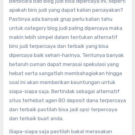
Berbicara bab blog judi bisa dipercaya ini, seperti
apakah biro judi yang dapat kalian percayakan?
Pastinya ada banyak grup perlu kalian tahu
untuk category blog judi paling dipercaya maka
makin lebih simpel dalam tentukan alternatif
biro judi terpercaya dan terbaik yang bisa
dipercaya baik sehari-harinya. Tentunya banyak
betaruh cuman dapat merasai spekulasi yang
hebat serta sangatlah membahagiakan hingga
soal ini akan memberikan keuntungan untuk
siapa-siapa saja. Bertindak sebagai alternatif
situs terhebat agen BO deposit dana terpercaya
dan terbaik pastilah bisa jadi opsi terpercaya
dan terbaik buat anda.
Siapa-siapa saja pastilah bakal merasakan