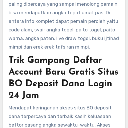
paling dipercaya yang sampai menolong pemain
bisa mendapatkan angka tepat amat pas. Di
antara info komplet dapat pemain peroleh yaitu
code alam, syair angka togel, paito togel, paito
warna, angka paten, live draw togel, buku ijtihad
mimpi dan erek erek tafsiran mimpi.
Trik Gampang Daftar
Account Baru Gratis Situs
BO Deposit Dana Login
24 Jam
Mendapat keringanan akses situs BO deposit
dana terpercaya dan terbaik kasih keluasaan
bettor pasang angka sewaktu-waktu. Akses