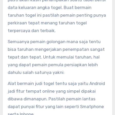
data keluaran angka togel. Buat bermain
taruhan togel ini pastilah pemain penting punya
perkiraan tepat menang taruhan togel
terpercaya dan terbaik.
Semuanya pemain golongan mana saja tentu
bisa taruhan mengerjakan penempatan sangat
tepat dan tepat. Untuk memulai taruhan, hal
yang dapat pemain pemula persiapkan lebih
dahulu salah satunya yakni:
Alat bermain judi togel tentu saja yaitu Android
jadi fitur tempat online yang simpel dipakai
dibawa dimanapun. Pastilah pemain lantas
dapat punyai fitur yang lain seperti Smatphone
serta Iphone.