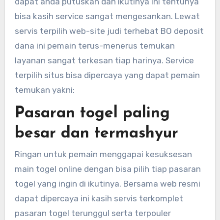
dapat anda putuskan dan ikutinya ini tentunya
bisa kasih service sangat mengesankan. Lewat
servis terpilih web-site judi terhebat BO deposit
dana ini pemain terus-menerus temukan
layanan sangat terkesan tiap harinya. Service
terpilih situs bisa dipercaya yang dapat pemain
temukan yakni:
Pasaran togel paling
besar dan termashyur
Ringan untuk pemain menggapai kesuksesan
main togel online dengan bisa pilih tiap pasaran
togel yang ingin di ikutinya. Bersama web resmi
dapat dipercaya ini kasih servis terkomplet
pasaran togel terunggul serta terpouler