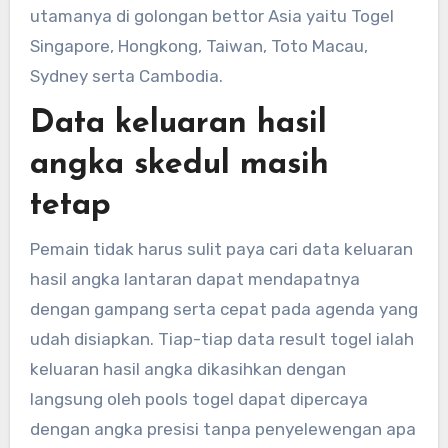
utamanya di golongan bettor Asia yaitu Togel
Singapore, Hongkong, Taiwan, Toto Macau,
Sydney serta Cambodia.
Data keluaran hasil
angka skedul masih
tetap
Pemain tidak harus sulit paya cari data keluaran
hasil angka lantaran dapat mendapatnya
dengan gampang serta cepat pada agenda yang
udah disiapkan. Tiap-tiap data result togel ialah
keluaran hasil angka dikasihkan dengan
langsung oleh pools togel dapat dipercaya
dengan angka presisi tanpa penyelewengan apa