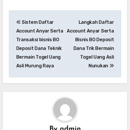
Post
Sistem Daftar
Langkah Daftar
navigation
Account Anyar Serta
Account Anyar Serta
Transaksi bisnis BO
Bisnis BO Deposit
Deposit Dana Teknik
Dana Trik Bermain
Bermain Togel Uang
Togel Uang Asli
Asli Murung Raya
Nunukan
By
admin