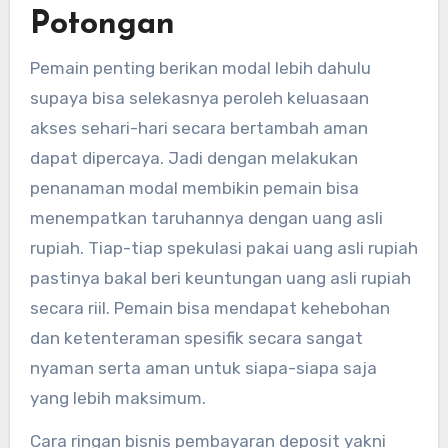
Potongan
Pemain penting berikan modal lebih dahulu
supaya bisa selekasnya peroleh keluasaan
akses sehari-hari secara bertambah aman
dapat dipercaya. Jadi dengan melakukan
penanaman modal membikin pemain bisa
menempatkan taruhannya dengan uang asli
rupiah. Tiap-tiap spekulasi pakai uang asli rupiah
pastinya bakal beri keuntungan uang asli rupiah
secara riil. Pemain bisa mendapat kehebohan
dan ketenteraman spesifik secara sangat
nyaman serta aman untuk siapa-siapa saja
yang lebih maksimum.
Cara ringan bisnis pembayaran deposit yakni