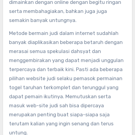
dimainkan dengan online dengan begitu ringan
serta membahagiakan, bahkan juga juga
semakin banyak untungnya.
Metode bermain judi dalam internet sudahlah
banyak diaplikasikan beberapa betaruh dengan
merasai semua spekulasi dahsyat dan
menggembirakan yang dapat menjadi unggulan
terpercaya dan terbaik kini. Pasti ada beberapa
pilihan website judi selaku pemasok permainan
togel taruhan terkomplet dan terunggul yang
dapat pemain ikutinya. Memutuskan serta
masuk web-site judi sah bisa dipercaya
merupakan penting buat siapa-siapa saja
terutam kalian yang ingin senang dan terus
untung.