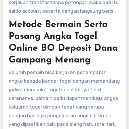
kerjakan transfer tanpa potongan maka dari itu
saldo account peserta dengan langsung berisi.
Metode Bermain Serta
Pasang Angka Togel
Online BO Deposit Dana
Gampang Menang
Seluruh pemain bisa kerjakan penempatan
angka kepada bandar togel dengan memandang
jadwa membuka togel sebelumnya telat.
Karenanya, pemain perlu dapat menduga angka
keluaran togel dengan tepat yang serupa
dengan hasilnya pengeluaran angka di skedul
yang dipastikan baik pada siang hari, sore hari,