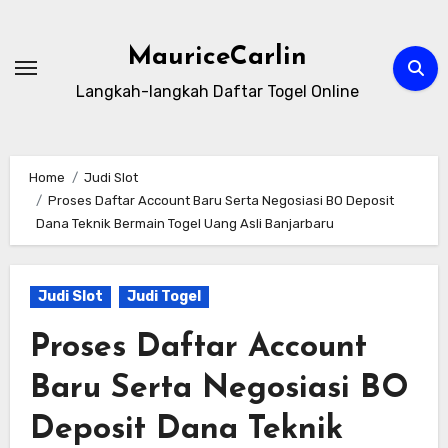
Skip
to
MauriceCarlin
content
Langkah-langkah Daftar Togel Online
Home
Judi Slot
Proses Daftar Account Baru Serta Negosiasi BO Deposit
Dana Teknik Bermain Togel Uang Asli Banjarbaru
Judi Slot
Judi Togel
Proses Daftar Account
Baru Serta Negosiasi BO
Deposit Dana Teknik