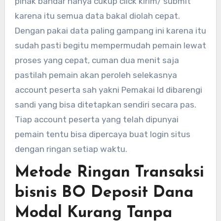
pihak bandar hanya cukup click kirim/ submit
karena itu semua data bakal diolah cepat.
Dengan pakai data paling gampang ini karena itu
sudah pasti begitu mempermudah pemain lewat
proses yang cepat, cuman dua menit saja
pastilah pemain akan peroleh selekasnya
account peserta sah yakni Pemakai Id dibarengi
sandi yang bisa ditetapkan sendiri secara pas.
Tiap account peserta yang telah dipunyai
pemain tentu bisa dipercaya buat login situs
dengan ringan setiap waktu.
Metode Ringan Transaksi
bisnis BO Deposit Dana
Modal Kurang Tanpa