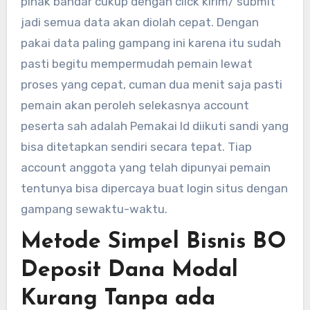
pihak bandar cukup dengan click kirim/ submit
jadi semua data akan diolah cepat. Dengan
pakai data paling gampang ini karena itu sudah
pasti begitu mempermudah pemain lewat
proses yang cepat, cuman dua menit saja pasti
pemain akan peroleh selekasnya account
peserta sah adalah Pemakai Id diikuti sandi yang
bisa ditetapkan sendiri secara tepat. Tiap
account anggota yang telah dipunyai pemain
tentunya bisa dipercaya buat login situs dengan
gampang sewaktu-waktu.
Metode Simpel Bisnis BO
Deposit Dana Modal
Kurang Tanpa ada