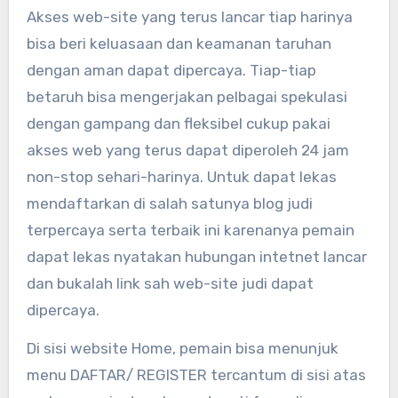
Akses web-site yang terus lancar tiap harinya
bisa beri keluasaan dan keamanan taruhan
dengan aman dapat dipercaya. Tiap-tiap
betaruh bisa mengerjakan pelbagai spekulasi
dengan gampang dan fleksibel cukup pakai
akses web yang terus dapat diperoleh 24 jam
non-stop sehari-harinya. Untuk dapat lekas
mendaftarkan di salah satunya blog judi
terpercaya serta terbaik ini karenanya pemain
dapat lekas nyatakan hubungan intetnet lancar
dan bukalah link sah web-site judi dapat
dipercaya.
Di sisi website Home, pemain bisa menunjuk
menu DAFTAR/ REGISTER tercantum di sisi atas