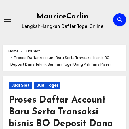
Skip
to
MauriceCarlin
content
Langkah-langkah Daftar Togel Online
Home
Judi Slot
Proses Daftar Account Baru Serta Transaksi bisnis BO
Deposit Dana Teknik Bermain Togel Uang Asli Tana Paser
Judi Slot
Judi Togel
Proses Daftar Account
Baru Serta Transaksi
bisnis BO Deposit Dana