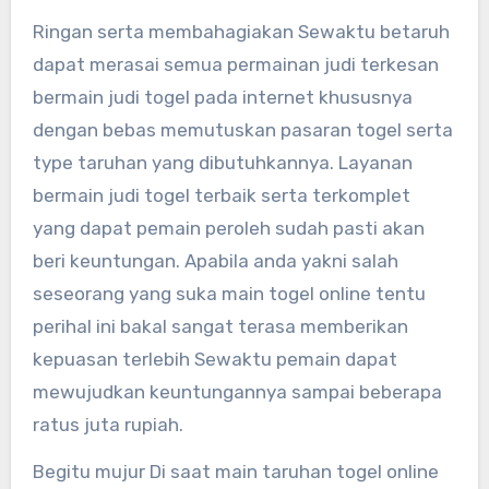
Ringan serta membahagiakan Sewaktu betaruh
dapat merasai semua permainan judi terkesan
bermain judi togel pada internet khususnya
dengan bebas memutuskan pasaran togel serta
type taruhan yang dibutuhkannya. Layanan
bermain judi togel terbaik serta terkomplet
yang dapat pemain peroleh sudah pasti akan
beri keuntungan. Apabila anda yakni salah
seseorang yang suka main togel online tentu
perihal ini bakal sangat terasa memberikan
kepuasan terlebih Sewaktu pemain dapat
mewujudkan keuntungannya sampai beberapa
ratus juta rupiah.
Begitu mujur Di saat main taruhan togel online