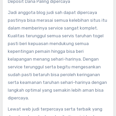
Deposit Dana Paling dipercaya
Jadi anggota blog judi sah dapat dipercaya
pastinya bisa merasai semua kelebihan situs itu
dalam memberinya service sangat komplet.
Kualitas terunggul semua servis taruhan togel
pasti beri kepuasan mendukung semua
kepentingan pemain hingga bisa beri
kelapangan menang sehari-harinya. Dengan
service terunggul serta begitu mengesankan
sudah pasti betaruh bisa peroleh keringanan
serta keamanan taruhan sehari-harinya dengan
langkah optimal yang semakin lebih aman bisa
dipercaya.
Lewat web judi terpercaya serta terbaik yang