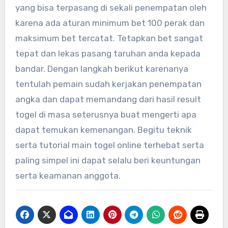
yang bisa terpasang di sekali penempatan oleh
karena ada aturan minimum bet 100 perak dan
maksimum bet tercatat. Tetapkan bet sangat
tepat dan lekas pasang taruhan anda kepada
bandar. Dengan langkah berikut karenanya
tentulah pemain sudah kerjakan penempatan
angka dan dapat memandang dari hasil result
togel di masa seterusnya buat mengerti apa
dapat temukan kemenangan. Begitu teknik
serta tutorial main togel online terhebat serta
paling simpel ini dapat selalu beri keuntungan
serta keamanan anggota.