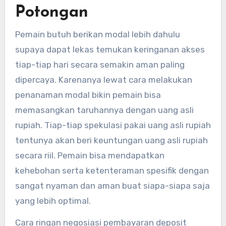
Potongan
Pemain butuh berikan modal lebih dahulu
supaya dapat lekas temukan keringanan akses
tiap-tiap hari secara semakin aman paling
dipercaya. Karenanya lewat cara melakukan
penanaman modal bikin pemain bisa
memasangkan taruhannya dengan uang asli
rupiah. Tiap-tiap spekulasi pakai uang asli rupiah
tentunya akan beri keuntungan uang asli rupiah
secara riil. Pemain bisa mendapatkan
kehebohan serta ketenteraman spesifik dengan
sangat nyaman dan aman buat siapa-siapa saja
yang lebih optimal.
Cara ringan negosiasi pembayaran deposit