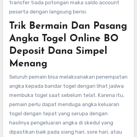
transfer tiada potongan maka saldo account
peserta dengan langsung berisi.
Trik Bermain Dan Pasang
Angka Togel Online BO
Deposit Dana Simpel
Menang
Seluruh pemain bisa melaksanakan penempatan
angka kepada bandar togel dengan lihat jadwa
membuka togel saat sebelum telat. Karena itu,
pemain perlu dapat menduga angka keluaran
togel dengan tepat yang serupa dengan
hasilnya pengeluaran angka di skedul yang
dipastikan baik pada siang hari, sore hari, atau