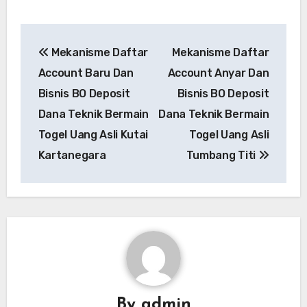
Post
Mekanisme Daftar
Mekanisme Daftar
navigation
Account Baru Dan
Account Anyar Dan
Bisnis BO Deposit
Bisnis BO Deposit
Dana Teknik Bermain
Dana Teknik Bermain
Togel Uang Asli Kutai
Togel Uang Asli
Kartanegara
Tumbang Titi
By
admin