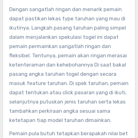
Dengan sangatlah ringan dan menarik pemain
dapat pastikan lekas type taruhan yang mau di
ikutinya. Langkah pasang taruhan paling simpel
dalam menjalankan spekulasi togel ini dapat
pemain permainkan sangatlah ringan dan
fleksibel. Tentunya, pemain akan ringan merasai
ketenteraman dan kehebohannya Di saat bakal
pasang angka taruhan togel dengan secara
masuk feature taruhan. Di spek taruhan, pemain
dapat tentukan atau click pasaran yang di ikuti,
selanjutnya putuskan jenis taruhan serta lekas
tambahkan perkiraan angka sesuai sama
ketetapan tiap model taruhan dimainkan.
Pemain pula butuh tetapkan berapakah nilai bet