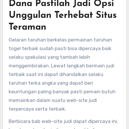
Dana Pastilah Jadi Opsi
Unggulan Terhebat Situs
Teraman
Gelaran taruhan berkelas permainan taruhan
togel terbaik sudah pasti bisa dipercaya baik
selaku spekulasi yang tambah lebih
menggembirakan. Lewat langkah bermain judi
terbaik saat ini dapat dihandalkan selaku
taruhan terka angka yang dapat beri
keuntungan paling banyak pasti pemain butuh
memainkan dalam suatu web-site judi
terpercaya serta terbaik.
Berbicara bab web-site judi dapat dipercaya ini,