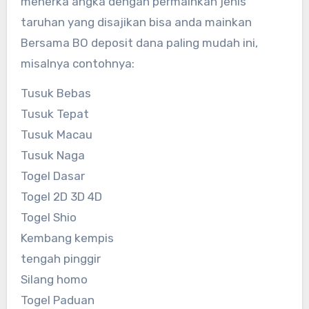
menerka angka dengan permainkan jenis
taruhan yang disajikan bisa anda mainkan
Bersama BO deposit dana paling mudah ini,
misalnya contohnya:
Tusuk Bebas
Tusuk Tepat
Tusuk Macau
Tusuk Naga
Togel Dasar
Togel 2D 3D 4D
Togel Shio
Kembang kempis
tengah pinggir
Silang homo
Togel Paduan