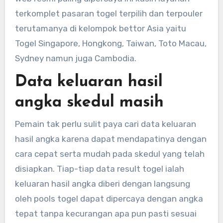
terkomplet pasaran togel terpilih dan terpouler
terutamanya di kelompok bettor Asia yaitu
Togel Singapore, Hongkong, Taiwan, Toto Macau,
Sydney namun juga Cambodia.
Data keluaran hasil
angka skedul masih
Pemain tak perlu sulit paya cari data keluaran
hasil angka karena dapat mendapatinya dengan
cara cepat serta mudah pada skedul yang telah
disiapkan. Tiap-tiap data result togel ialah
keluaran hasil angka diberi dengan langsung
oleh pools togel dapat dipercaya dengan angka
tepat tanpa kecurangan apa pun pasti sesuai