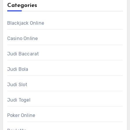
Categories
Blackjack Online
Casino Online
Judi Baccarat
Judi Bola
Judi Slot
Judi Togel
Poker Online