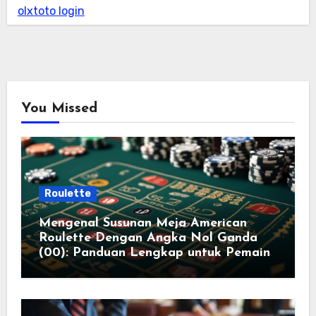
olxtoto login
You Missed
Roulette
Mengenal Susunan Meja American
Roulette Dengan Angka Nol Ganda
(00): Panduan Lengkap untuk Pemain