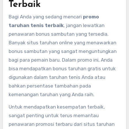
Terbaik
Bagi Anda yang sedang mencari
promo
taruhan tenis terbaik
, jangan lewatkan
penawaran bonus sambutan yang tersedia.
Banyak situs taruhan online yang menawarkan
bonus sambutan yang sangat menguntungkan
bagi para pemain baru. Dalam promo ini, Anda
bisa mendapatkan bonus taruhan gratis untuk
digunakan dalam taruhan tenis Anda atau
bahkan persentase tambahan pada
kemenangan taruhan yang Anda raih.
Untuk mendapatkan kesempatan terbaik,
sangat penting untuk terus memantau
penawaran promosi terbaru dari situs taruhan