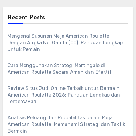
Recent Posts
Mengenal Susunan Meja American Roulette
Dengan Angka Nol Ganda (00): Panduan Lengkap
untuk Pemain
Cara Menggunakan Strategi Martingale di
American Roulette Secara Aman dan Efektif
Review Situs Judi Online Terbaik untuk Bermain
American Roulette 2026: Panduan Lengkap dan
Terpercayaa
Analisis Peluang dan Probabilitas dalam Meja
American Roulette: Memahami Strategi dan Taktik
Bermain