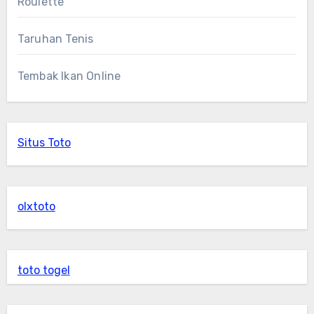
Roulette
Taruhan Tenis
Tembak Ikan Online
Situs Toto
olxtoto
toto togel