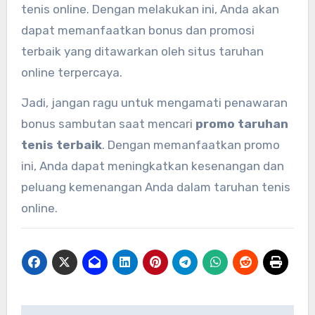
tenis online. Dengan melakukan ini, Anda akan
dapat memanfaatkan bonus dan promosi
terbaik yang ditawarkan oleh situs taruhan
online terpercaya.
Jadi, jangan ragu untuk mengamati penawaran
bonus sambutan saat mencari
promo taruhan
tenis terbaik
. Dengan memanfaatkan promo
ini, Anda dapat meningkatkan kesenangan dan
peluang kemenangan Anda dalam taruhan tenis
online.