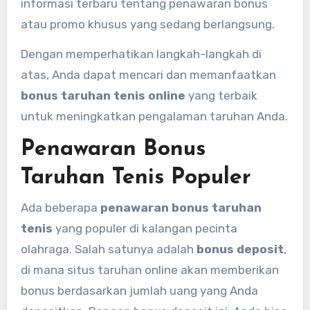
informasi terbaru tentang penawaran bonus
atau promo khusus yang sedang berlangsung.
Dengan memperhatikan langkah-langkah di
atas, Anda dapat mencari dan memanfaatkan
bonus taruhan tenis online
yang terbaik
untuk meningkatkan pengalaman taruhan Anda.
Penawaran Bonus
Taruhan Tenis Populer
Ada beberapa
penawaran bonus taruhan
tenis
yang populer di kalangan pecinta
olahraga. Salah satunya adalah
bonus deposit
,
di mana situs taruhan online akan memberikan
bonus berdasarkan jumlah uang yang Anda