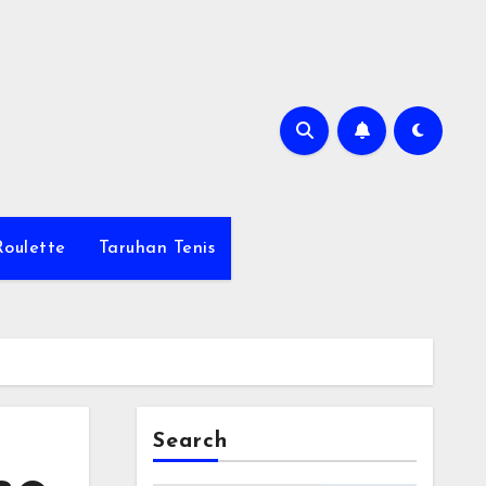
Roulette
Taruhan Tenis
Search