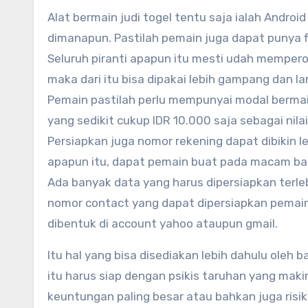
Alat bermain judi togel tentu saja ialah Android
dimanapun. Pastilah pemain juga dapat punya fi
Seluruh piranti apapun itu mesti udah mempero
maka dari itu bisa dipakai lebih gampang dan la
Pemain pastilah perlu mempunyai modal bermain 
yang sedikit cukup IDR 10.000 saja sebagai nil
Persiapkan juga nomor rekening dapat dibikin 
apapun itu, dapat pemain buat pada macam ban
Ada banyak data yang harus dipersiapkan terl
nomor contact yang dapat dipersiapkan pemain
dibentuk di account yahoo ataupun gmail.
Itu hal yang bisa disediakan lebih dahulu oleh 
itu harus siap dengan psikis taruhan yang makin
keuntungan paling besar atau bahkan juga risiko 