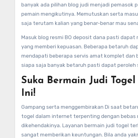
banyak ada pilihan blog judi menjadi pemasok 
pemain mengikutinya. Memutuskan serta masuk 
saja terutam kalian yang benar-benar mau sena
Masuk blog resmi BO deposit dana pasti dapat 
yang memberi kepuasan. Beberapa betaruh dapa
mendapati beberapa servis amat komplet dan b
siapa saja banyak betaruh pasti dapat peroleh 
Suka Bermain Judi Togel
Ini!
Gampang serta menggembirakan Di saat betaru
togel dalam internet terpenting dengan beba
dikehendakinya. Layanan bermain judi togel t
sangat memberikan keuntungan. Bila anda yakni