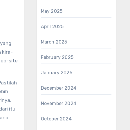
May 2025
April 2025
March 2025
 yang
 kira-
February 2025
web-site
January 2025
Pastilah
December 2024
ebih
inya.
November 2024
ari itu
dana
October 2024