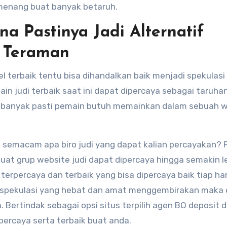
n menang buat banyak betaruh.
a Pastinya Jadi Alternatif
s Teraman
l terbaik tentu bisa dihandalkan baik menjadi spekulasi
in judi terbaik saat ini dapat dipercaya sebagai taruhan
ng banyak pasti pemain butuh memainkan dalam sebuah 
i, semacam apa biro judi yang dapat kalian percayakan? 
uat grup website judi dapat dipercaya hingga semakin l
terpercaya dan terbaik yang bisa dipercaya baik tiap har
spekulasi yang hebat dan amat menggembirakan maka d
a. Bertindak sebagai opsi situs terpilih agen BO deposit 
rpercaya serta terbaik buat anda.