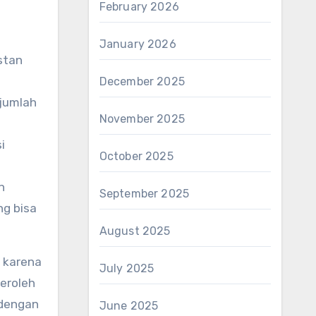
February 2026
January 2026
stan
December 2025
 jumlah
November 2025
i
October 2025
n
September 2025
ng bisa
August 2025
a karena
July 2025
peroleh
 dengan
June 2025