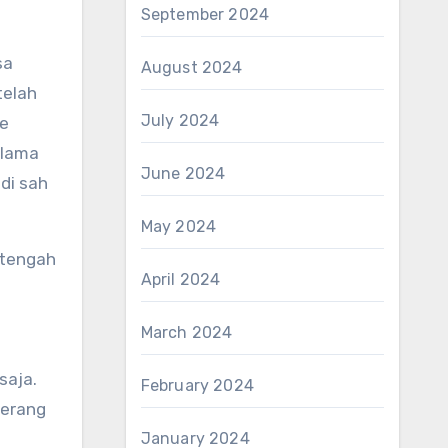
September 2024
sa
August 2024
telah
July 2024
ce
 lama
June 2024
udi sah
May 2024
 tengah
April 2024
March 2024
saja.
February 2024
serang
January 2024