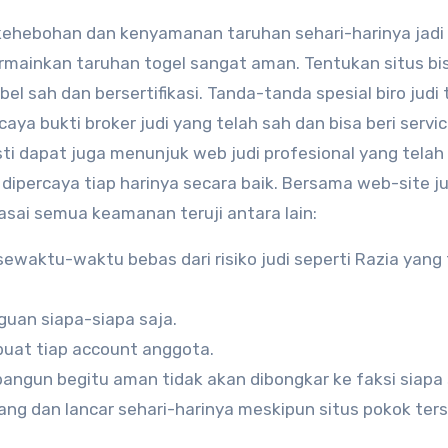
kehebohan dan kenyamanan taruhan sehari-harinya jadi
rmainkan taruhan togel sangat aman. Tentukan situs bi
l sah dan bersertifikasi. Tanda-tanda spesial biro judi 
ercaya bukti broker judi yang telah sah dan bisa beri servi
ti dapat juga menunjuk web judi profesional yang telah
a dipercaya tiap harinya secara baik. Bersama web-site j
asai semua keamanan teruji antara lain:
waktu-waktu bebas dari risiko judi seperti Razia yang
guan siapa-siapa saja.
buat tiap account anggota.
angun begitu aman tidak akan dibongkar ke faksi siapa 
ang dan lancar sehari-harinya meskipun situs pokok ter