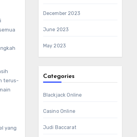
December 2023
i
 semua
June 2023
May 2023
angkah
asih
Categories
n terus-
emain
Blackjack Online
Casino Online
Judi Baccarat
el yang