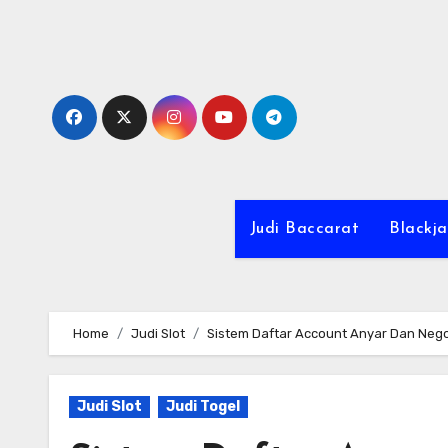
Skip
to
content
Judi Baccarat
Blackja
Home
Judi Slot
Sistem Daftar Account Anyar Dan Negos
Judi Slot
Judi Togel