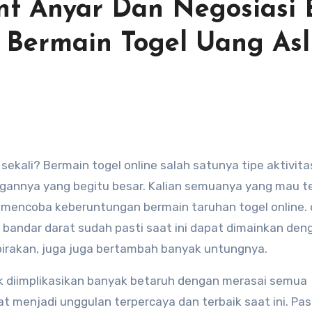
nt Anyar Dan Negosiasi
 Bermain Togel Uang Asl
ngannya yang begitu besar. Kalian semuanya yang mau 
a mencoba keberuntungan bermain taruhan togel online. 
 bandar darat sudah pasti saat ini dapat dimainkan den
irakan, juga juga bertambah banyak untungnya.
ak diimplikasikan banyak betaruh dengan merasai semua
menjadi unggulan terpercaya dan terbaik saat ini. Pas