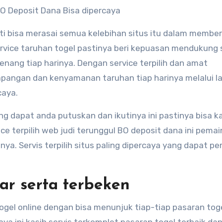
BO Deposit Dana Bisa dipercaya
ti bisa merasai semua kelebihan situs itu dalam member
ervice taruhan togel pastinya beri kepuasan mendukung
nang tiap harinya. Dengan service terpilih dan amat
pangan dan kenyamanan taruhan tiap harinya melalui l
caya.
ng dapat anda putuskan dan ikutinya ini pastinya bisa k
 terpilih web judi terunggul BO deposit dana ini pemai
a. Servis terpilih situs paling dipercaya yang dapat p
ar serta terbeken
gel online dengan bisa menunjuk tiap-tiap pasaran tog