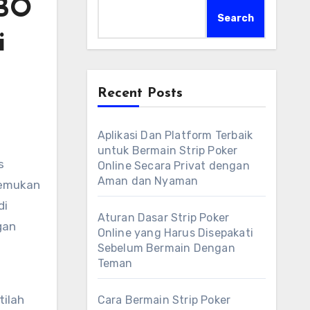
 BO
Search
i
Recent Posts
Aplikasi Dan Platform Terbaik
untuk Bermain Strip Poker
Online Secara Privat dengan
Aman dan Nyaman
temukan
di
Aturan Dasar Strip Poker
gan
Online yang Harus Disepakati
Sebelum Bermain Dengan
Teman
tilah
Cara Bermain Strip Poker