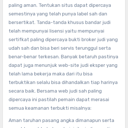
paling aman. Tentukan situs dapat dipercaya
semestinya yang telah punya label sah dan
bersertikat. Tanda-tanda khusus bandar judi
telah mempunyai lisensi yaitu mempunyai
sertifkat paling dipercaya bukti broker judi yang
udah sah dan bisa beri servis terunggul serta
benar-benar terkesan. Banyak betaruh pastinya
dapat juga menunjuk web-site judi eksper yang
telah lama bekerja maka dari itu bisa
terbuktikan selalu bisa dihandalkan tiap harinya
secara baik. Bersama web judi sah paling
dipercaya ini pastilah pemain dapat merasai
semua keamanan terbukti misalnya:
Aman taruhan pasang angka dimanapun serta