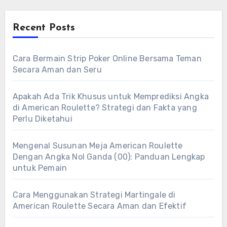
Recent Posts
Cara Bermain Strip Poker Online Bersama Teman
Secara Aman dan Seru
Apakah Ada Trik Khusus untuk Memprediksi Angka
di American Roulette? Strategi dan Fakta yang
Perlu Diketahui
Mengenal Susunan Meja American Roulette
Dengan Angka Nol Ganda (00): Panduan Lengkap
untuk Pemain
Cara Menggunakan Strategi Martingale di
American Roulette Secara Aman dan Efektif