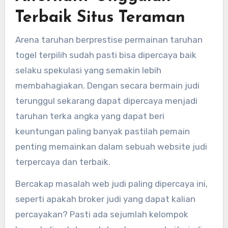
Terbaik Situs Teraman
Arena taruhan berprestise permainan taruhan
togel terpilih sudah pasti bisa dipercaya baik
selaku spekulasi yang semakin lebih
membahagiakan. Dengan secara bermain judi
terunggul sekarang dapat dipercaya menjadi
taruhan terka angka yang dapat beri
keuntungan paling banyak pastilah pemain
penting memainkan dalam sebuah website judi
terpercaya dan terbaik.
Bercakap masalah web judi paling dipercaya ini,
seperti apakah broker judi yang dapat kalian
percayakan? Pasti ada sejumlah kelompok