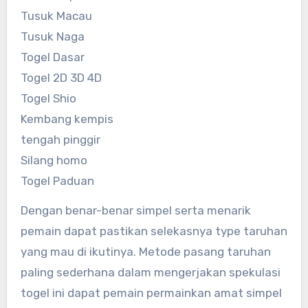
Tusuk Macau
Tusuk Naga
Togel Dasar
Togel 2D 3D 4D
Togel Shio
Kembang kempis
tengah pinggir
Silang homo
Togel Paduan
Dengan benar-benar simpel serta menarik
pemain dapat pastikan selekasnya type taruhan
yang mau di ikutinya. Metode pasang taruhan
paling sederhana dalam mengerjakan spekulasi
togel ini dapat pemain permainkan amat simpel