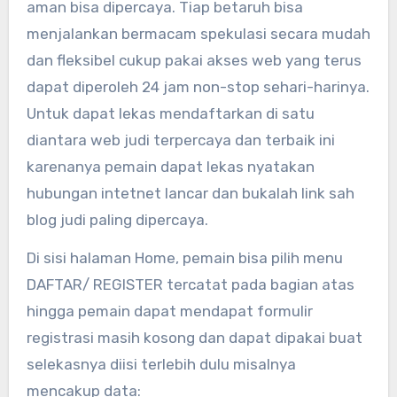
aman bisa dipercaya. Tiap betaruh bisa
menjalankan bermacam spekulasi secara mudah
dan fleksibel cukup pakai akses web yang terus
dapat diperoleh 24 jam non-stop sehari-harinya.
Untuk dapat lekas mendaftarkan di satu
diantara web judi terpercaya dan terbaik ini
karenanya pemain dapat lekas nyatakan
hubungan intetnet lancar dan bukalah link sah
blog judi paling dipercaya.
Di sisi halaman Home, pemain bisa pilih menu
DAFTAR/ REGISTER tercatat pada bagian atas
hingga pemain dapat mendapat formulir
registrasi masih kosong dan dapat dipakai buat
selekasnya diisi terlebih dulu misalnya
mencakup data: