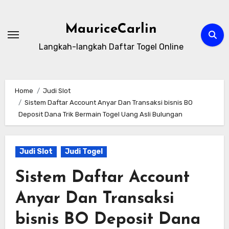
Skip
to
MauriceCarlin
content
Langkah-langkah Daftar Togel Online
Home
Judi Slot
Sistem Daftar Account Anyar Dan Transaksi bisnis BO
Deposit Dana Trik Bermain Togel Uang Asli Bulungan
Judi Slot
Judi Togel
Sistem Daftar Account
Anyar Dan Transaksi
bisnis BO Deposit Dana