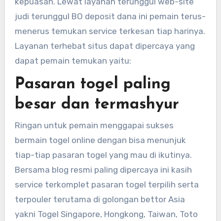
kepuasan. Lewat layanan terunggul web-site
judi terunggul BO deposit dana ini pemain terus-
menerus temukan service terkesan tiap harinya.
Layanan terhebat situs dapat dipercaya yang
dapat pemain temukan yaitu:
Pasaran togel paling
besar dan termashyur
Ringan untuk pemain menggapai sukses
bermain togel online dengan bisa menunjuk
tiap-tiap pasaran togel yang mau di ikutinya.
Bersama blog resmi paling dipercaya ini kasih
service terkomplet pasaran togel terpilih serta
terpouler terutama di golongan bettor Asia
yakni Togel Singapore, Hongkong, Taiwan, Toto