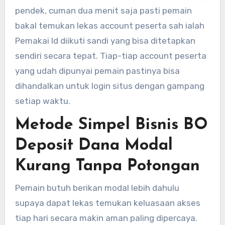
pendek, cuman dua menit saja pasti pemain
bakal temukan lekas account peserta sah ialah
Pemakai Id diikuti sandi yang bisa ditetapkan
sendiri secara tepat. Tiap-tiap account peserta
yang udah dipunyai pemain pastinya bisa
dihandalkan untuk login situs dengan gampang
setiap waktu.
Metode Simpel Bisnis BO
Deposit Dana Modal
Kurang Tanpa Potongan
Pemain butuh berikan modal lebih dahulu
supaya dapat lekas temukan keluasaan akses
tiap hari secara makin aman paling dipercaya.