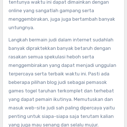
tentunya waktu ini dapat dimainkan dengan
online yang sangatlah gampang serta
menggembirakan, juga juga bertambah banyak
untungnya.
Langkah bermain judi dalam internet sudahlah
banyak dipraktekkan banyak betaruh dengan
rasakan semua spekulasi heboh serta
menggembirakan yang dapat menjadi unggulan
terpercaya serta terbaik waktu ini. Pasti ada
beberapa pilihan blog judi sebagai pemasok
games togel taruhan terkomplet dan terhebat
yang dapat pemain ikutinya. Memutuskan dan
masuk web-site judi sah paling dipercaya yaitu
penting untuk siapa-siapa saja terutam kalian
yang juga mau senang dan selalu mujur.