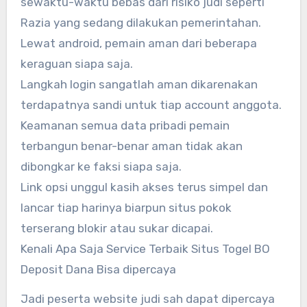
sewaktu-waktu bebas dari risiko judi seperti
Razia yang sedang dilakukan pemerintahan.
Lewat android, pemain aman dari beberapa
keraguan siapa saja.
Langkah login sangatlah aman dikarenakan
terdapatnya sandi untuk tiap account anggota.
Keamanan semua data pribadi pemain
terbangun benar-benar aman tidak akan
dibongkar ke faksi siapa saja.
Link opsi unggul kasih akses terus simpel dan
lancar tiap harinya biarpun situs pokok
terserang blokir atau sukar dicapai.
Kenali Apa Saja Service Terbaik Situs Togel BO
Deposit Dana Bisa dipercaya
Jadi peserta website judi sah dapat dipercaya