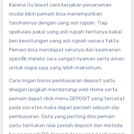
Karena itu lewat cara kerjakan penanaman
modal bikin pemain bisa menempatkan
taruhannya dengan uang asli rupiah. Tiap
spekulasi pakai uang asli rupiah tentunya bakal
beri keuntungan uang asli rupiah secara fakta.
Pemain bisa mendapat serunya dan keamanan
spesifik melalui cara sangat nyaman serta aman
untuk siapa saja yang lebih maksimum.
Cara ringan bisnis pembayaran deposit yaitu
dnegan langkah mendatangi web Home serta
pemain dapat click menu DEPOSIT yang tercatat
pada sisi atas maka dapat peroleh sebuah slip
pembayaran. Data yang penting diisi pemain
yaitu tentukan nilai jumlah deposit dan metoda