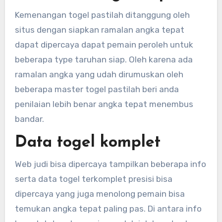
Kemenangan togel pastilah ditanggung oleh
situs dengan siapkan ramalan angka tepat
dapat dipercaya dapat pemain peroleh untuk
beberapa type taruhan siap. Oleh karena ada
ramalan angka yang udah dirumuskan oleh
beberapa master togel pastilah beri anda
penilaian lebih benar angka tepat menembus
bandar.
Data togel komplet
Web judi bisa dipercaya tampilkan beberapa info
serta data togel terkomplet presisi bisa
dipercaya yang juga menolong pemain bisa
temukan angka tepat paling pas. Di antara info