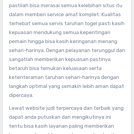
pastilah bisa merasai semua kelebihan situs itu
dalam memberi service amat komplet. Kualitas
terhebat semua servis taruhan togel pasti kasih
kepuasan mendukung semua kepentingan
pemain hingga bisa kasih keringanan menang
sehari-harinya. Dengan pelayanan terunggul dan
sangatlah memberikan kepuasan pastinya
betaruh bisa temukan keluasaan serta
ketenteraman taruhan sehari-harinya dengan
langkah optimal yang semakin lebih aman dapat
dipercaya.
Lewat website judi terpercaya dan terbaik yang
dapat anda putuskan dan mengikutinya ini
tentu bisa kasih layanan paling memberikan