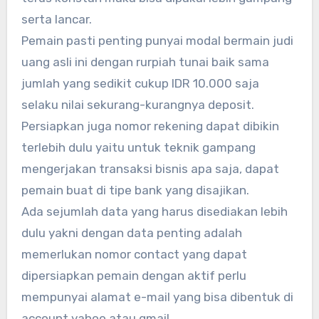
serta lancar.
Pemain pasti penting punyai modal bermain judi
uang asli ini dengan rurpiah tunai baik sama
jumlah yang sedikit cukup IDR 10.000 saja
selaku nilai sekurang-kurangnya deposit.
Persiapkan juga nomor rekening dapat dibikin
terlebih dulu yaitu untuk teknik gampang
mengerjakan transaksi bisnis apa saja, dapat
pemain buat di tipe bank yang disajikan.
Ada sejumlah data yang harus disediakan lebih
dulu yakni dengan data penting adalah
memerlukan nomor contact yang dapat
dipersiapkan pemain dengan aktif perlu
mempunyai alamat e-mail yang bisa dibentuk di
account yahoo atau gmail.