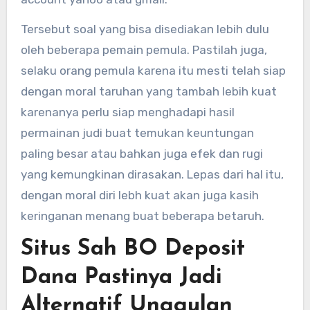
Tersebut soal yang bisa disediakan lebih dulu
oleh beberapa pemain pemula. Pastilah juga,
selaku orang pemula karena itu mesti telah siap
dengan moral taruhan yang tambah lebih kuat
karenanya perlu siap menghadapi hasil
permainan judi buat temukan keuntungan
paling besar atau bahkan juga efek dan rugi
yang kemungkinan dirasakan. Lepas dari hal itu,
dengan moral diri lebh kuat akan juga kasih
keringanan menang buat beberapa betaruh.
Situs Sah BO Deposit
Dana Pastinya Jadi
Alternatif Unggulan