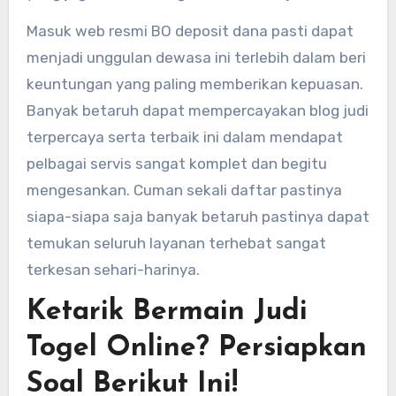
Masuk web resmi BO deposit dana pasti dapat
menjadi unggulan dewasa ini terlebih dalam beri
keuntungan yang paling memberikan kepuasan.
Banyak betaruh dapat mempercayakan blog judi
terpercaya serta terbaik ini dalam mendapat
pelbagai servis sangat komplet dan begitu
mengesankan. Cuman sekali daftar pastinya
siapa-siapa saja banyak betaruh pastinya dapat
temukan seluruh layanan terhebat sangat
terkesan sehari-harinya.
Ketarik Bermain Judi
Togel Online? Persiapkan
Soal Berikut Ini!