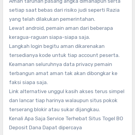
Aman taruhan pasang angka dimanapun serta
setiap saat bebas dari risiko judi seperti Razia
yang telah dilakukan pemerintahan.
Lewat android, pemain aman dari beberapa
keragua-raguan siapa-siapa saja.
Langkah login begitu aman dikarenakan
tersedianya kode untuk tiap account peserta.
Keamanan seluruhnya data privacy pemain
terbangun amat aman tak akan dibongkar ke
faksi siapa saja.
Link alternative unggul kasih akses terus simpel
dan lancar tiap harinya walaupun situs pokok
terserang blokir atau sukar dijangkau.
Kenali Apa Saja Service Terhebat Situs Togel BO
Deposit Dana Dapat dipercaya