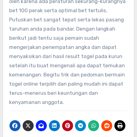
oleh karena ada peraturan sekurang-kurangnya
bet 100 perak serta optimal bet tertulis.
Putuskan bet sangat tepat serta lekas pasang
taruhan anda pada bandar. Dengan langkah
berikut jadi tentu saja pemain sudah
mengerjakan penempatan angka dan dapat
menyaksikan dari hasil result togel pada kurun
setelah itu buat mengenali apa dapat temukan
kemenangan. Begitu trik dan pedoman bermain
togel online terpilih dan paling mudah ini dapat
terus-menerus beri keuntungan dan
kenyamanan anggota.