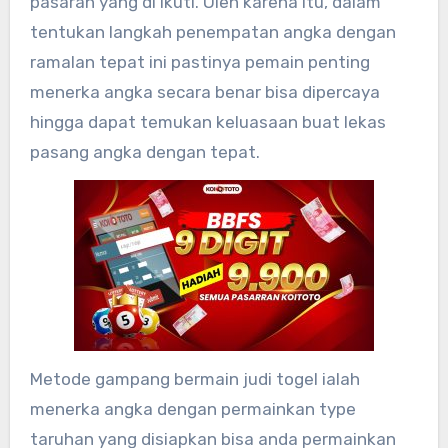
pasaran yang di ikuti. Oleh karena itu, dalam
tentukan langkah penempatan angka dengan
ramalan tepat ini pastinya pemain penting
menerka angka secara benar bisa dipercaya
hingga dapat temukan keluasaan buat lekas
pasang angka dengan tepat.
Metode gampang bermain judi togel ialah
menerka angka dengan permainkan type
taruhan yang disiapkan bisa anda permainkan