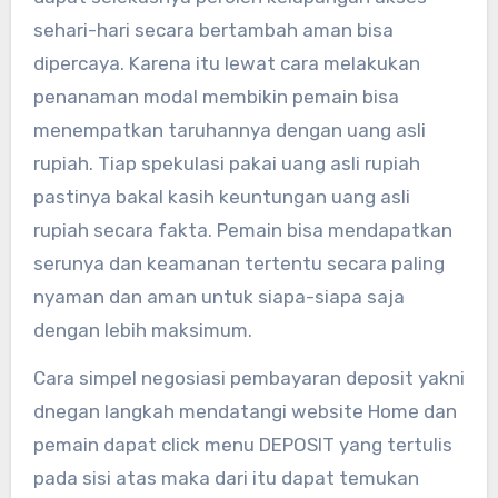
sehari-hari secara bertambah aman bisa
dipercaya. Karena itu lewat cara melakukan
penanaman modal membikin pemain bisa
menempatkan taruhannya dengan uang asli
rupiah. Tiap spekulasi pakai uang asli rupiah
pastinya bakal kasih keuntungan uang asli
rupiah secara fakta. Pemain bisa mendapatkan
serunya dan keamanan tertentu secara paling
nyaman dan aman untuk siapa-siapa saja
dengan lebih maksimum.
Cara simpel negosiasi pembayaran deposit yakni
dnegan langkah mendatangi website Home dan
pemain dapat click menu DEPOSIT yang tertulis
pada sisi atas maka dari itu dapat temukan