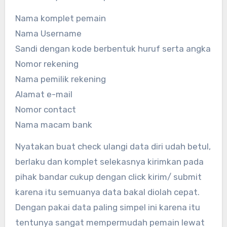
Nama komplet pemain
Nama Username
Sandi dengan kode berbentuk huruf serta angka
Nomor rekening
Nama pemilik rekening
Alamat e-mail
Nomor contact
Nama macam bank
Nyatakan buat check ulangi data diri udah betul,
berlaku dan komplet selekasnya kirimkan pada
pihak bandar cukup dengan click kirim/ submit
karena itu semuanya data bakal diolah cepat.
Dengan pakai data paling simpel ini karena itu
tentunya sangat mempermudah pemain lewat