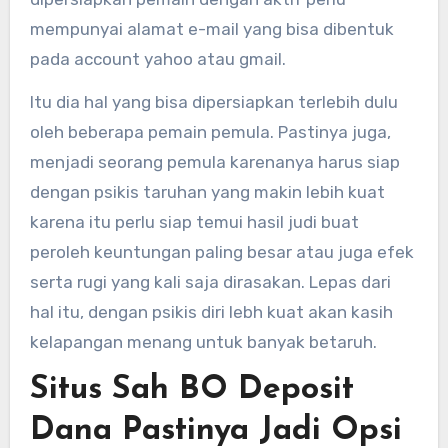
mempunyai alamat e-mail yang bisa dibentuk
pada account yahoo atau gmail.
Itu dia hal yang bisa dipersiapkan terlebih dulu
oleh beberapa pemain pemula. Pastinya juga,
menjadi seorang pemula karenanya harus siap
dengan psikis taruhan yang makin lebih kuat
karena itu perlu siap temui hasil judi buat
peroleh keuntungan paling besar atau juga efek
serta rugi yang kali saja dirasakan. Lepas dari
hal itu, dengan psikis diri lebh kuat akan kasih
kelapangan menang untuk banyak betaruh.
Situs Sah BO Deposit
Dana Pastinya Jadi Opsi