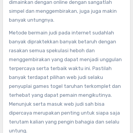
dimainkan dengan online dengan sangatlah
simpel dan menggembirakan, juga juga makin
banyak untungnya.
Metode bermain judi pada internet sudahlah
banyak dipraktekkan banyak betaruh dengan
rasakan semua spekulasi heboh dan
menggembirakan yang dapat menjadi unggulan
terpercaya serta terbaik waktu ini. Pastilah
banyak terdapat pilihan web judi selaku
penyuplai games togel taruhan terkomplet dan
terhebat yang dapat pemain mengikutinya.
Menunjuk serta masuk web judi sah bisa
dipercaya merupakan penting untuk siapa saja
terutam kalian yang pengin bahagia dan selalu
untung.