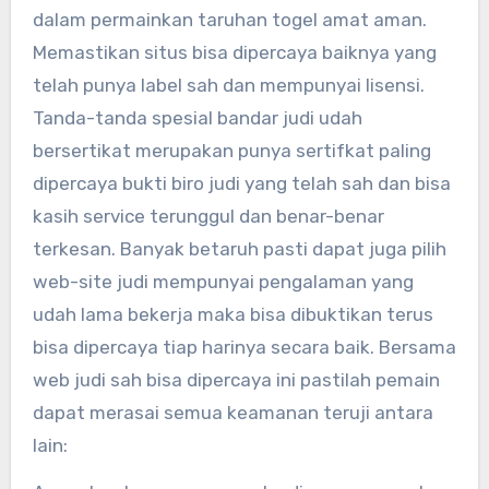
dalam permainkan taruhan togel amat aman.
Memastikan situs bisa dipercaya baiknya yang
telah punya label sah dan mempunyai lisensi.
Tanda-tanda spesial bandar judi udah
bersertikat merupakan punya sertifkat paling
dipercaya bukti biro judi yang telah sah dan bisa
kasih service terunggul dan benar-benar
terkesan. Banyak betaruh pasti dapat juga pilih
web-site judi mempunyai pengalaman yang
udah lama bekerja maka bisa dibuktikan terus
bisa dipercaya tiap harinya secara baik. Bersama
web judi sah bisa dipercaya ini pastilah pemain
dapat merasai semua keamanan teruji antara
lain: