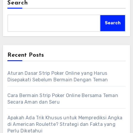
Search
Search
Recent Posts
Aturan Dasar Strip Poker Online yang Harus
Disepakati Sebelum Bermain Dengan Teman
Cara Bermain Strip Poker Online Bersama Teman
Secara Aman dan Seru
Apakah Ada Trik Khusus untuk Memprediksi Angka
di American Roulette? Strategi dan Fakta yang
Perlu Diketahui