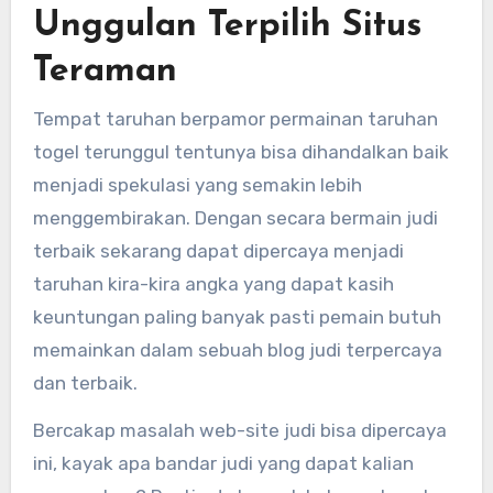
Unggulan Terpilih Situs
Teraman
Tempat taruhan berpamor permainan taruhan
togel terunggul tentunya bisa dihandalkan baik
menjadi spekulasi yang semakin lebih
menggembirakan. Dengan secara bermain judi
terbaik sekarang dapat dipercaya menjadi
taruhan kira-kira angka yang dapat kasih
keuntungan paling banyak pasti pemain butuh
memainkan dalam sebuah blog judi terpercaya
dan terbaik.
Bercakap masalah web-site judi bisa dipercaya
ini, kayak apa bandar judi yang dapat kalian