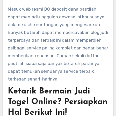
Masuk web resmi BO deposit dana pastilah
dapat menjadi unggulan dewasa ini khususnya
dalam kasih keuntungan yang mengesankan.
Banyak betaruh dapat mempercayakan blog judi
terpercaya dan terbaik ini dalam memperoleh
pelbagai service paling komplet dan benar-benar
memberikan kepuasan. Cuman sekali daftar
pastilah siapa saja banyak betaruh pastinya
dapat temukan semuanya service terbaik
terkesan sehari-harinya.
Ketarik Bermain Judi
Togel Online? Persiapkan
Hal Berikut Ini!